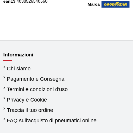
ean13
4038526540560
Marca
Informazioni
Chi siamo
Pagamento e Consegna
Termini e condizioni d'uso
Privacy e Cookie
Traccia il tuo ordine
FAQ sull'acquisto di pneumatici online