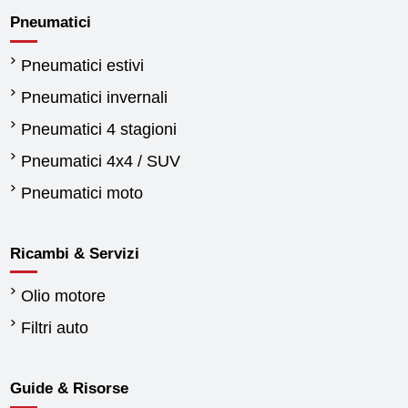
Pneumatici
Pneumatici estivi
Pneumatici invernali
Pneumatici 4 stagioni
Pneumatici 4x4 / SUV
Pneumatici moto
Ricambi & Servizi
Olio motore
Filtri auto
Guide & Risorse