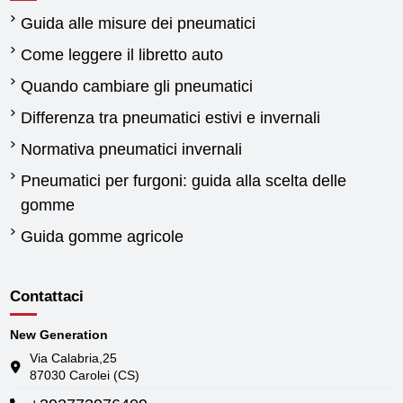
Guida alle misure dei pneumatici
Come leggere il libretto auto
Quando cambiare gli pneumatici
Differenza tra pneumatici estivi e invernali
Normativa pneumatici invernali
Pneumatici per furgoni: guida alla scelta delle
gomme
Guida gomme agricole
Contattaci
New Generation
Via Calabria,25
87030 Carolei (CS)