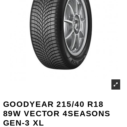
GOODYEAR 215/40 R18
89W VECTOR 4SEASONS
GEN-3 XL