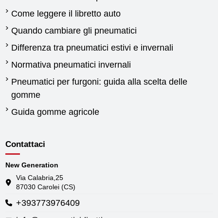
Come leggere il libretto auto
Quando cambiare gli pneumatici
Differenza tra pneumatici estivi e invernali
Normativa pneumatici invernali
Pneumatici per furgoni: guida alla scelta delle
gomme
Guida gomme agricole
Contattaci
New Generation
Via Calabria,25
87030 Carolei (CS)
+393773976409