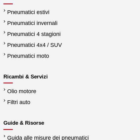
Pneumatici estivi
Pneumatici invernali
Pneumatici 4 stagioni
Pneumatici 4x4 / SUV
Pneumatici moto
Ricambi & Servizi
Olio motore
Filtri auto
Guide & Risorse
Guida alle misure dei pneumatici