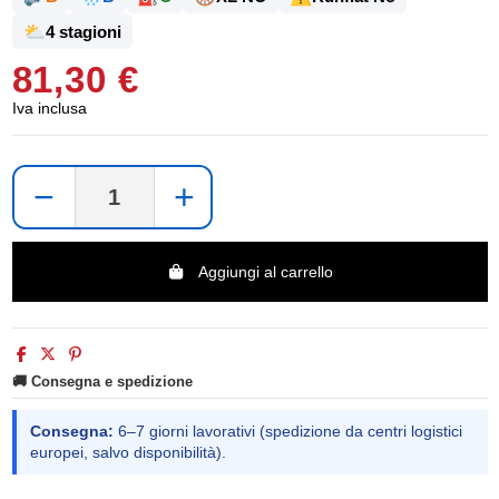
⛅
4 stagioni
81,30 €
Iva inclusa
−
+
Aggiungi al carrello
🚚 Consegna e spedizione
Consegna:
6–7 giorni lavorativi (spedizione da centri logistici
europei, salvo disponibilità).