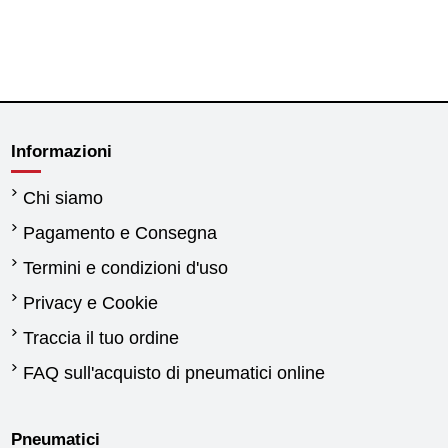
Informazioni
Chi siamo
Pagamento e Consegna
Termini e condizioni d'uso
Privacy e Cookie
Traccia il tuo ordine
FAQ sull'acquisto di pneumatici online
Pneumatici