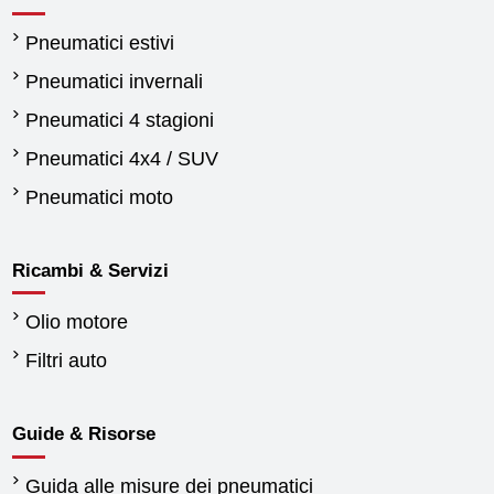
Pneumatici estivi
Pneumatici invernali
Pneumatici 4 stagioni
Pneumatici 4x4 / SUV
Pneumatici moto
Ricambi & Servizi
Olio motore
Filtri auto
Guide & Risorse
Guida alle misure dei pneumatici