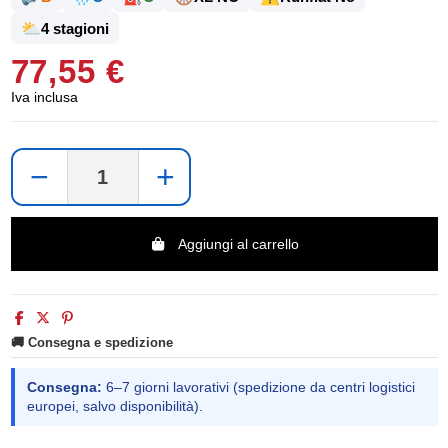
⛅
4 stagioni
77,55 €
Iva inclusa
−
+
Aggiungi al carrello
🚚 Consegna e spedizione
Consegna:
6–7 giorni lavorativi (spedizione da centri logistici
europei, salvo disponibilità).