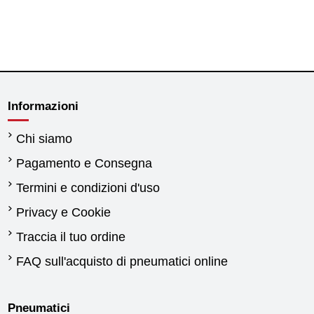
Informazioni
Chi siamo
Pagamento e Consegna
Termini e condizioni d'uso
Privacy e Cookie
Traccia il tuo ordine
FAQ sull'acquisto di pneumatici online
Pneumatici