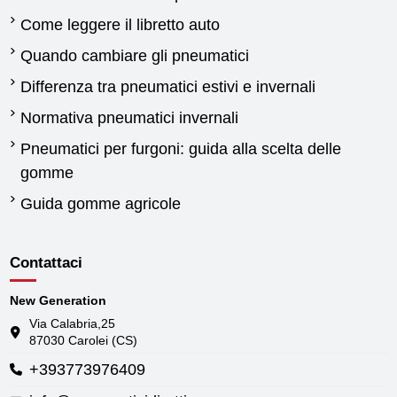
Come leggere il libretto auto
Quando cambiare gli pneumatici
Differenza tra pneumatici estivi e invernali
Normativa pneumatici invernali
Pneumatici per furgoni: guida alla scelta delle
gomme
Guida gomme agricole
Contattaci
New Generation
Via Calabria,25
87030 Carolei (CS)
+393773976409