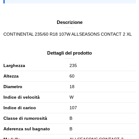
Descrizione
CONTINENTAL 235/60 R18 107W ALLSEASONS CONTACT 2 XL
Dettagli del prodotto
Larghezza
235
Altezza
60
Diametro
18
Indice di velocità
W
Indice di carico
107
Classe di rumorosità
B
Aderenza sul bagnato
B