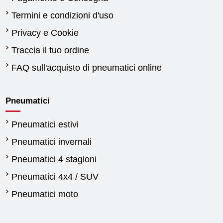
Termini e condizioni d'uso
Privacy e Cookie
Traccia il tuo ordine
FAQ sull'acquisto di pneumatici online
Pneumatici
Pneumatici estivi
Pneumatici invernali
Pneumatici 4 stagioni
Pneumatici 4x4 / SUV
Pneumatici moto