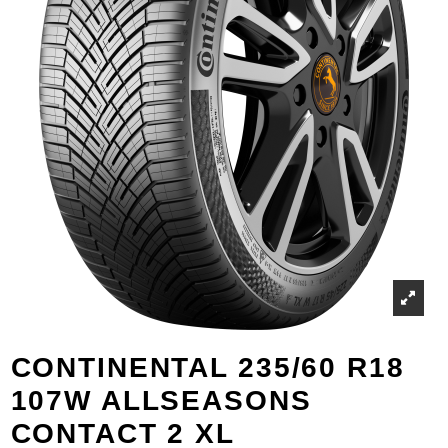
CONTINENTAL 235/60 R18
107W ALLSEASONS
CONTACT 2 XL