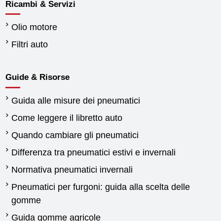
Ricambi & Servizi
Olio motore
Filtri auto
Guide & Risorse
Guida alle misure dei pneumatici
Come leggere il libretto auto
Quando cambiare gli pneumatici
Differenza tra pneumatici estivi e invernali
Normativa pneumatici invernali
Pneumatici per furgoni: guida alla scelta delle
gomme
Guida gomme agricole