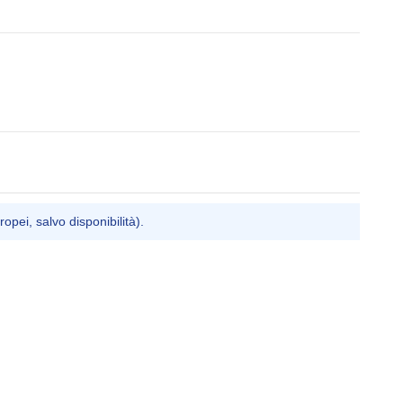
ropei, salvo disponibilità).