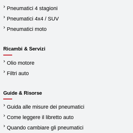
Pneumatici 4 stagioni
Pneumatici 4x4 / SUV
Pneumatici moto
Ricambi & Servizi
Olio motore
Filtri auto
Guide & Risorse
Guida alle misure dei pneumatici
Come leggere il libretto auto
Quando cambiare gli pneumatici