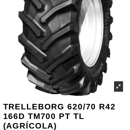
TRELLEBORG 620/70 R42
166D TM700 PT TL
(AGRÍCOLA)