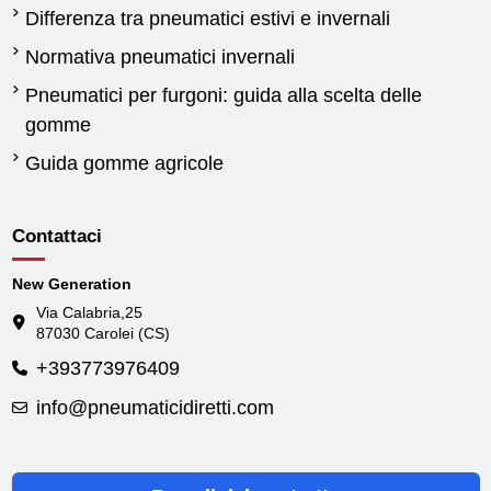
Differenza tra pneumatici estivi e invernali
Normativa pneumatici invernali
Pneumatici per furgoni: guida alla scelta delle
gomme
Guida gomme agricole
Contattaci
New Generation
Via Calabria,25
87030 Carolei (CS)
+393773976409
info@pneumaticidiretti.com