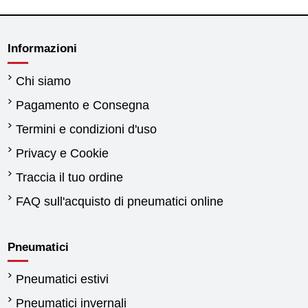
Informazioni
Chi siamo
Pagamento e Consegna
Termini e condizioni d'uso
Privacy e Cookie
Traccia il tuo ordine
FAQ sull'acquisto di pneumatici online
Pneumatici
Pneumatici estivi
Pneumatici invernali