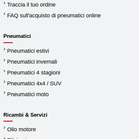
Traccia il tuo ordine
FAQ sull'acquisto di pneumatici online
Pneumatici
Pneumatici estivi
Pneumatici invernali
Pneumatici 4 stagioni
Pneumatici 4x4 / SUV
Pneumatici moto
Ricambi & Servizi
Olio motore