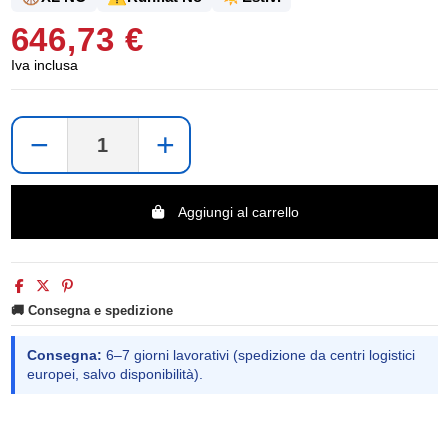
646,73 €
Iva inclusa
−
+
Aggiungi al carrello
🚚 Consegna e spedizione
Consegna:
6–7 giorni lavorativi (spedizione da centri logistici
europei, salvo disponibilità).