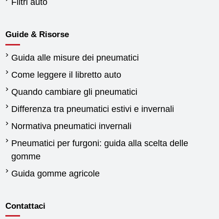
Filtri auto
Guide & Risorse
Guida alle misure dei pneumatici
Come leggere il libretto auto
Quando cambiare gli pneumatici
Differenza tra pneumatici estivi e invernali
Normativa pneumatici invernali
Pneumatici per furgoni: guida alla scelta delle
gomme
Guida gomme agricole
Contattaci