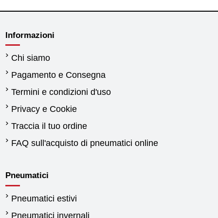
Informazioni
Chi siamo
Pagamento e Consegna
Termini e condizioni d'uso
Privacy e Cookie
Traccia il tuo ordine
FAQ sull'acquisto di pneumatici online
Pneumatici
Pneumatici estivi
Pneumatici invernali