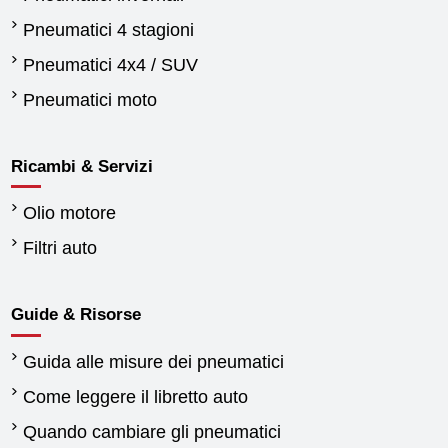
Pneumatici 4 stagioni
Pneumatici 4x4 / SUV
Pneumatici moto
Ricambi & Servizi
Olio motore
Filtri auto
Guide & Risorse
Guida alle misure dei pneumatici
Come leggere il libretto auto
Quando cambiare gli pneumatici