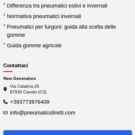
Differenza tra pneumatici estivi e invernali
Normativa pneumatici invernali
Pneumatici per furgoni: guida alla scelta delle
gomme
Guida gomme agricole
Contattaci
New Generation
Via Calabria,25
87030 Carolei (CS)
+393773976409
info@pneumaticidiretti.com