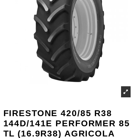
FIRESTONE 420/85 R38
144D/141E PERFORMER 85
TL (16.9R38) AGRICOLA