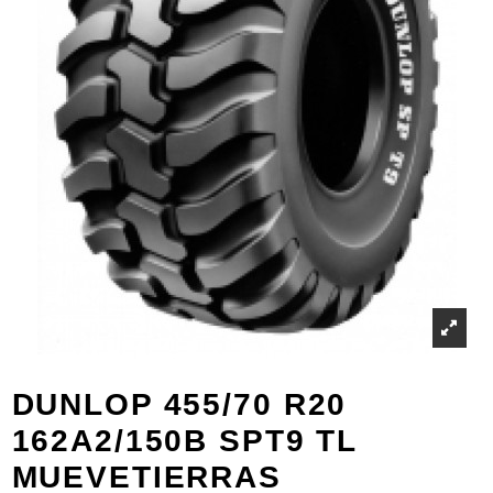
DUNLOP 455/70 R20
162A2/150B SPT9 TL
MUEVETIERRAS