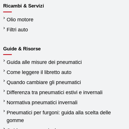
Ricambi & Servizi
Olio motore
Filtri auto
Guide & Risorse
Guida alle misure dei pneumatici
Come leggere il libretto auto
Quando cambiare gli pneumatici
Differenza tra pneumatici estivi e invernali
Normativa pneumatici invernali
Pneumatici per furgoni: guida alla scelta delle
gomme