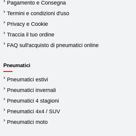
Pagamento e Consegna
Termini e condizioni d'uso
Privacy e Cookie
Traccia il tuo ordine
FAQ sull'acquisto di pneumatici online
Pneumatici
Pneumatici estivi
Pneumatici invernali
Pneumatici 4 stagioni
Pneumatici 4x4 / SUV
Pneumatici moto