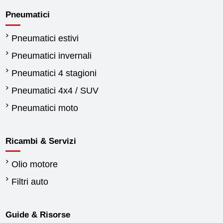
Pneumatici
Pneumatici estivi
Pneumatici invernali
Pneumatici 4 stagioni
Pneumatici 4x4 / SUV
Pneumatici moto
Ricambi & Servizi
Olio motore
Filtri auto
Guide & Risorse