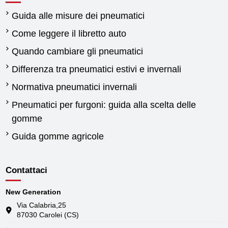
Guida alle misure dei pneumatici
Come leggere il libretto auto
Quando cambiare gli pneumatici
Differenza tra pneumatici estivi e invernali
Normativa pneumatici invernali
Pneumatici per furgoni: guida alla scelta delle
gomme
Guida gomme agricole
Contattaci
New Generation
Via Calabria,25
87030 Carolei (CS)