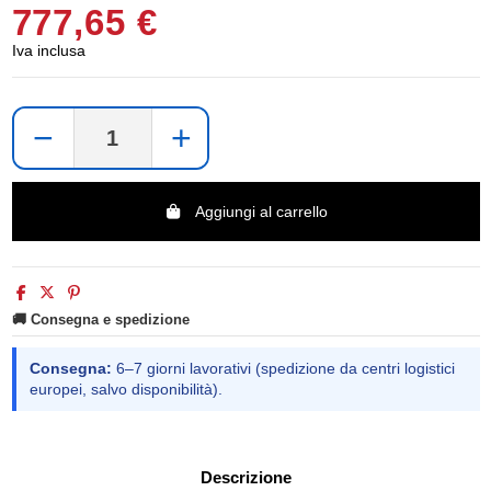
777,65 €
Iva inclusa
−
+
Aggiungi al carrello
🚚 Consegna e spedizione
Consegna:
6–7 giorni lavorativi (spedizione da centri logistici
europei, salvo disponibilità).
Descrizione