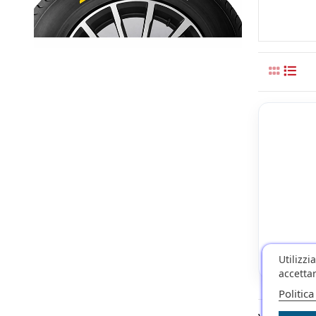
Utilizzi
accettar
Politica