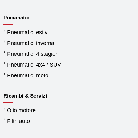
Pneumatici
Pneumatici estivi
Pneumatici invernali
Pneumatici 4 stagioni
Pneumatici 4x4 / SUV
Pneumatici moto
Ricambi & Servizi
Olio motore
Filtri auto