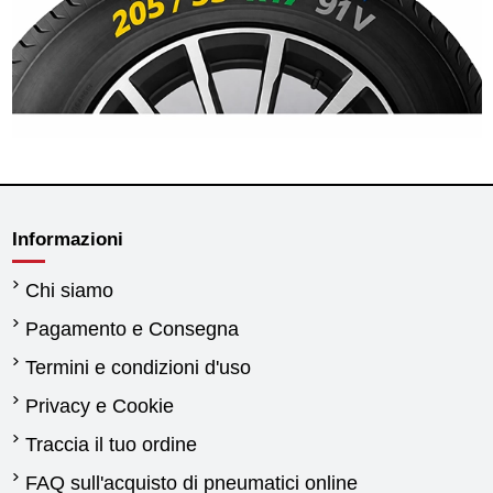
Informazioni
Chi siamo
Pagamento e Consegna
Termini e condizioni d'uso
Privacy e Cookie
Traccia il tuo ordine
FAQ sull'acquisto di pneumatici online