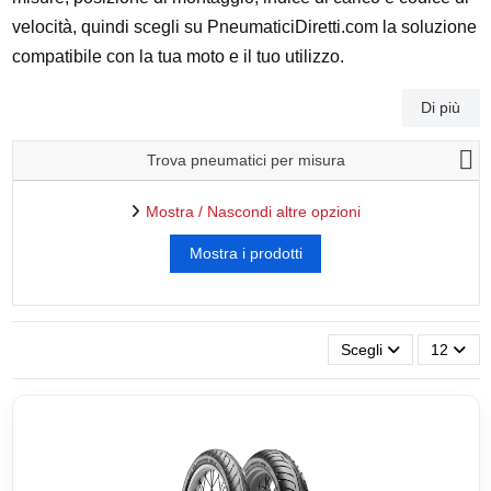
velocità, quindi scegli su PneumaticiDiretti.com la soluzione
compatibile con la tua moto e il tuo utilizzo.
Di più
Trova pneumatici per misura
Mostra / Nascondi altre opzioni
Scegli
12