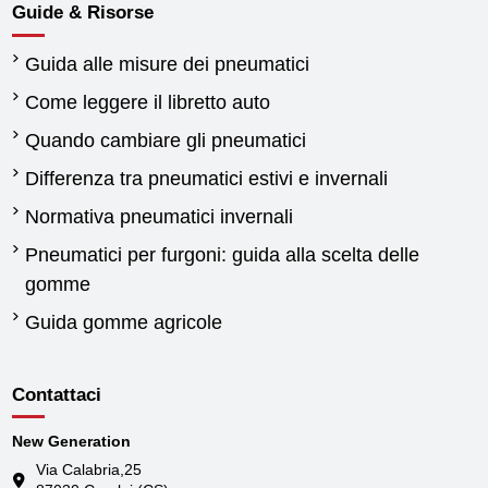
Guide & Risorse
Guida alle misure dei pneumatici
Come leggere il libretto auto
Quando cambiare gli pneumatici
Differenza tra pneumatici estivi e invernali
Normativa pneumatici invernali
Pneumatici per furgoni: guida alla scelta delle
gomme
Guida gomme agricole
Contattaci
New Generation
Via Calabria,25