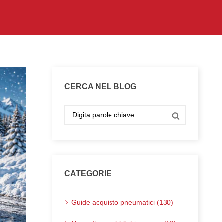
CERCA NEL BLOG
CATEGORIE
Guide acquisto pneumatici (130)