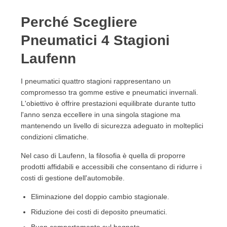
Perché Scegliere
Pneumatici 4 Stagioni
Laufenn
I pneumatici quattro stagioni rappresentano un
compromesso tra gomme estive e pneumatici invernali.
L'obiettivo è offrire prestazioni equilibrate durante tutto
l'anno senza eccellere in una singola stagione ma
mantenendo un livello di sicurezza adeguato in molteplici
condizioni climatiche.
Nel caso di Laufenn, la filosofia è quella di proporre
prodotti affidabili e accessibili che consentano di ridurre i
costi di gestione dell'automobile.
Eliminazione del doppio cambio stagionale.
Riduzione dei costi di deposito pneumatici.