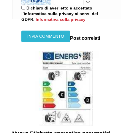
Dichiaro di aver letto e accettato
l’informativa sulla privacy ai sensi del
GDPR.
Informativa sulla privacy
Post correlati