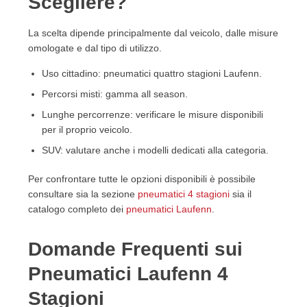
Scegliere?
La scelta dipende principalmente dal veicolo, dalle misure
omologate e dal tipo di utilizzo.
Uso cittadino: pneumatici quattro stagioni Laufenn.
Percorsi misti: gamma all season.
Lunghe percorrenze: verificare le misure disponibili
per il proprio veicolo.
SUV: valutare anche i modelli dedicati alla categoria.
Per confrontare tutte le opzioni disponibili è possibile
consultare sia la sezione
pneumatici 4 stagioni
sia il
catalogo completo dei
pneumatici Laufenn
.
Domande Frequenti sui
Pneumatici Laufenn 4
Stagioni