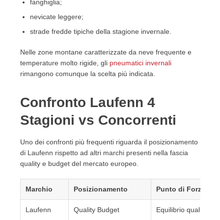
fanghiglia;
nevicate leggere;
strade fredde tipiche della stagione invernale.
Nelle zone montane caratterizzate da neve frequente e
temperature molto rigide, gli
pneumatici invernali
rimangono comunque la scelta più indicata.
Confronto Laufenn 4
Stagioni vs Concorrenti
Uno dei confronti più frequenti riguarda il posizionamento
di Laufenn rispetto ad altri marchi presenti nella fascia
quality e budget del mercato europeo.
Marchio
Posizionamento
Punto di Forza
Laufenn
Quality Budget
Equilibrio qualità/pr