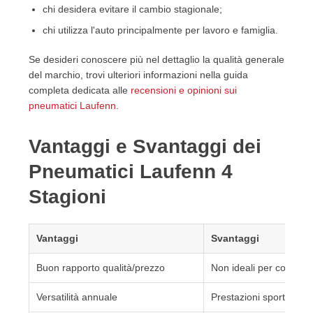
chi desidera evitare il cambio stagionale;
chi utilizza l'auto principalmente per lavoro e famiglia.
Se desideri conoscere più nel dettaglio la qualità generale
del marchio, trovi ulteriori informazioni nella guida
completa dedicata alle
recensioni e opinioni sui
pneumatici Laufenn
.
Vantaggi e Svantaggi dei
Pneumatici Laufenn 4
Stagioni
Vantaggi
Svantaggi
Buon rapporto qualità/prezzo
Non ideali per condizio
Versatilità annuale
Prestazioni sportive lim