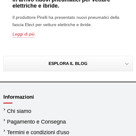
elettriche e ibride.
Il produttore Pirelli ha presentato nuovi pneumatici della
fascia Elect per vetture elettriche e ibride.
Leggi di più
ESPLORA IL BLOG
Informazioni
Chi siamo
Pagamento e Consegna
Termini e condizioni d'uso