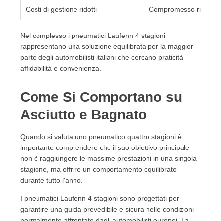
Costi di gestione ridotti
Compromesso rispetto a
Nel complesso i pneumatici Laufenn 4 stagioni
rappresentano una soluzione equilibrata per la maggior
parte degli automobilisti italiani che cercano praticità,
affidabilità e convenienza.
Come Si Comportano su
Asciutto e Bagnato
Quando si valuta uno pneumatico quattro stagioni è
importante comprendere che il suo obiettivo principale
non è raggiungere le massime prestazioni in una singola
stagione, ma offrire un comportamento equilibrato
durante tutto l'anno.
I pneumatici Laufenn 4 stagioni sono progettati per
garantire una guida prevedibile e sicura nelle condizioni
normalmente affrontate dagli automobilisti europei. La