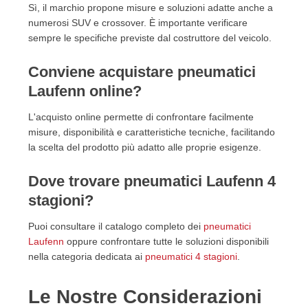
Sì, il marchio propone misure e soluzioni adatte anche a
numerosi SUV e crossover. È importante verificare
sempre le specifiche previste dal costruttore del veicolo.
Conviene acquistare pneumatici
Laufenn online?
L'acquisto online permette di confrontare facilmente
misure, disponibilità e caratteristiche tecniche, facilitando
la scelta del prodotto più adatto alle proprie esigenze.
Dove trovare pneumatici Laufenn 4
stagioni?
Puoi consultare il catalogo completo dei
pneumatici
Laufenn
oppure confrontare tutte le soluzioni disponibili
nella categoria dedicata ai
pneumatici 4 stagioni
.
Le Nostre Considerazioni