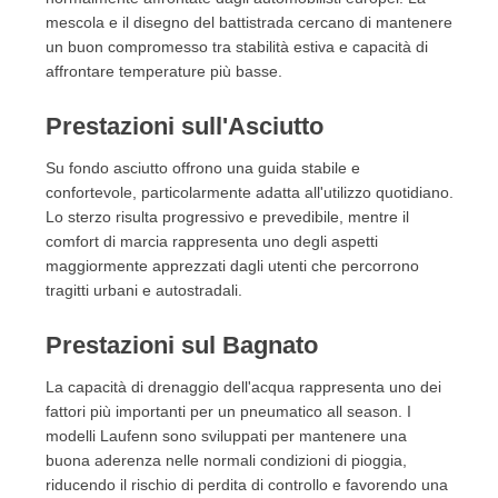
mescola e il disegno del battistrada cercano di mantenere
un buon compromesso tra stabilità estiva e capacità di
affrontare temperature più basse.
Prestazioni sull'Asciutto
Su fondo asciutto offrono una guida stabile e
confortevole, particolarmente adatta all'utilizzo quotidiano.
Lo sterzo risulta progressivo e prevedibile, mentre il
comfort di marcia rappresenta uno degli aspetti
maggiormente apprezzati dagli utenti che percorrono
tragitti urbani e autostradali.
Prestazioni sul Bagnato
La capacità di drenaggio dell'acqua rappresenta uno dei
fattori più importanti per un pneumatico all season. I
modelli Laufenn sono sviluppati per mantenere una
buona aderenza nelle normali condizioni di pioggia,
riducendo il rischio di perdita di controllo e favorendo una