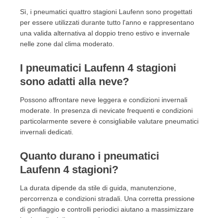
Sì, i pneumatici quattro stagioni Laufenn sono progettati
per essere utilizzati durante tutto l'anno e rappresentano
una valida alternativa al doppio treno estivo e invernale
nelle zone dal clima moderato.
I pneumatici Laufenn 4 stagioni
sono adatti alla neve?
Possono affrontare neve leggera e condizioni invernali
moderate. In presenza di nevicate frequenti e condizioni
particolarmente severe è consigliabile valutare pneumatici
invernali dedicati.
Quanto durano i pneumatici
Laufenn 4 stagioni?
La durata dipende da stile di guida, manutenzione,
percorrenza e condizioni stradali. Una corretta pressione
di gonfiaggio e controlli periodici aiutano a massimizzare