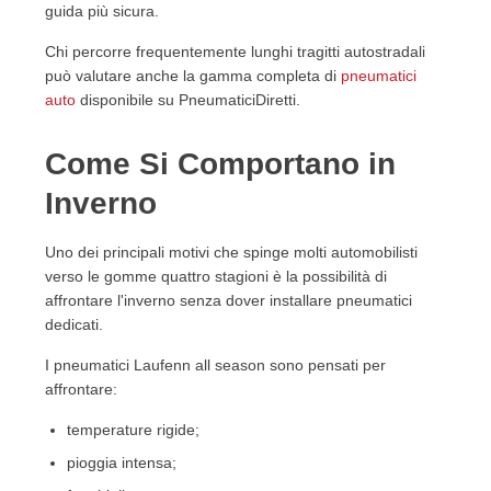
guida più sicura.
Chi percorre frequentemente lunghi tragitti autostradali
può valutare anche la gamma completa di
pneumatici
auto
disponibile su PneumaticiDiretti.
Come Si Comportano in
Inverno
Uno dei principali motivi che spinge molti automobilisti
verso le gomme quattro stagioni è la possibilità di
affrontare l'inverno senza dover installare pneumatici
dedicati.
I pneumatici Laufenn all season sono pensati per
affrontare:
temperature rigide;
pioggia intensa;