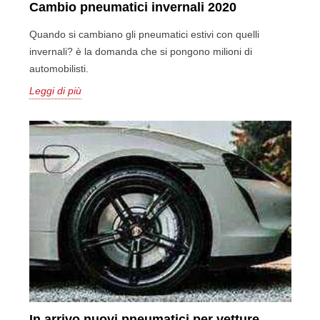
Cambio pneumatici invernali 2020
Quando si cambiano gli pneumatici estivi con quelli
invernali? è la domanda che si pongono milioni di
automobilisti.
Leggi di più
In arrivo nuovi pneumatici per vetture