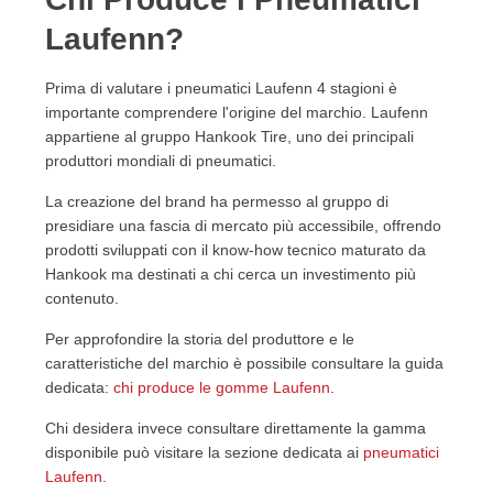
Laufenn?
Prima di valutare i pneumatici Laufenn 4 stagioni è
importante comprendere l'origine del marchio. Laufenn
appartiene al gruppo Hankook Tire, uno dei principali
produttori mondiali di pneumatici.
La creazione del brand ha permesso al gruppo di
presidiare una fascia di mercato più accessibile, offrendo
prodotti sviluppati con il know-how tecnico maturato da
Hankook ma destinati a chi cerca un investimento più
contenuto.
Per approfondire la storia del produttore e le
caratteristiche del marchio è possibile consultare la guida
dedicata:
chi produce le gomme Laufenn
.
Chi desidera invece consultare direttamente la gamma
disponibile può visitare la sezione dedicata ai
pneumatici
Laufenn
.