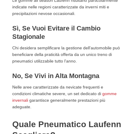
Le gomme all season Laufenn risultano particolarmente
indicate nelle regioni caratterizzate da inverni miti e
precipitazioni nevose occasionali.
Sì, Se Vuoi Evitare il Cambio
Stagionale
Chi desidera semplificare la gestione dell'automobile può
beneficiare della praticità offerta da un unico treno di
pneumatici utilizzabile tutto l'anno.
No, Se Vivi in Alta Montagna
Nelle aree caratterizzate da nevicate frequenti e
condizioni climatiche severe, un set dedicato di
gomme
invernali
garantisce generalmente prestazioni più
adeguate.
Quale Pneumatico Laufenn