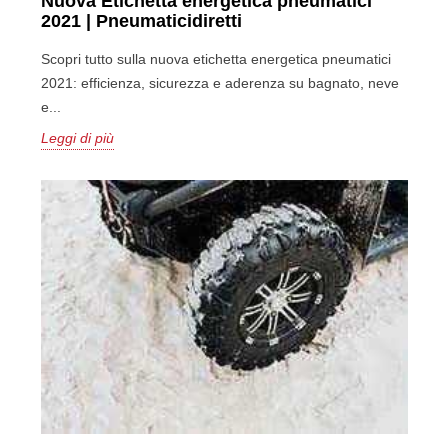
Nuova Etichetta energetica pneumatici
2021 | Pneumaticidiretti
Scopri tutto sulla nuova etichetta energetica pneumatici
2021: efficienza, sicurezza e aderenza su bagnato, neve
e...
Leggi di più