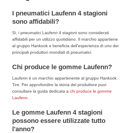
I pneumatici Laufenn 4 stagioni
sono affidabili?
Sì, i pneumatici Laufenn 4 stagioni sono considerati
affidabili per un utilizzo quotidiano. Il marchio appartiene
al gruppo Hankook e beneficia dell'esperienza di uno dei
principali produttori mondiali di pneumatici.
Chi produce le gomme Laufenn?
Laufenn è un marchio appartenente al gruppo Hankook
Tire. Per approfondire la storia del produttore puoi
consultare la guida dedicata a
chi produce le gomme
Laufenn
.
Le gomme Laufenn 4 stagioni
possono essere utilizzate tutto
l'anno?