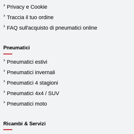
Privacy e Cookie
Traccia il tuo ordine
FAQ sull'acquisto di pneumatici online
Pneumatici
Pneumatici estivi
Pneumatici invernali
Pneumatici 4 stagioni
Pneumatici 4x4 / SUV
Pneumatici moto
Ricambi & Servizi