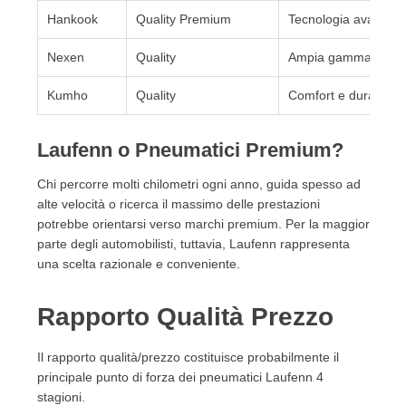
Hankook
Quality Premium
Tecnologia avanzata
Nexen
Quality
Ampia gamma
Kumho
Quality
Comfort e durata
Laufenn o Pneumatici Premium?
Chi percorre molti chilometri ogni anno, guida spesso ad
alte velocità o ricerca il massimo delle prestazioni
potrebbe orientarsi verso marchi premium. Per la maggior
parte degli automobilisti, tuttavia, Laufenn rappresenta
una scelta razionale e conveniente.
Rapporto Qualità Prezzo
Il rapporto qualità/prezzo costituisce probabilmente il
principale punto di forza dei pneumatici Laufenn 4
stagioni.