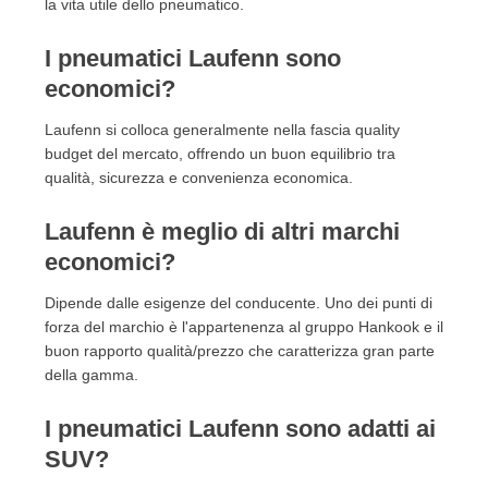
la vita utile dello pneumatico.
I pneumatici Laufenn sono
economici?
Laufenn si colloca generalmente nella fascia quality
budget del mercato, offrendo un buon equilibrio tra
qualità, sicurezza e convenienza economica.
Laufenn è meglio di altri marchi
economici?
Dipende dalle esigenze del conducente. Uno dei punti di
forza del marchio è l'appartenenza al gruppo Hankook e il
buon rapporto qualità/prezzo che caratterizza gran parte
della gamma.
I pneumatici Laufenn sono adatti ai
SUV?