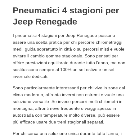
Pneumatici 4 stagioni per
Jeep Renegade
I pneumatici 4 stagioni per Jeep Renegade possono
essere una scelta pratica per chi percorre chilometraggi
medi, guida soprattutto in città o su percorsi misti e vuole
evitare il cambio gomme stagionale. Sono pensati per
offrire prestazioni equilibrate durante tutto l’anno, ma non
sostituiscono sempre al 100% un set estivo e un set
invernale dedicati.
Sono particolarmente interessanti per chi vive in zone dal
clima moderato, affronta inverni non estremi e vuole una
soluzione versatile. Se invece percorri molti chilometri in
montagna, affronti neve frequente o viaggi spesso in
autostrada con temperature molto diverse, può essere
più efficace usare due treni stagionali separati.
Per chi cerca una soluzione unica durante tutto l’anno, i