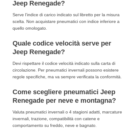
Jeep Renegade?
Serve l’indice di carico indicato sul libretto per la misura
scelta. Non acquistare pneumatici con indice inferiore a
quello omologato.
Quale codice velocità serve per
Jeep Renegade?
Devi rispettare il codice velocità indicato sulla carta di
circolazione. Per pneumatici invernali possono esistere
regole specifiche, ma va sempre verificata la conformità.
Come scegliere pneumatici Jeep
Renegade per neve e montagna?
Valuta pneumatici invernali o 4 stagioni adatti, marcature
invernali, trazione, compatibilità con catene e
comportamento su freddo, neve e bagnato.