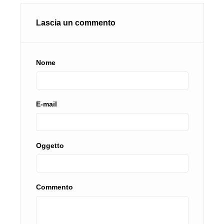
Lascia un commento
Nome
E-mail
Oggetto
Commento