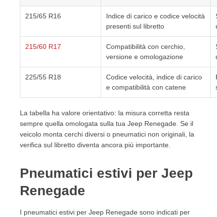
215/65 R16
Indice di carico e codice velocità
presenti sul libretto
215/60 R17
Compatibilità con cerchio,
versione e omologazione
225/55 R18
Codice velocità, indice di carico
e compatibilità con catene
La tabella ha valore orientativo: la misura corretta resta
sempre quella omologata sulla tua Jeep Renegade. Se il
veicolo monta cerchi diversi o pneumatici non originali, la
verifica sul libretto diventa ancora più importante.
Pneumatici estivi per Jeep
Renegade
I pneumatici estivi per Jeep Renegade sono indicati per