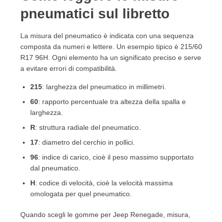
pneumatici sul libretto
La misura del pneumatico è indicata con una sequenza
composta da numeri e lettere. Un esempio tipico è 215/60
R17 96H. Ogni elemento ha un significato preciso e serve
a evitare errori di compatibilità.
215
: larghezza del pneumatico in millimetri.
60
: rapporto percentuale tra altezza della spalla e
larghezza.
R
: struttura radiale del pneumatico.
17
: diametro del cerchio in pollici.
96
: indice di carico, cioè il peso massimo supportato
dal pneumatico.
H
: codice di velocità, cioè la velocità massima
omologata per quel pneumatico.
Quando scegli le gomme per Jeep Renegade, misura,