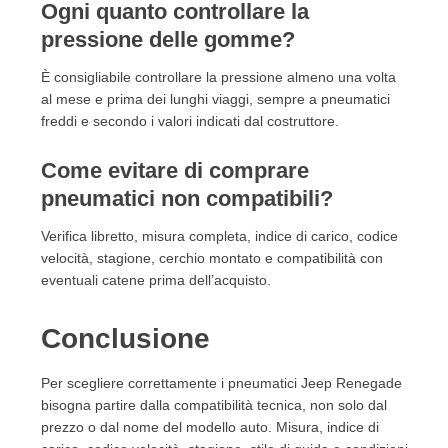
Ogni quanto controllare la
pressione delle gomme?
È consigliabile controllare la pressione almeno una volta
al mese e prima dei lunghi viaggi, sempre a pneumatici
freddi e secondo i valori indicati dal costruttore.
Come evitare di comprare
pneumatici non compatibili?
Verifica libretto, misura completa, indice di carico, codice
velocità, stagione, cerchio montato e compatibilità con
eventuali catene prima dell’acquisto.
Conclusione
Per scegliere correttamente i pneumatici Jeep Renegade
bisogna partire dalla compatibilità tecnica, non solo dal
prezzo o dal nome del modello auto. Misura, indice di