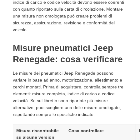
indice di carico e codice velocità devono essere coerenti
con quanto riportato sulla carta di circolazione. Montare
una misura non omologata può creare problemi di
sicurezza, assicurazione, revisione e conformità del
veicolo.
Misure pneumatici Jeep
Renegade: cosa verificare
Le misure dei pneumatici Jeep Renegade possono
variare in base ad anno, motorizzazione, allestimento e
cerchi montati. Prima di acquistare, controlla sempre tre
elementi: misura completa, indice di carico e codice
velocità. Se sul libretto sono riportate più misure
alternative, puoi scegliere una delle misure omologate,
rispettando sempre le specifiche indicate.
Misura riscontrabile
Cosa controllare
su alcune versioni