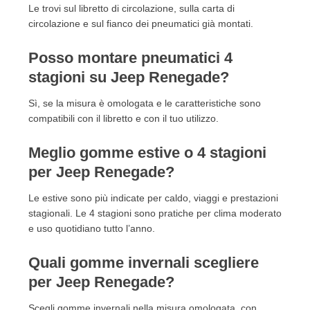
Le trovi sul libretto di circolazione, sulla carta di
circolazione e sul fianco dei pneumatici già montati.
Posso montare pneumatici 4
stagioni su Jeep Renegade?
Sì, se la misura è omologata e le caratteristiche sono
compatibili con il libretto e con il tuo utilizzo.
Meglio gomme estive o 4 stagioni
per Jeep Renegade?
Le estive sono più indicate per caldo, viaggi e prestazioni
stagionali. Le 4 stagioni sono pratiche per clima moderato
e uso quotidiano tutto l’anno.
Quali gomme invernali scegliere
per Jeep Renegade?
Scegli gomme invernali nella misura omologata, con