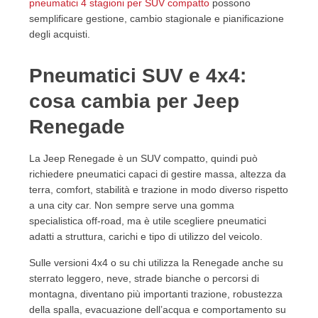
pneumatici 4 stagioni per SUV compatto
possono
semplificare gestione, cambio stagionale e pianificazione
degli acquisti.
Pneumatici SUV e 4x4:
cosa cambia per Jeep
Renegade
La Jeep Renegade è un SUV compatto, quindi può
richiedere pneumatici capaci di gestire massa, altezza da
terra, comfort, stabilità e trazione in modo diverso rispetto
a una city car. Non sempre serve una gomma
specialistica off-road, ma è utile scegliere pneumatici
adatti a struttura, carichi e tipo di utilizzo del veicolo.
Sulle versioni 4x4 o su chi utilizza la Renegade anche su
sterrato leggero, neve, strade bianche o percorsi di
montagna, diventano più importanti trazione, robustezza
della spalla, evacuazione dell’acqua e comportamento su