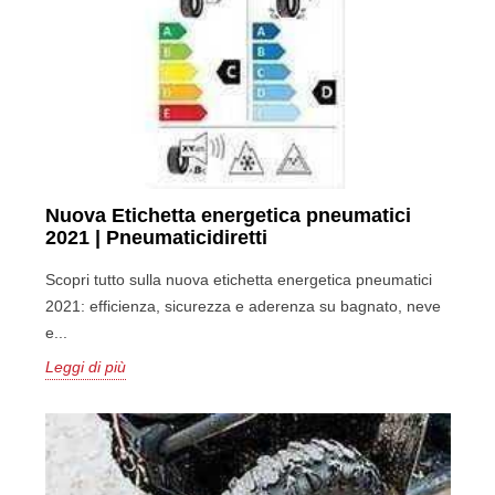
Nuova Etichetta energetica pneumatici
2021 | Pneumaticidiretti
Scopri tutto sulla nuova etichetta energetica pneumatici
2021: efficienza, sicurezza e aderenza su bagnato, neve
e...
Leggi di più