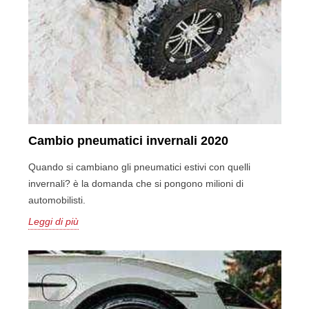
Cambio pneumatici invernali 2020
Quando si cambiano gli pneumatici estivi con quelli
invernali? è la domanda che si pongono milioni di
automobilisti.
Leggi di più