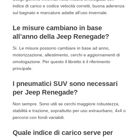
indice di carico e codice velocità corretti, buona aderenza
sul bagnato e marcature adatte all’uso invernale.
Le misure cambiano in base
all’anno della Jeep Renegade?
Sì. Le misure possono cambiare in base ad anno,
motorizzazione, allestimento, cerchi e aggiornamenti di
omologazione. Per questo il libretto è il riferimento
principale.
I pneumatici SUV sono necessari
per Jeep Renegade?
Non sempre. Sono utili se cerchi maggiore robustezza,
stabilità e trazione, soprattutto per uso extraurbano, 4x4 o
percorsi con fondi variabili.
Quale indice di carico serve per