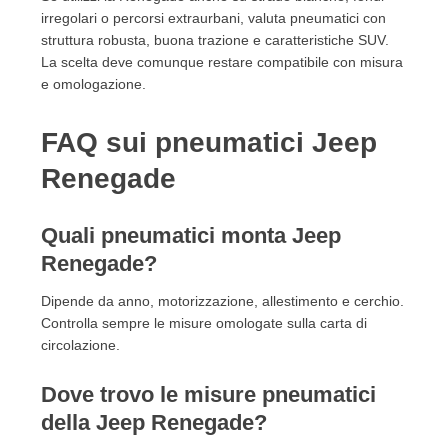
irregolari o percorsi extraurbani, valuta pneumatici con
struttura robusta, buona trazione e caratteristiche SUV.
La scelta deve comunque restare compatibile con misura
e omologazione.
FAQ sui pneumatici Jeep
Renegade
Quali pneumatici monta Jeep
Renegade?
Dipende da anno, motorizzazione, allestimento e cerchio.
Controlla sempre le misure omologate sulla carta di
circolazione.
Dove trovo le misure pneumatici
della Jeep Renegade?