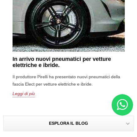
In arrivo nuovi pneumatici per vetture
elettriche e ibride.
Il produttore Pirelli ha presentato nuovi pneumatici della
fascia Elect per vetture elettriche e ibride.
Leggi di più
ESPLORA IL BLOG