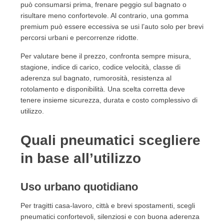
può consumarsi prima, frenare peggio sul bagnato o
risultare meno confortevole. Al contrario, una gomma
premium può essere eccessiva se usi l’auto solo per brevi
percorsi urbani e percorrenze ridotte.
Per valutare bene il prezzo, confronta sempre misura,
stagione, indice di carico, codice velocità, classe di
aderenza sul bagnato, rumorosità, resistenza al
rotolamento e disponibilità. Una scelta corretta deve
tenere insieme sicurezza, durata e costo complessivo di
utilizzo.
Quali pneumatici scegliere
in base all’utilizzo
Uso urbano quotidiano
Per tragitti casa-lavoro, città e brevi spostamenti, scegli
pneumatici confortevoli, silenziosi e con buona aderenza