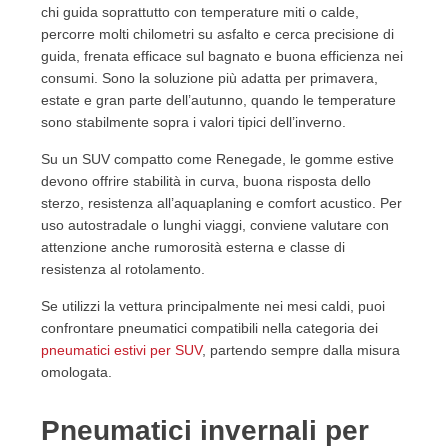
chi guida soprattutto con temperature miti o calde,
percorre molti chilometri su asfalto e cerca precisione di
guida, frenata efficace sul bagnato e buona efficienza nei
consumi. Sono la soluzione più adatta per primavera,
estate e gran parte dell’autunno, quando le temperature
sono stabilmente sopra i valori tipici dell’inverno.
Su un SUV compatto come Renegade, le gomme estive
devono offrire stabilità in curva, buona risposta dello
sterzo, resistenza all’aquaplaning e comfort acustico. Per
uso autostradale o lunghi viaggi, conviene valutare con
attenzione anche rumorosità esterna e classe di
resistenza al rotolamento.
Se utilizzi la vettura principalmente nei mesi caldi, puoi
confrontare pneumatici compatibili nella categoria dei
pneumatici estivi per SUV
, partendo sempre dalla misura
omologata.
Pneumatici invernali per