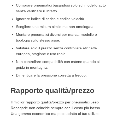
Comprare pneumatici basandosi solo sul modello auto
senza verificare il libretto.
Ignorare indice di carico e codice velocità.
Scegliere una misura simile ma non omologata.
Montare pneumatici diversi per marca, modello o
tipologia sullo stesso asse.
Valutare solo il prezzo senza controllare etichetta
europea, stagione e uso reale.
Non controllare compatibilità con catene quando si
guida in montagna.
Dimenticare la pressione corretta a freddo.
Rapporto qualità/prezzo
Il miglior rapporto qualità/prezzo per pneumatici Jeep
Renegade non coincide sempre con il costo più basso.
Una gomma economica ma poco adatta al tuo utilizzo