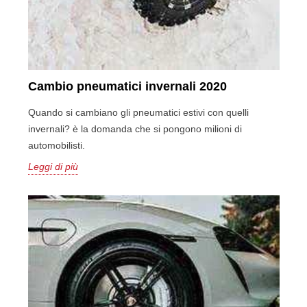
Cambio pneumatici invernali 2020
Quando si cambiano gli pneumatici estivi con quelli
invernali? è la domanda che si pongono milioni di
automobilisti.
Leggi di più