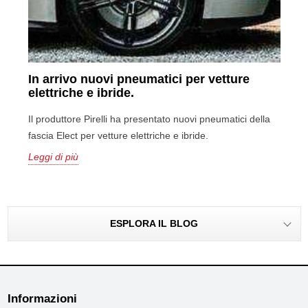
In arrivo nuovi pneumatici per vetture
elettriche e ibride.
Il produttore Pirelli ha presentato nuovi pneumatici della
fascia Elect per vetture elettriche e ibride.
Leggi di più
ESPLORA IL BLOG
Informazioni