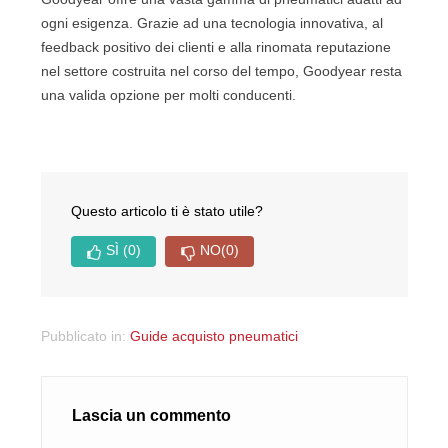
ogni esigenza. Grazie ad una tecnologia innovativa, al
feedback positivo dei clienti e alla rinomata reputazione
nel settore costruita nel corso del tempo, Goodyear resta
una valida opzione per molti conducenti.
Questo articolo ti è stato utile?
SÌ
(0)
NO
(0)
Pubblicato in:
Guide acquisto pneumatici
Lascia un commento