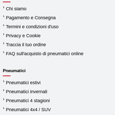
Chi siamo
Pagamento e Consegna
Termini e condizioni d'uso
Privacy e Cookie
Traccia il tuo ordine
FAQ sull'acquisto di pneumatici online
Pneumatici
Pneumatici estivi
Pneumatici invernali
Pneumatici 4 stagioni
Pneumatici 4x4 / SUV