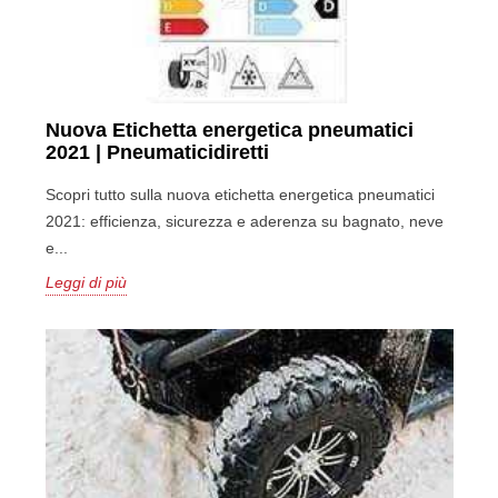
Nuova Etichetta energetica pneumatici
2021 | Pneumaticidiretti
Scopri tutto sulla nuova etichetta energetica pneumatici
2021: efficienza, sicurezza e aderenza su bagnato, neve
e...
Leggi di più