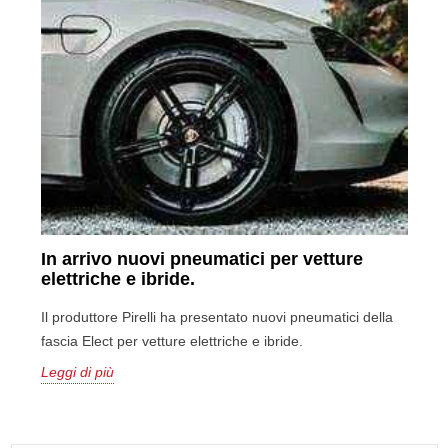
In arrivo nuovi pneumatici per vetture
elettriche e ibride.
Il produttore Pirelli ha presentato nuovi pneumatici della
fascia Elect per vetture elettriche e ibride.
Leggi di più