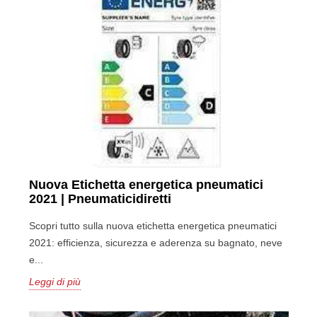
Nuova Etichetta energetica pneumatici
2021 | Pneumaticidiretti
Scopri tutto sulla nuova etichetta energetica pneumatici
2021: efficienza, sicurezza e aderenza su bagnato, neve
e...
Leggi di più