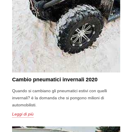
Cambio pneumatici invernali 2020
Quando si cambiano gli pneumatici estivi con quelli
invernali? è la domanda che si pongono milioni di
automobilisti.
Leggi di più