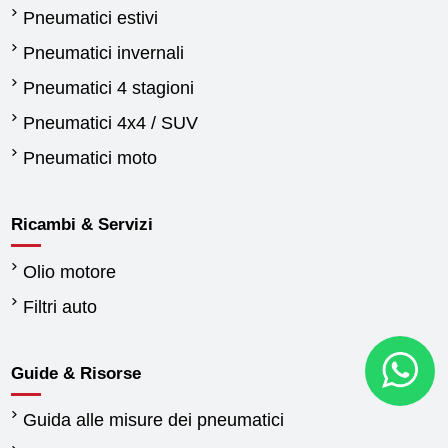
Pneumatici estivi
Pneumatici invernali
Pneumatici 4 stagioni
Pneumatici 4x4 / SUV
Pneumatici moto
Ricambi & Servizi
Olio motore
Filtri auto
Guide & Risorse
Guida alle misure dei pneumatici