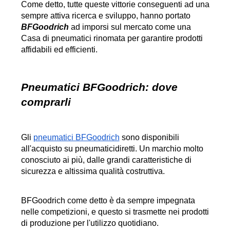
Come detto, tutte queste vittorie conseguenti ad una 
sempre attiva ricerca e sviluppo, hanno portato 
BFGoodrich
 ad imporsi sul mercato come una 
Casa di pneumatici rinomata per garantire prodotti 
affidabili ed efficienti.
Pneumatici BFGoodrich: dove 
comprarli
Gli 
pneumatici BFGoodrich
 sono disponibili 
all'acquisto su pneumaticidiretti. Un marchio molto 
conosciuto ai più, dalle grandi caratteristiche di 
sicurezza e altissima qualità costruttiva.
BFGoodrich come detto è da sempre impegnata 
nelle competizioni, e questo si trasmette nei prodotti 
di produzione per l'utilizzo quotidiano.