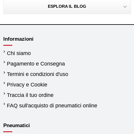
ESPLORA IL BLOG
Informazioni
Chi siamo
Pagamento e Consegna
Termini e condizioni d'uso
Privacy e Cookie
Traccia il tuo ordine
FAQ sull'acquisto di pneumatici online
Pneumatici