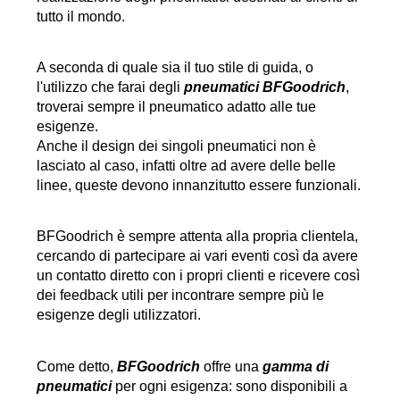
tutto il mondo.
A seconda di quale sia il tuo stile di guida, o 
l'utilizzo che farai degli 
pneumatici BFGoodrich
, 
troverai sempre il pneumatico adatto alle tue 
esigenze.
Anche il design dei singoli pneumatici non è 
lasciato al caso, infatti oltre ad avere delle belle 
linee, queste devono innanzitutto essere funzionali. 
BFGoodrich è sempre attenta alla propria clientela, 
cercando di partecipare ai vari eventi così da avere 
un contatto diretto con i propri clienti e ricevere così 
dei feedback utili per incontrare sempre più le 
esigenze degli utilizzatori.
Come detto, 
BFGoodrich
 offre una 
gamma di 
pneumatici
 per ogni esigenza: sono disponibili a 