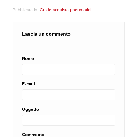
Pubblicato in:
Guide acquisto pneumatici
Lascia un commento
Nome
E-mail
Oggetto
Commento