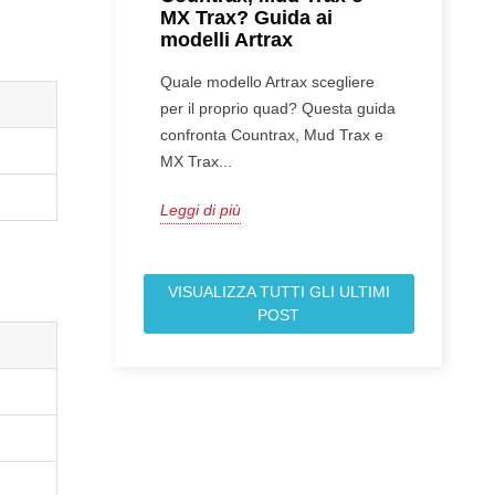
MX Trax? Guida ai
modelli Artrax
Quale modello Artrax scegliere
per il proprio quad? Questa guida
confronta Countrax, Mud Trax e
MX Trax...
Leggi di più
VISUALIZZA TUTTI GLI ULTIMI
POST