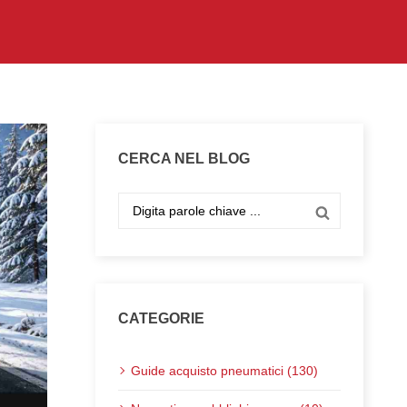
CERCA NEL BLOG
CATEGORIE
Guide acquisto pneumatici (130)