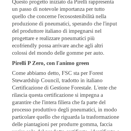
Questo progetto iniziato da Pirelli rappresenta
un passo di notevole importanza per tutto
quello che concerne l'ecosostenibilità nella
produzione di pneumatici, sperando che l'input
del produttore italiano di impegnarsi nel
progettare e realizzare pneumatici più
ecofriendly possa arrivare anche agli altri
colossi del mondo delle gomme per auto.
Pirelli P Zero, con l'animo green
Come abbiamo detto, FSC sta per Forest
Stewardship Council, tradotto in italiano
Certificazione di Gestione Forestale. L'ente che
rilascia questa certificazione si impegna a
garantire che l'intera filiera che fa parte del
processo produttivo degli pneumatici, in modo
particolare quello che riguarda la trasformazione
delle piantagioni per produrre gomma, faccia