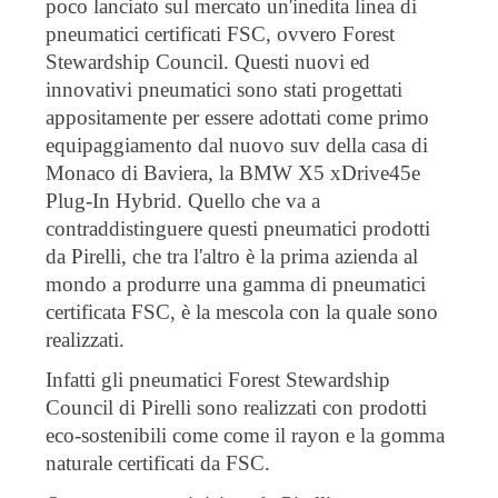
poco lanciato sul mercato un'inedita linea di
pneumatici certificati FSC, ovvero Forest
Stewardship Council. Questi nuovi ed
innovativi pneumatici sono stati progettati
appositamente per essere adottati come primo
equipaggiamento dal nuovo suv della casa di
Monaco di Baviera, la BMW X5 xDrive45e
Plug-In Hybrid. Quello che va a
contraddistinguere questi pneumatici prodotti
da Pirelli, che tra l'altro è la prima azienda al
mondo a produrre una gamma di pneumatici
certificata FSC, è la mescola con la quale sono
realizzati.
Infatti gli pneumatici Forest Stewardship
Council di Pirelli sono realizzati con prodotti
eco-sostenibili come come il rayon e la gomma
naturale certificati da FSC.