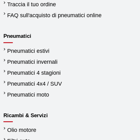
Traccia il tuo ordine
FAQ sull'acquisto di pneumatici online
Pneumatici
Pneumatici estivi
Pneumatici invernali
Pneumatici 4 stagioni
Pneumatici 4x4 / SUV
Pneumatici moto
Ricambi & Servizi
Olio motore