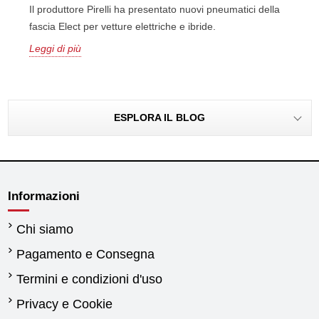
Il produttore Pirelli ha presentato nuovi pneumatici della
fascia Elect per vetture elettriche e ibride.
Leggi di più
ESPLORA IL BLOG
Informazioni
Chi siamo
Pagamento e Consegna
Termini e condizioni d'uso
Privacy e Cookie