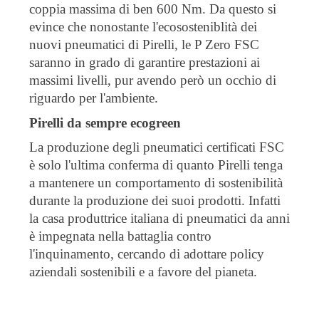
coppia massima di ben 600 Nm. Da questo si
evince che nonostante l'ecososteniblità dei
nuovi pneumatici di Pirelli, le P Zero FSC
saranno in grado di garantire prestazioni ai
massimi livelli, pur avendo però un occhio di
riguardo per l'ambiente.
Pirelli da sempre ecogreen
La produzione degli pneumatici certificati FSC
è solo l'ultima conferma di quanto Pirelli tenga
a mantenere un comportamento di sostenibilità
durante la produzione dei suoi prodotti. Infatti
la casa produttrice italiana di pneumatici da anni
è impegnata nella battaglia contro
l'inquinamento, cercando di adottare policy
aziendali sostenibili e a favore del pianeta.