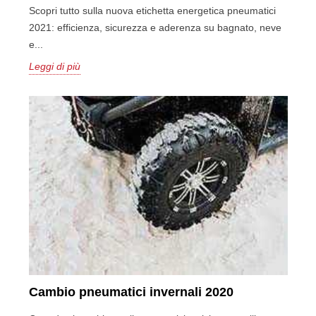
Scopri tutto sulla nuova etichetta energetica pneumatici
2021: efficienza, sicurezza e aderenza su bagnato, neve
e...
Leggi di più
Cambio pneumatici invernali 2020