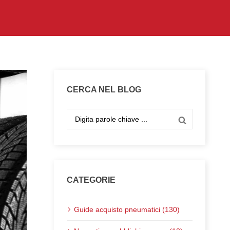
CERCA NEL BLOG
CATEGORIE
Guide acquisto pneumatici (130)