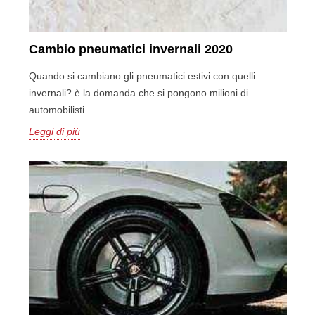
Cambio pneumatici invernali 2020
Quando si cambiano gli pneumatici estivi con quelli
invernali? è la domanda che si pongono milioni di
automobilisti.
Leggi di più