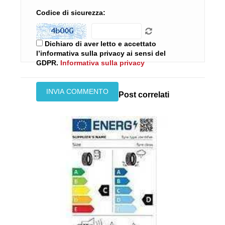
Codice di sicurezza:
Dichiaro di aver letto e accettato
l’informativa sulla privacy ai sensi del
GDPR.
Informativa sulla privacy
Post correlati