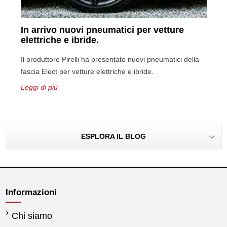
In arrivo nuovi pneumatici per vetture
elettriche e ibride.
Il produttore Pirelli ha presentato nuovi pneumatici della
fascia Elect per vetture elettriche e ibride.
Leggi di più
ESPLORA IL BLOG
Informazioni
Chi siamo