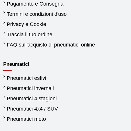
Pagamento e Consegna
Termini e condizioni d'uso
Privacy e Cookie
Traccia il tuo ordine
FAQ sull'acquisto di pneumatici online
Pneumatici
Pneumatici estivi
Pneumatici invernali
Pneumatici 4 stagioni
Pneumatici 4x4 / SUV
Pneumatici moto