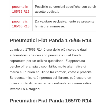
pneumatici
Possibile su versioni specifiche con cerchi e
185/55 R15
assetto dedicati.
pneumatici
Da valutare esclusivamente se presente tra
185/65 R15
le misure ammesse.
Pneumatici Fiat Panda 175/65 R14
La misura 175/65 R14 è una delle più ricercate dagli
automobilisti che cercano pneumatici Fiat Panda,
soprattutto per un utilizzo quotidiano. È apprezzata
perché offre ampia disponibilità, molte alternative di
marca e un buon equilibrio tra comfort, costo e praticità.
Se questa misura è riportata sul libretto, può essere un
ottimo punto di partenza per confrontare gomme estive,
invernali o 4 stagioni.
Pneumatici Fiat Panda 165/70 R14