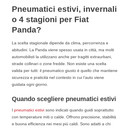
Pneumatici estivi, invernali
o 4 stagioni per Fiat
Panda?
La scelta stagionale dipende da clima, percorrenza e
abitudini. La Panda viene spesso usata in città, ma molti
automobilisti la utilizzano anche per tragitti extraurbani,
strade collinari o zone fredde. Non esiste una scelta
valida per tutti: il pneumatico giusto è quello che mantiene
sicurezza e praticità nel contesto in cui l’auto viene
guidata ogni giorno.
Quando scegliere pneumatici estivi
I
pneumatici estivi
sono indicati quando guidi soprattutto
con temperature miti o calde. Offrono precisione, stabilità
e buona efficienza nei mesi più caldi. Sono adatti a chi