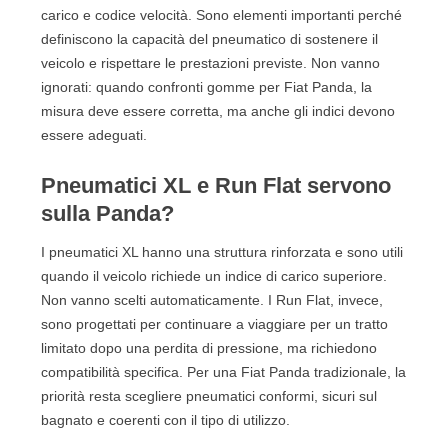
carico e codice velocità. Sono elementi importanti perché
definiscono la capacità del pneumatico di sostenere il
veicolo e rispettare le prestazioni previste. Non vanno
ignorati: quando confronti gomme per Fiat Panda, la
misura deve essere corretta, ma anche gli indici devono
essere adeguati.
Pneumatici XL e Run Flat servono
sulla Panda?
I pneumatici XL hanno una struttura rinforzata e sono utili
quando il veicolo richiede un indice di carico superiore.
Non vanno scelti automaticamente. I Run Flat, invece,
sono progettati per continuare a viaggiare per un tratto
limitato dopo una perdita di pressione, ma richiedono
compatibilità specifica. Per una Fiat Panda tradizionale, la
priorità resta scegliere pneumatici conformi, sicuri sul
bagnato e coerenti con il tipo di utilizzo.