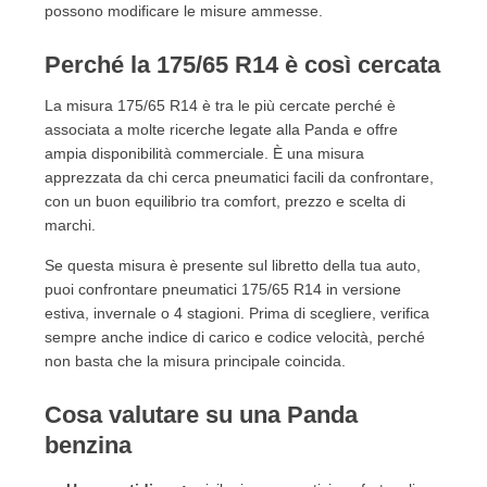
possono modificare le misure ammesse.
Perché la 175/65 R14 è così cercata
La misura 175/65 R14 è tra le più cercate perché è
associata a molte ricerche legate alla Panda e offre
ampia disponibilità commerciale. È una misura
apprezzata da chi cerca pneumatici facili da confrontare,
con un buon equilibrio tra comfort, prezzo e scelta di
marchi.
Se questa misura è presente sul libretto della tua auto,
puoi confrontare pneumatici 175/65 R14 in versione
estiva, invernale o 4 stagioni. Prima di scegliere, verifica
sempre anche indice di carico e codice velocità, perché
non basta che la misura principale coincida.
Cosa valutare su una Panda
benzina