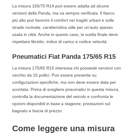
La misura 165/70 R14 può essere adatta ad alcune
versioni della Panda, ma va sempre verificata. Il fianco
più alto può favorire il comfort nei tragitti urbani e sulle
strade rovinate, caratteristica utile per un’auto spesso
usata in città. Anche in questo caso, la scelta finale deve
rispettare libretto, indice di carico e codice velocità.
Pneumatici Fiat Panda 175/65 R15
La misura 175/65 R15 interessa chi possiede versioni con
cerchio da 15 pollici. Può essere presente su
configurazioni specifiche, ma non deve essere data per
scontata. Prima di scegliere pneumatici in questa misura,
controlla la documentazione del veicolo e confronta le
opzioni disponibili in base a stagione, prestazioni sul
bagnato e fascia di prezzo.
Come leggere una misura