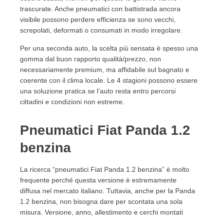
trascurate. Anche pneumatici con battistrada ancora
visibile possono perdere efficienza se sono vecchi,
screpolati, deformati o consumati in modo irregolare.
Per una seconda auto, la scelta più sensata è spesso una
gomma dal buon rapporto qualità/prezzo, non
necessariamente premium, ma affidabile sul bagnato e
coerente con il clima locale. Le 4 stagioni possono essere
una soluzione pratica se l’auto resta entro percorsi
cittadini e condizioni non estreme.
Pneumatici Fiat Panda 1.2
benzina
La ricerca “pneumatici Fiat Panda 1.2 benzina” è molto
frequente perché questa versione è estremamente
diffusa nel mercato italiano. Tuttavia, anche per la Panda
1.2 benzina, non bisogna dare per scontata una sola
misura. Versione, anno, allestimento e cerchi montati