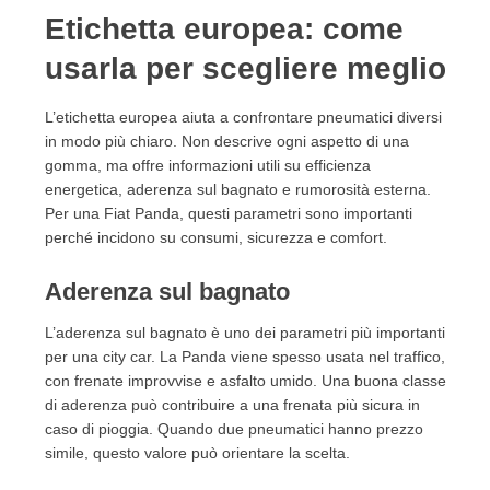
Etichetta europea: come
usarla per scegliere meglio
L’etichetta europea aiuta a confrontare pneumatici diversi
in modo più chiaro. Non descrive ogni aspetto di una
gomma, ma offre informazioni utili su efficienza
energetica, aderenza sul bagnato e rumorosità esterna.
Per una Fiat Panda, questi parametri sono importanti
perché incidono su consumi, sicurezza e comfort.
Aderenza sul bagnato
L’aderenza sul bagnato è uno dei parametri più importanti
per una city car. La Panda viene spesso usata nel traffico,
con frenate improvvise e asfalto umido. Una buona classe
di aderenza può contribuire a una frenata più sicura in
caso di pioggia. Quando due pneumatici hanno prezzo
simile, questo valore può orientare la scelta.