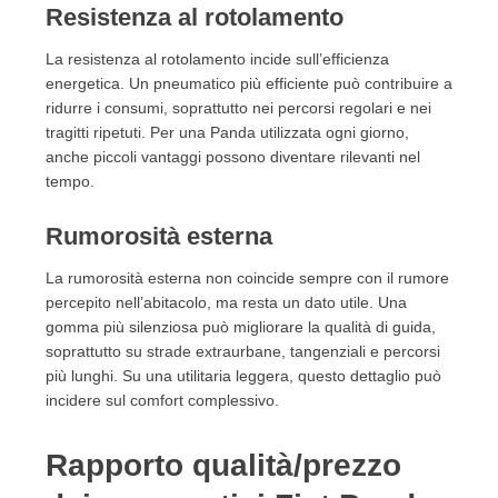
Resistenza al rotolamento
La resistenza al rotolamento incide sull’efficienza
energetica. Un pneumatico più efficiente può contribuire a
ridurre i consumi, soprattutto nei percorsi regolari e nei
tragitti ripetuti. Per una Panda utilizzata ogni giorno,
anche piccoli vantaggi possono diventare rilevanti nel
tempo.
Rumorosità esterna
La rumorosità esterna non coincide sempre con il rumore
percepito nell’abitacolo, ma resta un dato utile. Una
gomma più silenziosa può migliorare la qualità di guida,
soprattutto su strade extraurbane, tangenziali e percorsi
più lunghi. Su una utilitaria leggera, questo dettaglio può
incidere sul comfort complessivo.
Rapporto qualità/prezzo