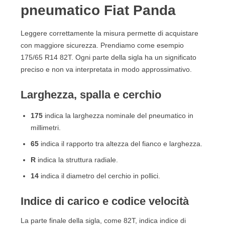
pneumatico Fiat Panda
Leggere correttamente la misura permette di acquistare
con maggiore sicurezza. Prendiamo come esempio
175/65 R14 82T. Ogni parte della sigla ha un significato
preciso e non va interpretata in modo approssimativo.
Larghezza, spalla e cerchio
175
indica la larghezza nominale del pneumatico in
millimetri.
65
indica il rapporto tra altezza del fianco e larghezza.
R
indica la struttura radiale.
14
indica il diametro del cerchio in pollici.
Indice di carico e codice velocità
La parte finale della sigla, come 82T, indica indice di