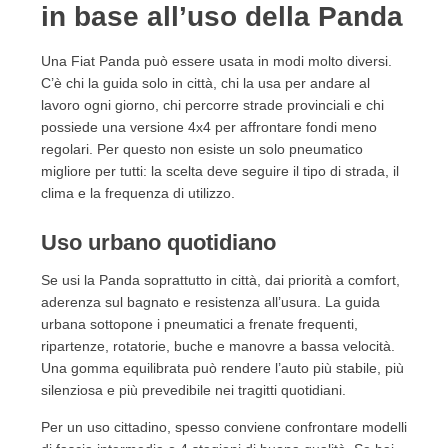
in base all’uso della Panda
Una Fiat Panda può essere usata in modi molto diversi.
C’è chi la guida solo in città, chi la usa per andare al
lavoro ogni giorno, chi percorre strade provinciali e chi
possiede una versione 4x4 per affrontare fondi meno
regolari. Per questo non esiste un solo pneumatico
migliore per tutti: la scelta deve seguire il tipo di strada, il
clima e la frequenza di utilizzo.
Uso urbano quotidiano
Se usi la Panda soprattutto in città, dai priorità a comfort,
aderenza sul bagnato e resistenza all’usura. La guida
urbana sottopone i pneumatici a frenate frequenti,
ripartenze, rotatorie, buche e manovre a bassa velocità.
Una gomma equilibrata può rendere l’auto più stabile, più
silenziosa e più prevedibile nei tragitti quotidiani.
Per un uso cittadino, spesso conviene confrontare modelli