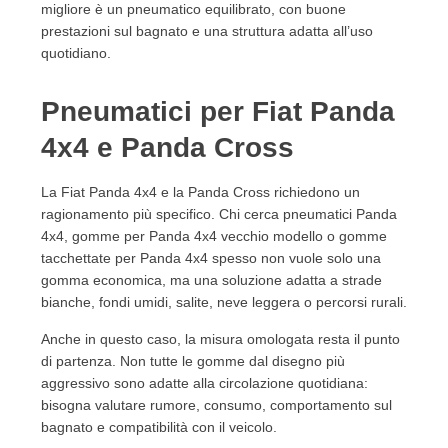
migliore è un pneumatico equilibrato, con buone
prestazioni sul bagnato e una struttura adatta all’uso
quotidiano.
Pneumatici per Fiat Panda
4x4 e Panda Cross
La Fiat Panda 4x4 e la Panda Cross richiedono un
ragionamento più specifico. Chi cerca pneumatici Panda
4x4, gomme per Panda 4x4 vecchio modello o gomme
tacchettate per Panda 4x4 spesso non vuole solo una
gomma economica, ma una soluzione adatta a strade
bianche, fondi umidi, salite, neve leggera o percorsi rurali.
Anche in questo caso, la misura omologata resta il punto
di partenza. Non tutte le gomme dal disegno più
aggressivo sono adatte alla circolazione quotidiana:
bisogna valutare rumore, consumo, comportamento sul
bagnato e compatibilità con il veicolo.