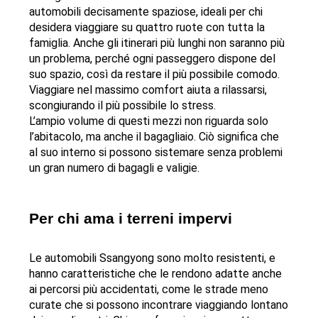
automobili decisamente spaziose, ideali per chi 
desidera viaggiare su quattro ruote con tutta la 
famiglia. Anche gli itinerari più lunghi non saranno più 
un problema, perché ogni passeggero dispone del 
suo spazio, così da restare il più possibile comodo. 
Viaggiare nel massimo comfort aiuta a rilassarsi, 
scongiurando il più possibile lo stress.
L’ampio volume di questi mezzi non riguarda solo 
l’abitacolo, ma anche il bagagliaio. Ciò significa che 
al suo interno si possono sistemare senza problemi 
un gran numero di bagagli e valigie.
Per chi ama i terreni impervi
Le automobili Ssangyong sono molto resistenti, e 
hanno caratteristiche che le rendono adatte anche 
ai percorsi più accidentati, come le strade meno 
curate che si possono incontrare viaggiando lontano 