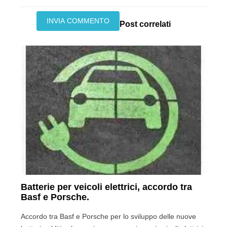
Post correlati
Batterie per veicoli elettrici, accordo tra
Basf e Porsche.
Accordo tra Basf e Porsche per lo sviluppo delle nuove