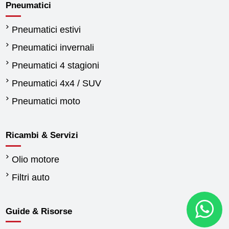
Pneumatici
Pneumatici estivi
Pneumatici invernali
Pneumatici 4 stagioni
Pneumatici 4x4 / SUV
Pneumatici moto
Ricambi & Servizi
Olio motore
Filtri auto
Guide & Risorse