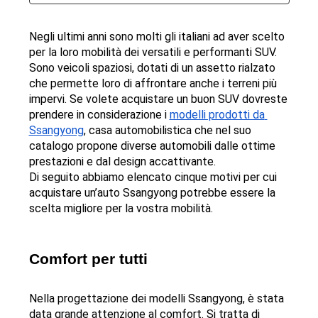
Negli ultimi anni sono molti gli italiani ad aver scelto 
per la loro mobilità dei versatili e performanti SUV. 
Sono veicoli spaziosi, dotati di un assetto rialzato 
che permette loro di affrontare anche i terreni più 
impervi. Se volete acquistare un buon SUV dovreste 
prendere in considerazione i 
modelli prodotti da 
Ssangyong
, casa automobilistica che nel suo 
catalogo propone diverse automobili dalle ottime 
prestazioni e dal design accattivante.
Di seguito abbiamo elencato cinque motivi per cui 
acquistare un’auto Ssangyong potrebbe essere la 
scelta migliore per la vostra mobilità.
Comfort per tutti
Nella progettazione dei modelli Ssangyong, è stata 
data grande attenzione al comfort. Si tratta di 