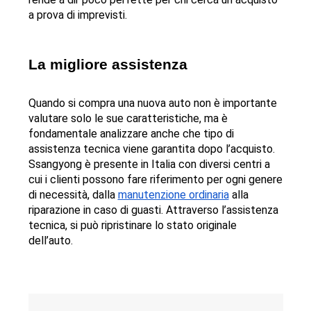
a prova di imprevisti.
La migliore assistenza
Quando si compra una nuova auto non è importante 
valutare solo le sue caratteristiche, ma è 
fondamentale analizzare anche che tipo di 
assistenza tecnica viene garantita dopo l’acquisto.
Ssangyong è presente in Italia con diversi centri a 
cui i clienti possono fare riferimento per ogni genere 
di necessità, dalla 
manutenzione ordinaria
 alla 
riparazione in caso di guasti. Attraverso l’assistenza 
tecnica, si può ripristinare lo stato originale 
dell’auto. 