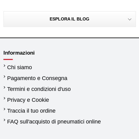
ESPLORA IL BLOG
Informazioni
Chi siamo
Pagamento e Consegna
Termini e condizioni d'uso
Privacy e Cookie
Traccia il tuo ordine
FAQ sull'acquisto di pneumatici online