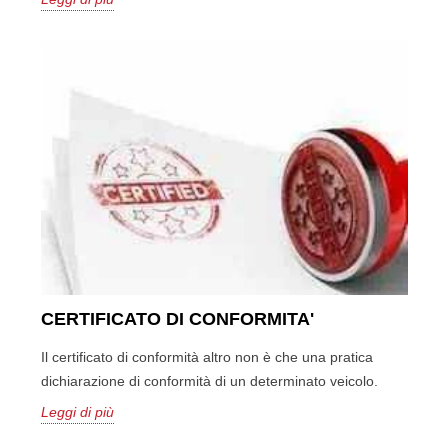
CERTIFICATO DI CONFORMITA'
Il certificato di conformità altro non è che una pratica
dichiarazione di conformità di un determinato veicolo.
Leggi di più