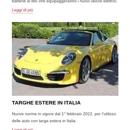
batterie al litio che equipaggeranno i nuovi veicoli elettrici.
Leggi di più
TARGHE ESTERE IN ITALIA
Nuove norme in vigore dal 1° febbraio 2022, per l’utilizzo
delle auto con targa estera in Italia.
Leggi di più