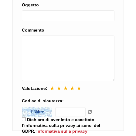
Oggetto
Commento
★
★
★
★
★
Valutazione:
Codice di sicurezza:
Dichiaro di aver letto e accettato
l’informativa sulla privacy ai sensi del
GDPR.
Informativa sulla privacy