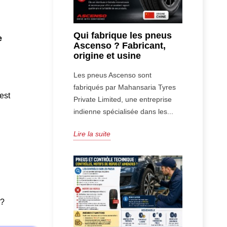
Qui fabrique les pneus
e
Ascenso ? Fabricant,
origine et usine
.
Les pneus Ascenso sont
fabriqués par Mahansaria Tyres
est
Private Limited, une entreprise
indienne spécialisée dans les...
Lire la suite
 ?