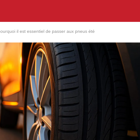
ourquoi il est essentiel de passer aux pneus été