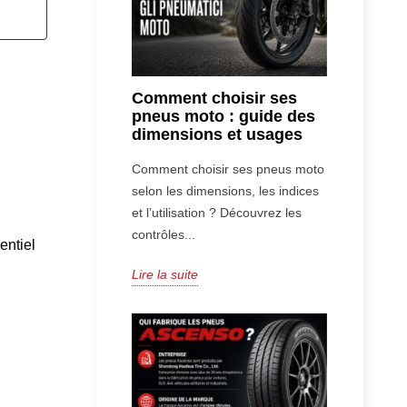
Comment choisir ses
pneus moto : guide des
dimensions et usages
Comment choisir ses pneus moto
selon les dimensions, les indices
et l’utilisation ? Découvrez les
contrôles...
sentiel
Lire la suite