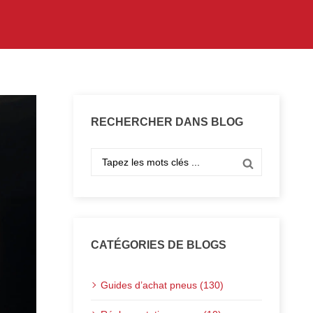
RECHERCHER DANS BLOG
CATÉGORIES DE BLOGS
Guides d’achat pneus (130)