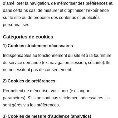
d’améliorer la navigation, de mémoriser des préférences et,
dans certains cas, de mesurer et d’optimiser l’expérience
sur le site ou de proposer des contenus et publicités
personnalisés.
Catégories de cookies
1) Cookies strictement nécessaires
Indispensables au fonctionnement du site et à la fourniture
du service demandé (ex. navigation, session, sécurité). Ils
ne nécessitent pas de consentement.
2) Cookies de préférences
Permettent de mémoriser vos choix (ex. langue,
paramètres). S’ils ne sont pas strictement nécessaires, ils
sont gérés via les préférences.
3) Cookies de mesure d’audience (analytics)