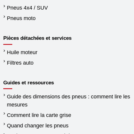
Pneus 4x4 / SUV
Pneus moto
Pièces détachées et services
Huile moteur
Filtres auto
Guides et ressources
Guide des dimensions des pneus : comment lire les
mesures
Comment lire la carte grise
Quand changer les pneus