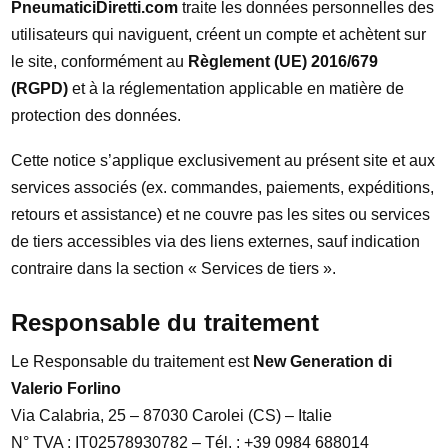
PneumaticiDiretti.com
traite les données personnelles des
utilisateurs qui naviguent, créent un compte et achètent sur
le site, conformément au
Règlement (UE) 2016/679
(RGPD)
et à la réglementation applicable en matière de
protection des données.
Cette notice s’applique exclusivement au présent site et aux
services associés (ex. commandes, paiements, expéditions,
retours et assistance) et ne couvre pas les sites ou services
de tiers accessibles via des liens externes, sauf indication
contraire dans la section « Services de tiers ».
Responsable du traitement
Le Responsable du traitement est
New Generation di
Valerio Forlino
Via Calabria, 25 – 87030 Carolei (CS) – Italie
N° TVA : IT02578930782 – Tél. : +39 0984 688014