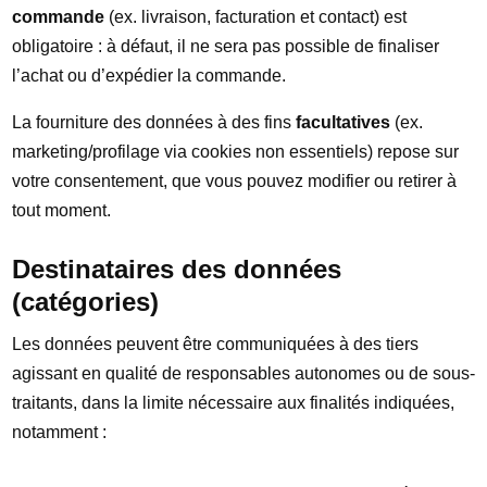
commande
(ex. livraison, facturation et contact) est
obligatoire : à défaut, il ne sera pas possible de finaliser
l’achat ou d’expédier la commande.
La fourniture des données à des fins
facultatives
(ex.
marketing/profilage via cookies non essentiels) repose sur
votre consentement, que vous pouvez modifier ou retirer à
tout moment.
Destinataires des données
(catégories)
Les données peuvent être communiquées à des tiers
agissant en qualité de responsables autonomes ou de sous-
traitants, dans la limite nécessaire aux finalités indiquées,
notamment :