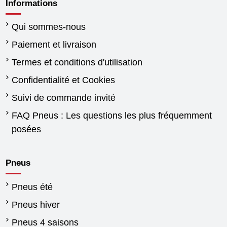
Informations
Qui sommes-nous
Paiement et livraison
Termes et conditions d'utilisation
Confidentialité et Cookies
Suivi de commande invité
FAQ Pneus : Les questions les plus fréquemment
posées
Pneus
Pneus été
Pneus hiver
Pneus 4 saisons