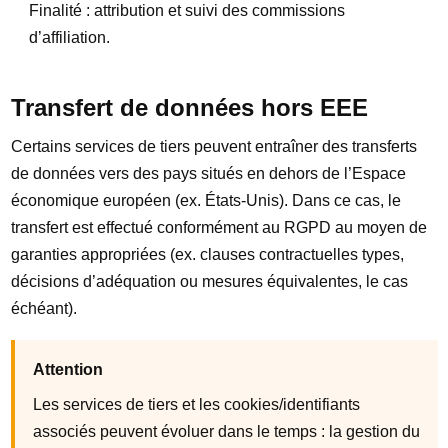
Finalité : attribution et suivi des commissions
d’affiliation.
Transfert de données hors EEE
Certains services de tiers peuvent entraîner des transferts
de données vers des pays situés en dehors de l’Espace
économique européen (ex. États-Unis). Dans ce cas, le
transfert est effectué conformément au RGPD au moyen de
garanties appropriées (ex. clauses contractuelles types,
décisions d’adéquation ou mesures équivalentes, le cas
échéant).
Attention
Les services de tiers et les cookies/identifiants
associés peuvent évoluer dans le temps : la gestion du