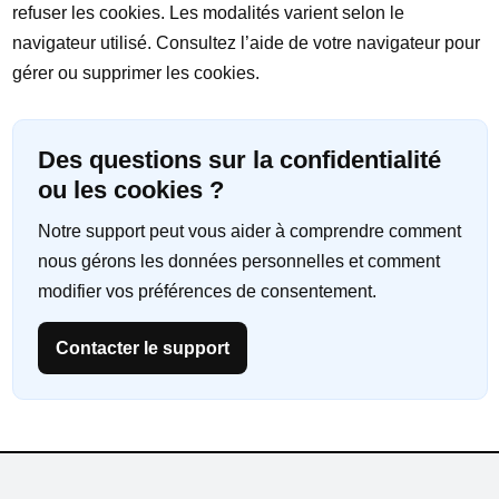
refuser les cookies. Les modalités varient selon le
navigateur utilisé. Consultez l’aide de votre navigateur pour
gérer ou supprimer les cookies.
Des questions sur la confidentialité
ou les cookies ?
Notre support peut vous aider à comprendre comment
nous gérons les données personnelles et comment
modifier vos préférences de consentement.
Contacter le support