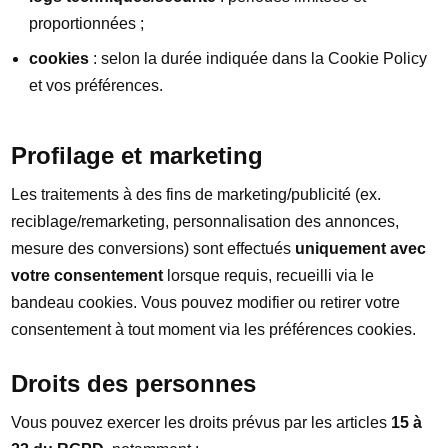
proportionnées ;
cookies
: selon la durée indiquée dans la Cookie Policy
et vos préférences.
Profilage et marketing
Les traitements à des fins de marketing/publicité (ex.
reciblage/remarketing, personnalisation des annonces,
mesure des conversions) sont effectués
uniquement avec
votre consentement
lorsque requis, recueilli via le
bandeau cookies. Vous pouvez modifier ou retirer votre
consentement à tout moment via les préférences cookies.
Droits des personnes
Vous pouvez exercer les droits prévus par les articles
15 à