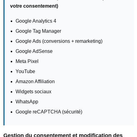
votre consentement)
Google Analytics 4
Google Tag Manager
Google Ads (conversions + remarketing)
Google AdSense
Meta Pixel
YouTube
Amazon Affiliation
Widgets sociaux
WhatsApp
Google reCAPTCHA (sécurité)
Gestion du consentement et modification des