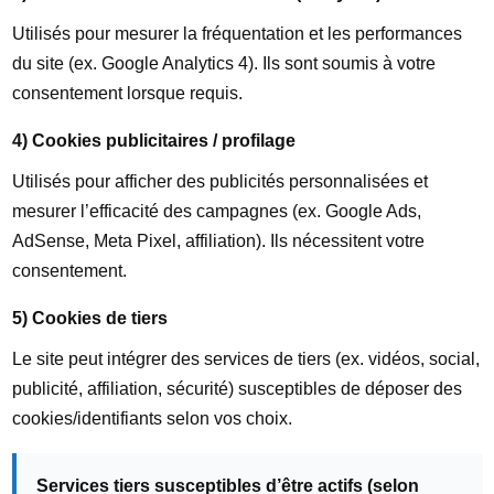
Utilisés pour mesurer la fréquentation et les performances
du site (ex. Google Analytics 4). Ils sont soumis à votre
consentement lorsque requis.
4) Cookies publicitaires / profilage
Utilisés pour afficher des publicités personnalisées et
mesurer l’efficacité des campagnes (ex. Google Ads,
AdSense, Meta Pixel, affiliation). Ils nécessitent votre
consentement.
5) Cookies de tiers
Le site peut intégrer des services de tiers (ex. vidéos, social,
publicité, affiliation, sécurité) susceptibles de déposer des
cookies/identifiants selon vos choix.
Services tiers susceptibles d’être actifs (selon