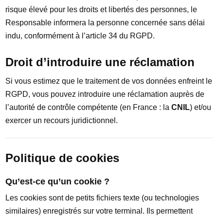
risque élevé pour les droits et libertés des personnes, le
Responsable informera la personne concernée sans délai
indu, conformément à l’article 34 du RGPD.
Droit d’introduire une réclamation
Si vous estimez que le traitement de vos données enfreint le
RGPD, vous pouvez introduire une réclamation auprès de
l’autorité de contrôle compétente (en France : la
CNIL
) et/ou
exercer un recours juridictionnel.
Politique de cookies
Qu’est-ce qu’un cookie ?
Les cookies sont de petits fichiers texte (ou technologies
similaires) enregistrés sur votre terminal. Ils permettent