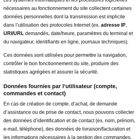
nécessaires au fonctionnement du site collectent certaines
données personnelles dont la transmission est implicite
dans l’utilisation des protocoles Internet (ex.
adresse IP
,
URI/URL
demandés, date/heure, paramètres du terminal et
du navigateur, identifiants en ligne, journaux techniques).
Ces données sont utilisées pour permettre la navigation,
contrôler le bon fonctionnement du site, produire des
statistiques agrégées et assurer la sécurité.
Données fournies par l’utilisateur (compte,
commandes et contact)
En cas de création de compte, d’achat, de demande
d’assistance ou de prise de contact, nous pouvons collecter
des données d’identification et de contact (ex. nom, prénom,
e-mail, téléphone), des données de livraison/facturation et
les informations nécessaires à la gestion des commandes,