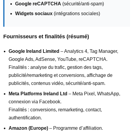
Google reCAPTCHA
(sécurité/anti-spam)
Widgets sociaux
(intégrations sociales)
Fournisseurs et finalités (résumé)
Google Ireland Limited
– Analytics 4, Tag Manager,
Google Ads, AdSense, YouTube, reCAPTCHA.
Finalités : analyse du trafic, gestion des tags,
publicité/remarketing et conversions, affichage de
publicités, contenus vidéo, sécurité/anti-spam.
Meta Platforms Ireland Ltd
– Meta Pixel, WhatsApp,
connexion via Facebook.
Finalités : conversions, remarketing, contact,
authentification.
Amazon (Europe)
– Programme d’affiliation.