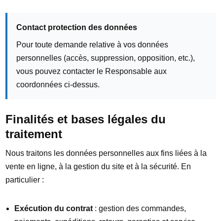
Contact protection des données
Pour toute demande relative à vos données
personnelles (accès, suppression, opposition, etc.),
vous pouvez contacter le Responsable aux
coordonnées ci-dessus.
Finalités et bases légales du
traitement
Nous traitons les données personnelles aux fins liées à la
vente en ligne, à la gestion du site et à la sécurité. En
particulier :
Exécution du contrat
: gestion des commandes,