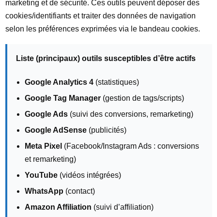
marketing et de sécurité. Ces outils peuvent déposer des
cookies/identifiants et traiter des données de navigation
selon les préférences exprimées via le bandeau cookies.
Liste (principaux) outils susceptibles d’être actifs
Google Analytics 4
(statistiques)
Google Tag Manager
(gestion de tags/scripts)
Google Ads
(suivi des conversions, remarketing)
Google AdSense
(publicités)
Meta Pixel
(Facebook/Instagram Ads : conversions
et remarketing)
YouTube
(vidéos intégrées)
WhatsApp
(contact)
Amazon Affiliation
(suivi d’affiliation)