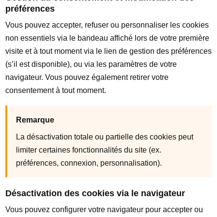
préférences
Vous pouvez accepter, refuser ou personnaliser les cookies
non essentiels via le bandeau affiché lors de votre première
visite et à tout moment via le lien de gestion des préférences
(s’il est disponible), ou via les paramètres de votre
navigateur. Vous pouvez également retirer votre
consentement à tout moment.
Remarque
La désactivation totale ou partielle des cookies peut
limiter certaines fonctionnalités du site (ex.
préférences, connexion, personnalisation).
Désactivation des cookies via le navigateur
Vous pouvez configurer votre navigateur pour accepter ou