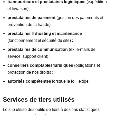
transporteurs et prestataires logistiques
(expédition
et livraison) ;
prestataires de paiement
(gestion des paiements et
prévention de la fraude) ;
prestataires IT/hosting et maintenance
(fonctionnement et sécurité du site) ;
prestataires de communication
(ex. e-mails de
service, support client) ;
conseillers comptables/juridiques
(obligations et
protection de nos droits) ;
autorités compétentes
lorsque la loi l’exige.
Services de tiers utilisés
Le site utilise des outils de tiers à des fins statistiques,