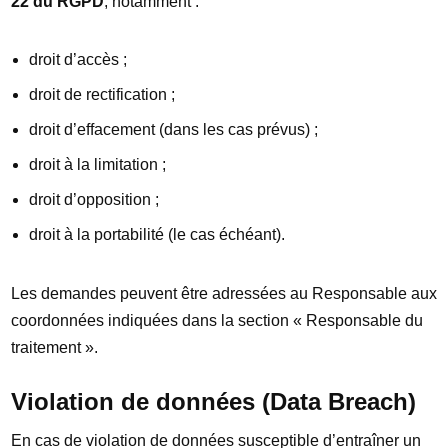
22 du RGPD
, notamment :
droit d’accès ;
droit de rectification ;
droit d’effacement (dans les cas prévus) ;
droit à la limitation ;
droit d’opposition ;
droit à la portabilité (le cas échéant).
Les demandes peuvent être adressées au Responsable aux
coordonnées indiquées dans la section « Responsable du
traitement ».
Violation de données (Data Breach)
En cas de violation de données susceptible d’entraîner un