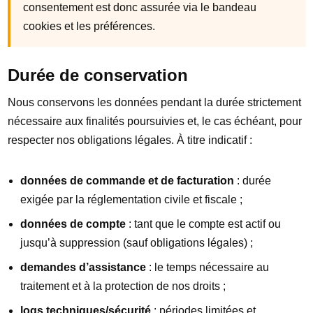
consentement est donc assurée via le bandeau
cookies et les préférences.
Durée de conservation
Nous conservons les données pendant la durée strictement
nécessaire aux finalités poursuivies et, le cas échéant, pour
respecter nos obligations légales. À titre indicatif :
données de commande et de facturation
: durée
exigée par la réglementation civile et fiscale ;
données de compte
: tant que le compte est actif ou
jusqu’à suppression (sauf obligations légales) ;
demandes d’assistance
: le temps nécessaire au
traitement et à la protection de nos droits ;
logs techniques/sécurité
: périodes limitées et