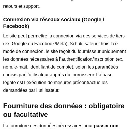
retours et support.
Connexion via réseaux sociaux (Google /
Facebook)
Le site peut permettre la connexion via des services de tiers
(ex. Google ou Facebook/Meta). Si l’utilisateur choisit ce
mode de connexion, le site reçoit du fournisseur uniquement
les données nécessaires à l’authentification/inscription (ex.
nom, e-mail, identifiant de compte), selon les paramètres
choisis par l’utilisateur auprès du fournisseur. La base
légale est l’exécution de mesures précontractuelles
demandées par l’utilisateur.
Fourniture des données : obligatoire
ou facultative
La fourniture des données nécessaires pour
passer une