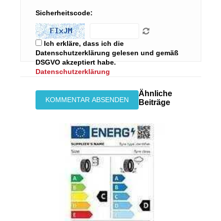
Sicherheitscode:
Ich erkläre, dass ich die
Datenschutzerklärung gelesen und gemäß
DSGVO akzeptiert habe.
Datenschutzerklärung
Ähnliche
Beiträge