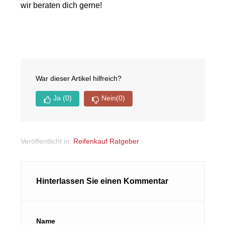
wir beraten dich gerne!
War dieser Artikel hilfreich?
Ja
(0)
Nein
(0)
Veröffentlicht in:
Reifenkauf Ratgeber
Hinterlassen Sie einen Kommentar
Name