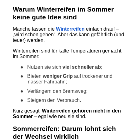
Warum Winterreifen im Sommer
keine gute Idee sind
Manche lassen die
Winterreifen
einfach drauf –
„wird schon gehen“. Aber das kann gefährlich (und
teuer) werden.
Winterreifen sind für kalte Temperaturen gemacht.
Im Sommer:
●
Nutzen sie sich
viel schneller ab
;
●
Bieten
weniger Grip
auf trockener und
nasser Fahrbahn;
●
Verlängern den Bremsweg;
●
Steigern den Verbrauch.
Kurz gesagt:
Winterreifen gehören nicht in den
Sommer
– egal wie neu sie sind.
Sommerreifen: Darum lohnt sich
der Wechsel wirklich