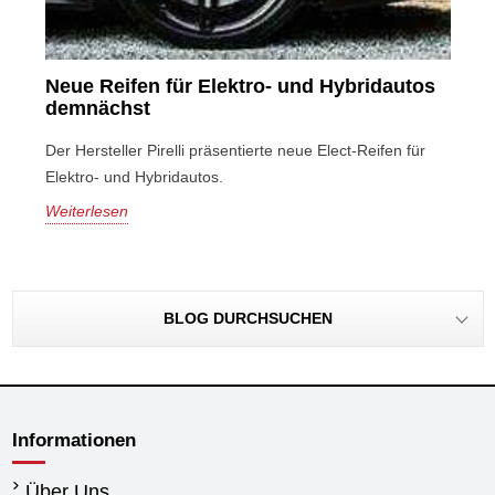
Neue Reifen für Elektro- und Hybridautos
demnächst
Der Hersteller Pirelli präsentierte neue Elect-Reifen für
Elektro- und Hybridautos.
Weiterlesen
BLOG DURCHSUCHEN
Informationen
Über Uns