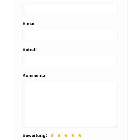
E-mail
Betreff
Kommentar
★
★
★
★
★
Bewertung: