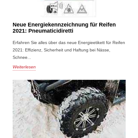
Neue Energiekennzeichnung für Reifen
2021: Pneumaticidiretti
Erfahren Sie alles über das neue Energieetikett für Reifen
2021: Effizienz, Sicherheit und Haftung bei Nässe,
Schnee...
Weiterlesen