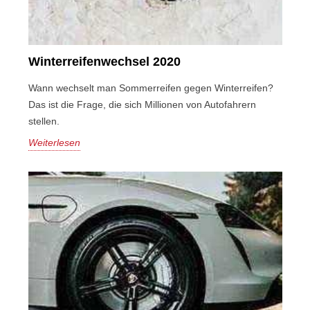
Winterreifenwechsel 2020
Wann wechselt man Sommerreifen gegen Winterreifen?
Das ist die Frage, die sich Millionen von Autofahrern
stellen.
Weiterlesen