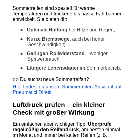
Sommerreifen sind speziell für warme
Temperaturen und trockene bis nasse Fahrbahnen
entwickelt. Sie bieten dir:
●
Optimale Haftung
bei Hitze und Regen;
●
Kurze Bremswege
, auch bei hoher
Geschwindigkeit;
●
Geringen Rollwiderstand
= weniger
Spritverbrauch;
●
Längere Lebensdauer
im Sommerbetrieb.
👉 Du suchst neue Sommerreifen?
Hier findest du unsere Sommerreifen-Auswahl auf
Pneumatici Diretti
Luftdruck prüfen – ein kleiner
Check mit großer Wirkung
Ein einfacher, aber wichtiger Tipp:
Überprüfe
regelmäßig den Reifendruck
, am besten einmal
im Monat und immer bei kalten Reifen (z. B.