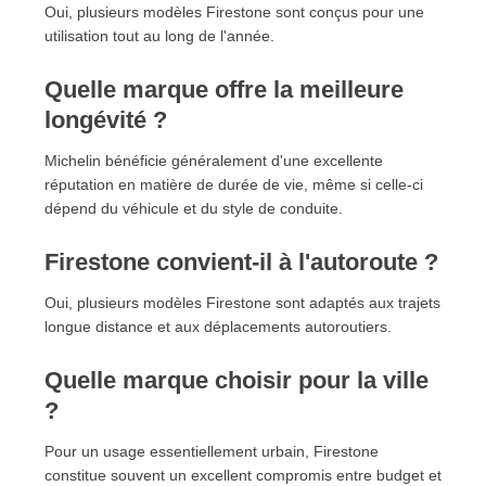
Oui, plusieurs modèles Firestone sont conçus pour une
utilisation tout au long de l'année.
Quelle marque offre la meilleure
longévité ?
Michelin bénéficie généralement d'une excellente
réputation en matière de durée de vie, même si celle-ci
dépend du véhicule et du style de conduite.
Firestone convient-il à l'autoroute ?
Oui, plusieurs modèles Firestone sont adaptés aux trajets
longue distance et aux déplacements autoroutiers.
Quelle marque choisir pour la ville
?
Pour un usage essentiellement urbain, Firestone
constitue souvent un excellent compromis entre budget et