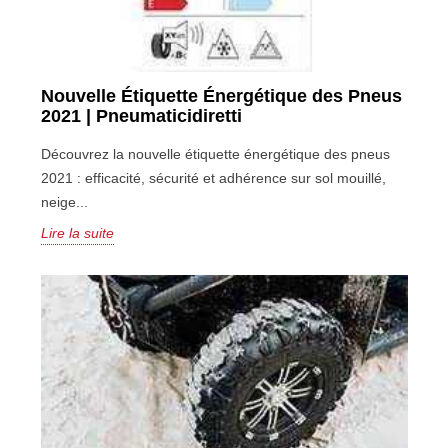
Nouvelle Étiquette Énergétique des Pneus
2021 | Pneumaticidiretti
Découvrez la nouvelle étiquette énergétique des pneus
2021 : efficacité, sécurité et adhérence sur sol mouillé,
neige...
Lire la suite