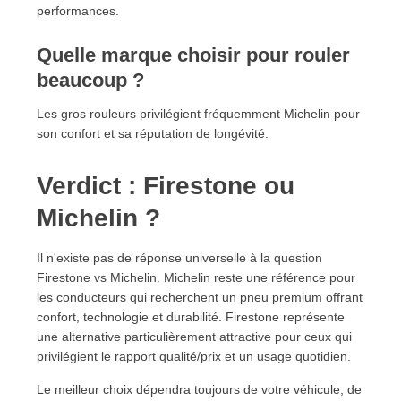
performances.
Quelle marque choisir pour rouler
beaucoup ?
Les gros rouleurs privilégient fréquemment Michelin pour
son confort et sa réputation de longévité.
Verdict : Firestone ou
Michelin ?
Il n'existe pas de réponse universelle à la question
Firestone vs Michelin. Michelin reste une référence pour
les conducteurs qui recherchent un pneu premium offrant
confort, technologie et durabilité. Firestone représente
une alternative particulièrement attractive pour ceux qui
privilégient le rapport qualité/prix et un usage quotidien.
Le meilleur choix dépendra toujours de votre véhicule, de