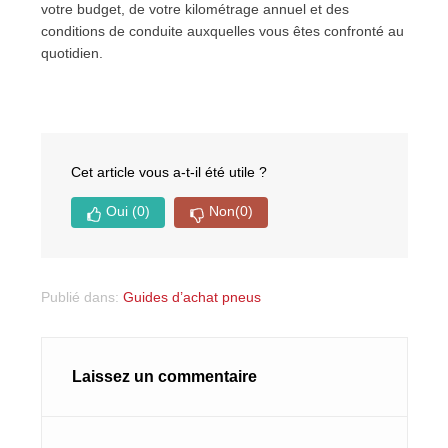
votre budget, de votre kilométrage annuel et des
conditions de conduite auxquelles vous êtes confronté au
quotidien.
Cet article vous a-t-il été utile ?
Oui
(0)
Non
(0)
Publié dans:
Guides d’achat pneus
Laissez un commentaire