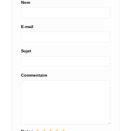
Nom
E-mail
Sujet
Commentaire