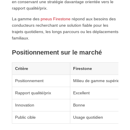
en conservant une stratégie davantage orientée vers le
rapport qualité/prix.
La gamme des
pneus Firestone
répond aux besoins des
conducteurs recherchant une solution fiable pour les
trajets quotidiens, les longs parcours ou les déplacements
familiaux.
Positionnement sur le marché
Critère
Firestone
Positionnement
Milieu de gamme supérieur
Rapport qualité/prix
Excellent
Innovation
Bonne
Public cible
Usage quotidien