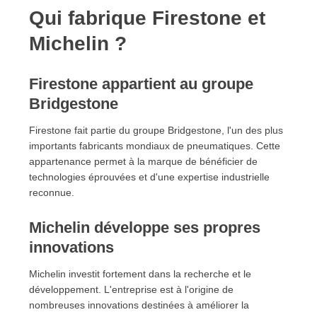
Qui fabrique Firestone et
Michelin ?
Firestone appartient au groupe
Bridgestone
Firestone fait partie du groupe Bridgestone, l'un des plus
importants fabricants mondiaux de pneumatiques. Cette
appartenance permet à la marque de bénéficier de
technologies éprouvées et d'une expertise industrielle
reconnue.
Michelin développe ses propres
innovations
Michelin investit fortement dans la recherche et le
développement. L'entreprise est à l'origine de
nombreuses innovations destinées à améliorer la