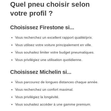
Quel pneu choisir selon
votre profil ?
Choisissez Firestone si...
Vous recherchez un excellent rapport qualité/prix.
Vous utilisez votre voiture principalement en ville.
Vous souhaitez limiter votre budget pneumatiques.
Vous privilégiez une utilisation quotidienne.
Choisissez Michelin si...
Vous parcourez de longues distances chaque année.
Vous recherchez un confort maximal.
Vous privilégiez la longévité.
Vous souhaitez accéder à une gamme premium.