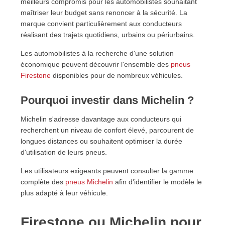
meilleurs compromis pour les automobilistes souhaitant
maîtriser leur budget sans renoncer à la sécurité. La
marque convient particulièrement aux conducteurs
réalisant des trajets quotidiens, urbains ou périurbains.
Les automobilistes à la recherche d'une solution
économique peuvent découvrir l'ensemble des
pneus
Firestone
disponibles pour de nombreux véhicules.
Pourquoi investir dans Michelin ?
Michelin s'adresse davantage aux conducteurs qui
recherchent un niveau de confort élevé, parcourent de
longues distances ou souhaitent optimiser la durée
d'utilisation de leurs pneus.
Les utilisateurs exigeants peuvent consulter la gamme
complète des
pneus Michelin
afin d'identifier le modèle le
plus adapté à leur véhicule.
Firestone ou Michelin pour