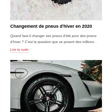
Changement de pneus d'hiver en 2020
Quand faut-il changer ses pneus d'été pour des pneus
d'hiver ? C'est la question que se posent des millions...
Lire la suite