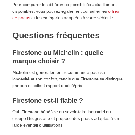
Pour comparer les différentes possibilités actuellement
disponibles, vous pouvez également consulter les
offres
de pneus
et les catégories adaptées à votre véhicule.
Questions fréquentes
Firestone ou Michelin : quelle
marque choisir ?
Michelin est généralement recommandé pour sa
longévité et son confort, tandis que Firestone se distingue
par son excellent rapport qualité/prix.
Firestone est-il fiable ?
Oui. Firestone bénéficie du savoir-faire industriel du
groupe Bridgestone et propose des pneus adaptés à un
large éventail d'utilisations.