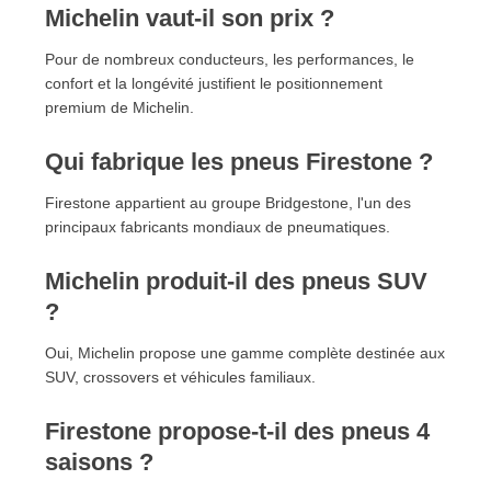
Michelin vaut-il son prix ?
Pour de nombreux conducteurs, les performances, le
confort et la longévité justifient le positionnement
premium de Michelin.
Qui fabrique les pneus Firestone ?
Firestone appartient au groupe Bridgestone, l'un des
principaux fabricants mondiaux de pneumatiques.
Michelin produit-il des pneus SUV
?
Oui, Michelin propose une gamme complète destinée aux
SUV, crossovers et véhicules familiaux.
Firestone propose-t-il des pneus 4
saisons ?