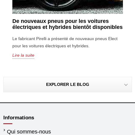
De nouveaux pneus pour les voitures
électriques et hybrides bientôt disponibles
Le fabricant Pirelli a présenté de nouveaux pneus Elect
pour les voitures électriques et hybrides.
Lire la suite
EXPLORER LE BLOG
Informations
Qui sommes-nous