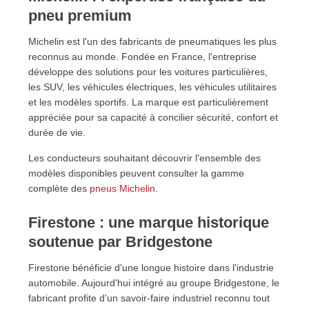
pneu premium
Michelin est l'un des fabricants de pneumatiques les plus
reconnus au monde. Fondée en France, l'entreprise
développe des solutions pour les voitures particulières,
les SUV, les véhicules électriques, les véhicules utilitaires
et les modèles sportifs. La marque est particulièrement
appréciée pour sa capacité à concilier sécurité, confort et
durée de vie.
Les conducteurs souhaitant découvrir l'ensemble des
modèles disponibles peuvent consulter la gamme
complète des
pneus Michelin
.
Firestone : une marque historique
soutenue par Bridgestone
Firestone bénéficie d'une longue histoire dans l'industrie
automobile. Aujourd'hui intégré au groupe Bridgestone, le
fabricant profite d'un savoir-faire industriel reconnu tout