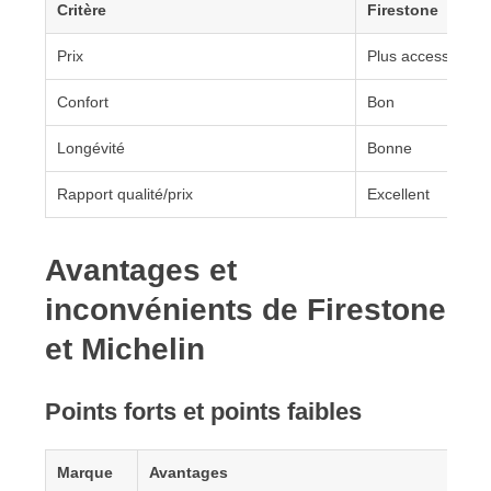
Critère
Firestone
Prix
Plus accessible
Confort
Bon
Longévité
Bonne
Rapport qualité/prix
Excellent
Avantages et
inconvénients de Firestone
et Michelin
Points forts et points faibles
Marque
Avantages