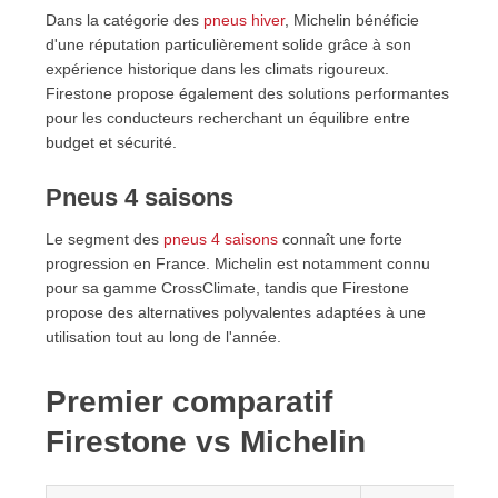
Dans la catégorie des
pneus hiver
, Michelin bénéficie
d'une réputation particulièrement solide grâce à son
expérience historique dans les climats rigoureux.
Firestone propose également des solutions performantes
pour les conducteurs recherchant un équilibre entre
budget et sécurité.
Pneus 4 saisons
Le segment des
pneus 4 saisons
connaît une forte
progression en France. Michelin est notamment connu
pour sa gamme CrossClimate, tandis que Firestone
propose des alternatives polyvalentes adaptées à une
utilisation tout au long de l'année.
Premier comparatif
Firestone vs Michelin