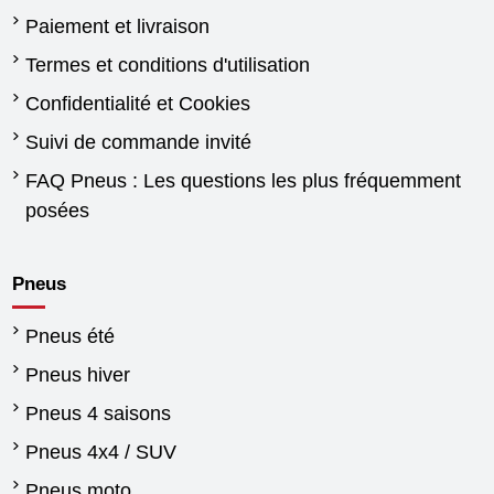
Paiement et livraison
Termes et conditions d'utilisation
Confidentialité et Cookies
Suivi de commande invité
FAQ Pneus : Les questions les plus fréquemment
posées
Pneus
Pneus été
Pneus hiver
Pneus 4 saisons
Pneus 4x4 / SUV
Pneus moto