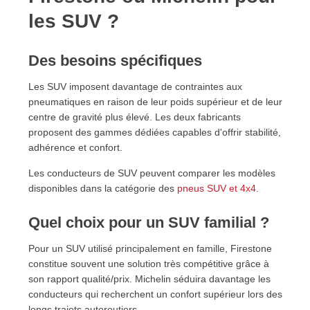
les SUV ?
Des besoins spécifiques
Les SUV imposent davantage de contraintes aux
pneumatiques en raison de leur poids supérieur et de leur
centre de gravité plus élevé. Les deux fabricants
proposent des gammes dédiées capables d'offrir stabilité,
adhérence et confort.
Les conducteurs de SUV peuvent comparer les modèles
disponibles dans la catégorie des
pneus SUV et 4x4
.
Quel choix pour un SUV familial ?
Pour un SUV utilisé principalement en famille, Firestone
constitue souvent une solution très compétitive grâce à
son rapport qualité/prix. Michelin séduira davantage les
conducteurs qui recherchent un confort supérieur lors des
longs trajets autoroutiers.