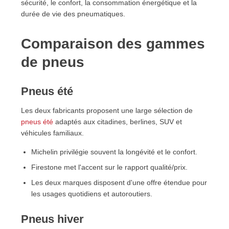
sécurité, le confort, la consommation énergétique et la
durée de vie des pneumatiques.
Comparaison des gammes
de pneus
Pneus été
Les deux fabricants proposent une large sélection de
pneus été
adaptés aux citadines, berlines, SUV et
véhicules familiaux.
Michelin privilégie souvent la longévité et le confort.
Firestone met l'accent sur le rapport qualité/prix.
Les deux marques disposent d'une offre étendue pour
les usages quotidiens et autoroutiers.
Pneus hiver