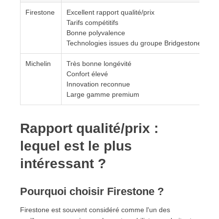
Firestone
Excellent rapport qualité/prix
Tarifs compétitifs
Bonne polyvalence
Technologies issues du groupe Bridgestone
Michelin
Très bonne longévité
Confort élevé
Innovation reconnue
Large gamme premium
Rapport qualité/prix :
lequel est le plus
intéressant ?
Pourquoi choisir Firestone ?
Firestone est souvent considéré comme l'un des