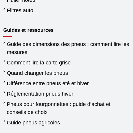
Huile moteur
Filtres auto
Guides et ressources
Guide des dimensions des pneus : comment lire les
mesures
Comment lire la carte grise
Quand changer les pneus
Différence entre pneus été et hiver
Réglementation pneus hiver
Pneus pour fourgonnettes : guide d’achat et
conseils de choix
Guide pneus agricoles