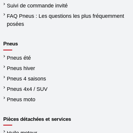
Suivi de commande invité
FAQ Pneus : Les questions les plus fréquemment
posées
Pneus
Pneus été
Pneus hiver
Pneus 4 saisons
Pneus 4x4 / SUV
Pneus moto
Pièces détachées et services