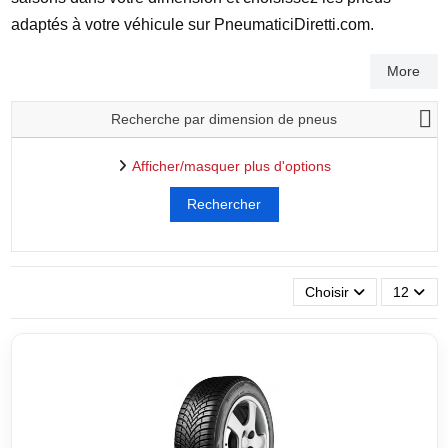
adaptés à votre véhicule sur PneumaticiDiretti.com.
More
Recherche par dimension de pneus
Afficher/masquer plus d'options
Choisir
12