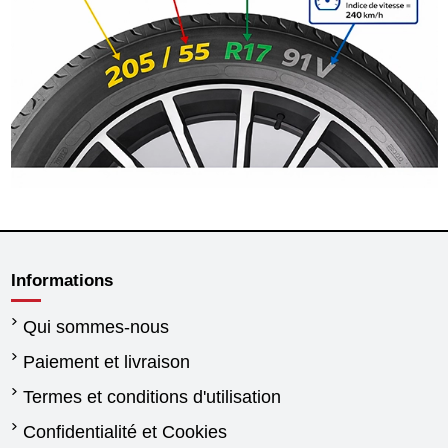
Informations
Qui sommes-nous
Paiement et livraison
Termes et conditions d'utilisation
Confidentialité et Cookies