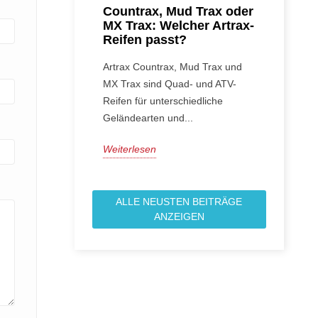
Countrax, Mud Trax oder
MX Trax: Welcher Artrax-
Reifen passt?
Artrax Countrax, Mud Trax und
MX Trax sind Quad- und ATV-
Reifen für unterschiedliche
Geländearten und...
Weiterlesen
ALLE NEUSTEN BEITRÄGE
ANZEIGEN