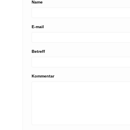
Name
E-mail
Betreff
Kommentar