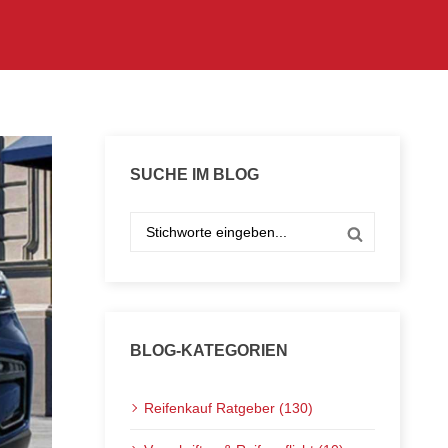
SUCHE IM BLOG
BLOG-KATEGORIEN
Reifenkauf Ratgeber (130)