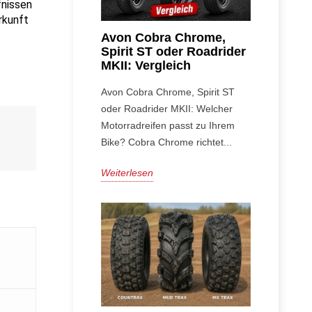
nissen 
kunft 
Avon Cobra Chrome,
Spirit ST oder Roadrider
MKII: Vergleich
Avon Cobra Chrome, Spirit ST
oder Roadrider MKII: Welcher
Motorradreifen passt zu Ihrem
Bike? Cobra Chrome richtet...
Weiterlesen