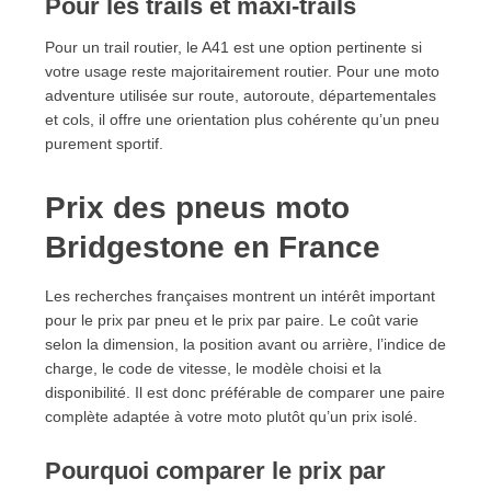
Pour les trails et maxi-trails
Pour un trail routier, le A41 est une option pertinente si
votre usage reste majoritairement routier. Pour une moto
adventure utilisée sur route, autoroute, départementales
et cols, il offre une orientation plus cohérente qu’un pneu
purement sportif.
Prix des pneus moto
Bridgestone en France
Les recherches françaises montrent un intérêt important
pour le prix par pneu et le prix par paire. Le coût varie
selon la dimension, la position avant ou arrière, l’indice de
charge, le code de vitesse, le modèle choisi et la
disponibilité. Il est donc préférable de comparer une paire
complète adaptée à votre moto plutôt qu’un prix isolé.
Pourquoi comparer le prix par