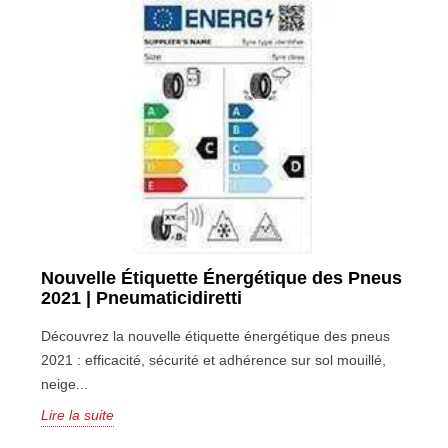
Nouvelle Étiquette Énergétique des Pneus
2021 | Pneumaticidiretti
Découvrez la nouvelle étiquette énergétique des pneus
2021 : efficacité, sécurité et adhérence sur sol mouillé,
neige...
Lire la suite