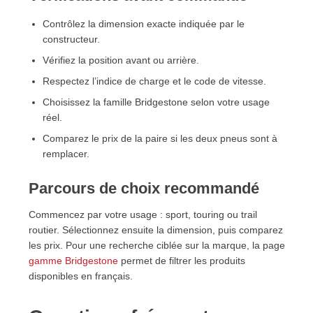
Contrôlez la dimension exacte indiquée par le
constructeur.
Vérifiez la position avant ou arrière.
Respectez l’indice de charge et le code de vitesse.
Choisissez la famille Bridgestone selon votre usage
réel.
Comparez le prix de la paire si les deux pneus sont à
remplacer.
Parcours de choix recommandé
Commencez par votre usage : sport, touring ou trail
routier. Sélectionnez ensuite la dimension, puis comparez
les prix. Pour une recherche ciblée sur la marque, la page
gamme Bridgestone
permet de filtrer les produits
disponibles en français.