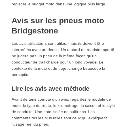
replacer le budget moto dans une logique plus large.
Avis sur les pneus moto
Bridgestone
Les avis utilisateurs sont utiles, mais ils doivent être
interprétés avec prudence. Un motard en roadster sportif
ne jugera pas un pneu de la même façon qu’un
conducteur de trail chargé pour un long voyage. Le
contexte de la moto et du trajet change beaucoup la
perception.
Lire les avis avec méthode
Avant de tenir compte d’un avis, regardez le modèle de
moto, le type de route, le kilométrage, la saison et le style
de conduite. Une note isolée ne suffit pas. Les
commentaires les plus utiles sont ceux qui expliquent
l’usage réel du pneu.