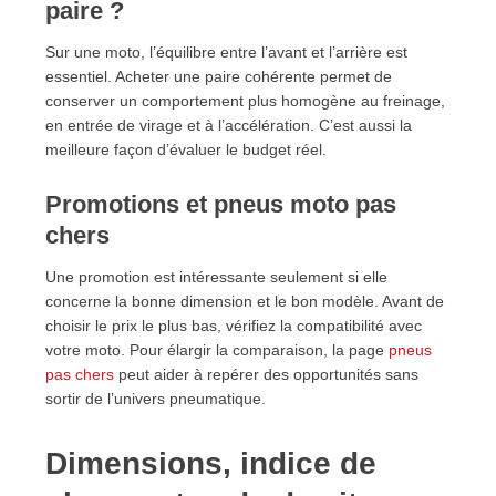
paire ?
Sur une moto, l’équilibre entre l’avant et l’arrière est
essentiel. Acheter une paire cohérente permet de
conserver un comportement plus homogène au freinage,
en entrée de virage et à l’accélération. C’est aussi la
meilleure façon d’évaluer le budget réel.
Promotions et pneus moto pas
chers
Une promotion est intéressante seulement si elle
concerne la bonne dimension et le bon modèle. Avant de
choisir le prix le plus bas, vérifiez la compatibilité avec
votre moto. Pour élargir la comparaison, la page
pneus
pas chers
peut aider à repérer des opportunités sans
sortir de l’univers pneumatique.
Dimensions, indice de