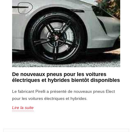
De nouveaux pneus pour les voitures
électriques et hybrides bientôt disponibles
Le fabricant Pirelli a présenté de nouveaux pneus Elect
pour les voitures électriques et hybrides.
Lire la suite