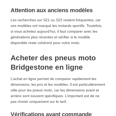
Attention aux anciens modèles
Les recherches sur S21 ou S22 restent fréquentes, car
ces modèles ont marqué les motards sportifs. Toutefois,
si vous achetez aujourd’hui, il faut comparer avec les
générations plus récentes et vérifier si le modèle
disponible reste cohérent pour votre moto.
Acheter des pneus moto
Bridgestone en ligne
L’achat en ligne permet de comparer rapidement les
dimensions, les prix et les modèles. Il est particulièrement
utile pour les pneus moto, car les dimensions avant et
arrière sont souvent spécifiques. L’important est de ne
pas choisir uniquement sur le tarif.
Vérifications avant commande