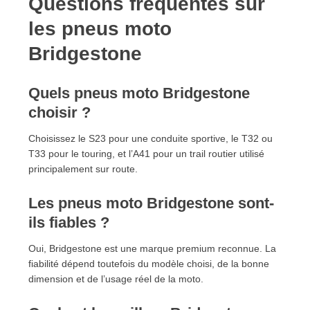
Questions fréquentes sur
les pneus moto
Bridgestone
Quels pneus moto Bridgestone
choisir ?
Choisissez le S23 pour une conduite sportive, le T32 ou
T33 pour le touring, et l’A41 pour un trail routier utilisé
principalement sur route.
Les pneus moto Bridgestone sont-
ils fiables ?
Oui, Bridgestone est une marque premium reconnue. La
fiabilité dépend toutefois du modèle choisi, de la bonne
dimension et de l’usage réel de la moto.