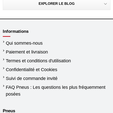
EXPLORER LE BLOG
Informations
Qui sommes-nous
Paiement et livraison
Termes et conditions d'utilisation
Confidentialité et Cookies
Suivi de commande invité
FAQ Pneus : Les questions les plus fréquemment
posées
Pneus