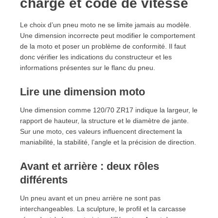
charge et code de vitesse
Le choix d’un pneu moto ne se limite jamais au modèle.
Une dimension incorrecte peut modifier le comportement
de la moto et poser un problème de conformité. Il faut
donc vérifier les indications du constructeur et les
informations présentes sur le flanc du pneu.
Lire une dimension moto
Une dimension comme 120/70 ZR17 indique la largeur, le
rapport de hauteur, la structure et le diamètre de jante.
Sur une moto, ces valeurs influencent directement la
maniabilité, la stabilité, l’angle et la précision de direction.
Avant et arrière : deux rôles
différents
Un pneu avant et un pneu arrière ne sont pas
interchangeables. La sculpture, le profil et la carcasse