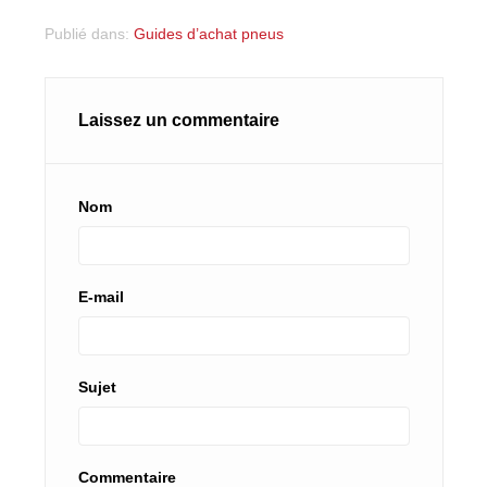
Publié dans:
Guides d’achat pneus
Laissez un commentaire
Nom
E-mail
Sujet
Commentaire