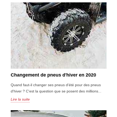
Changement de pneus d'hiver en 2020
Quand faut-il changer ses pneus d'été pour des pneus
d'hiver ? C'est la question que se posent des millions...
Lire la suite