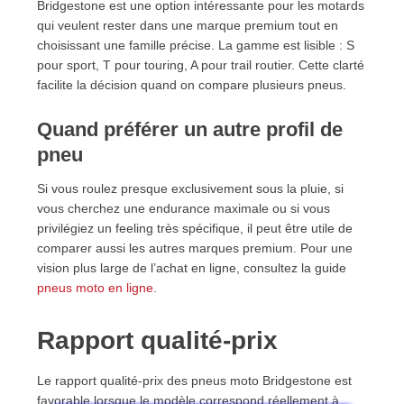
Bridgestone est une option intéressante pour les motards
qui veulent rester dans une marque premium tout en
choisissant une famille précise. La gamme est lisible : S
pour sport, T pour touring, A pour trail routier. Cette clarté
facilite la décision quand on compare plusieurs pneus.
Quand préférer un autre profil de
pneu
Si vous roulez presque exclusivement sous la pluie, si
vous cherchez une endurance maximale ou si vous
privilégiez un feeling très spécifique, il peut être utile de
comparer aussi les autres marques premium. Pour une
vision plus large de l’achat en ligne, consultez la guide
pneus moto en ligne
.
Rapport qualité-prix
Le rapport qualité-prix des pneus moto Bridgestone est
favorable lorsque le modèle correspond réellement à