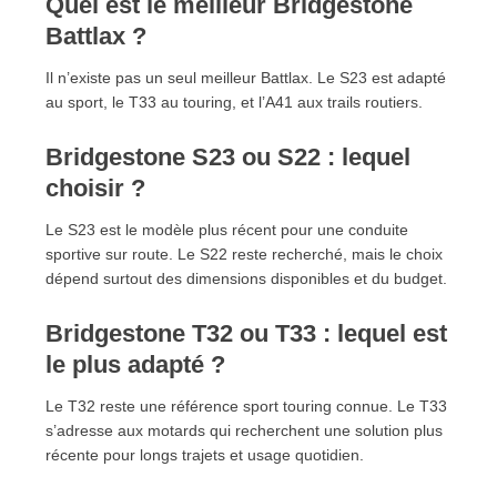
Quel est le meilleur Bridgestone
Battlax ?
Il n’existe pas un seul meilleur Battlax. Le S23 est adapté
au sport, le T33 au touring, et l’A41 aux trails routiers.
Bridgestone S23 ou S22 : lequel
choisir ?
Le S23 est le modèle plus récent pour une conduite
sportive sur route. Le S22 reste recherché, mais le choix
dépend surtout des dimensions disponibles et du budget.
Bridgestone T32 ou T33 : lequel est
le plus adapté ?
Le T32 reste une référence sport touring connue. Le T33
s’adresse aux motards qui recherchent une solution plus
récente pour longs trajets et usage quotidien.