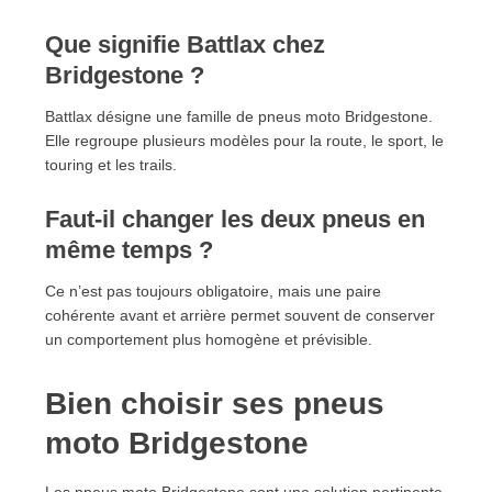
Que signifie Battlax chez
Bridgestone ?
Battlax désigne une famille de pneus moto Bridgestone.
Elle regroupe plusieurs modèles pour la route, le sport, le
touring et les trails.
Faut-il changer les deux pneus en
même temps ?
Ce n’est pas toujours obligatoire, mais une paire
cohérente avant et arrière permet souvent de conserver
un comportement plus homogène et prévisible.
Bien choisir ses pneus
moto Bridgestone