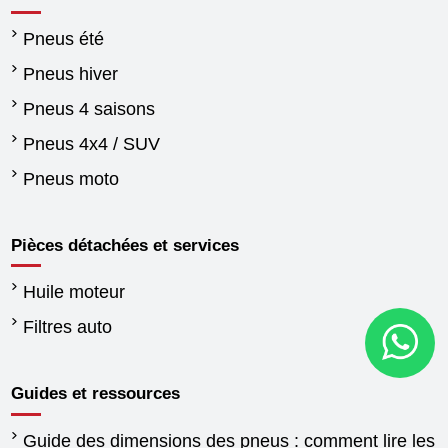
Pneus été
Pneus hiver
Pneus 4 saisons
Pneus 4x4 / SUV
Pneus moto
Pièces détachées et services
Huile moteur
Filtres auto
Guides et ressources
Guide des dimensions des pneus : comment lire les