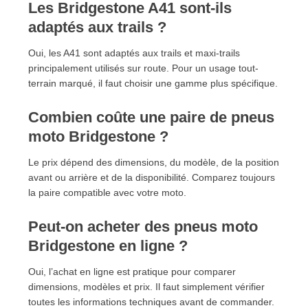
Les Bridgestone A41 sont-ils
adaptés aux trails ?
Oui, les A41 sont adaptés aux trails et maxi-trails
principalement utilisés sur route. Pour un usage tout-
terrain marqué, il faut choisir une gamme plus spécifique.
Combien coûte une paire de pneus
moto Bridgestone ?
Le prix dépend des dimensions, du modèle, de la position
avant ou arrière et de la disponibilité. Comparez toujours
la paire compatible avec votre moto.
Peut-on acheter des pneus moto
Bridgestone en ligne ?
Oui, l’achat en ligne est pratique pour comparer
dimensions, modèles et prix. Il faut simplement vérifier
toutes les informations techniques avant de commander.