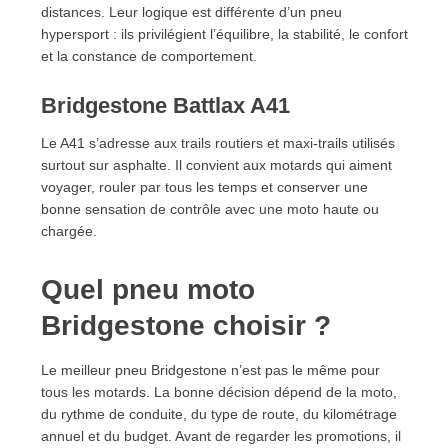
distances. Leur logique est différente d’un pneu
hypersport : ils privilégient l’équilibre, la stabilité, le confort
et la constance de comportement.
Bridgestone Battlax A41
Le A41 s’adresse aux trails routiers et maxi-trails utilisés
surtout sur asphalte. Il convient aux motards qui aiment
voyager, rouler par tous les temps et conserver une
bonne sensation de contrôle avec une moto haute ou
chargée.
Quel pneu moto
Bridgestone choisir ?
Le meilleur pneu Bridgestone n’est pas le même pour
tous les motards. La bonne décision dépend de la moto,
du rythme de conduite, du type de route, du kilométrage
annuel et du budget. Avant de regarder les promotions, il