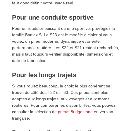
faut donc définir votre usage réel.
Pour une conduite sportive
Pour un roadster puissant ou une sportive, privilégiez la
famille Battlax S. Le S23 est le modèle à cibler si vous
voulez un pneu moderne, dynamique et orienté
performance routière. Les S22 et S21 restent recherchés,
mais il faut toujours vérifier disponibilité, dimensions et
date de fabrication.
Pour les longs trajets
Si vous roulez beaucoup, le choix le plus cohérent se
trouve du côté des T32 et T33. Ces pneus sont plus
adaptés aux longs trajets, aux voyages et aux motos
routières. Pour comparer les disponibilités, vous pouvez
consulter la sélection de
pneus Bridgestone
en version
française.