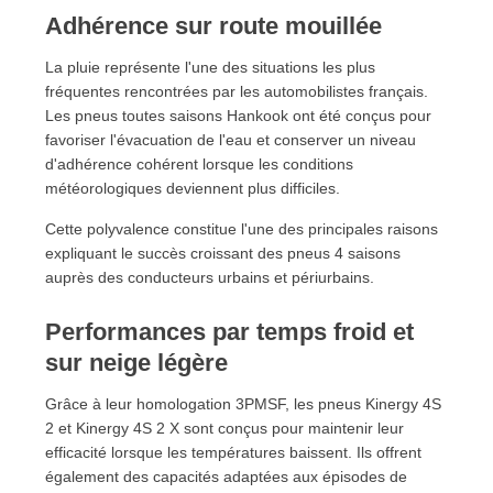
Adhérence sur route mouillée
La pluie représente l'une des situations les plus
fréquentes rencontrées par les automobilistes français.
Les pneus toutes saisons Hankook ont été conçus pour
favoriser l'évacuation de l'eau et conserver un niveau
d'adhérence cohérent lorsque les conditions
météorologiques deviennent plus difficiles.
Cette polyvalence constitue l'une des principales raisons
expliquant le succès croissant des pneus 4 saisons
auprès des conducteurs urbains et périurbains.
Performances par temps froid et
sur neige légère
Grâce à leur homologation 3PMSF, les pneus Kinergy 4S
2 et Kinergy 4S 2 X sont conçus pour maintenir leur
efficacité lorsque les températures baissent. Ils offrent
également des capacités adaptées aux épisodes de