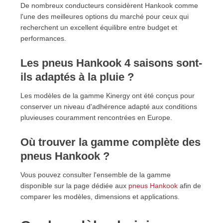
De nombreux conducteurs considèrent Hankook comme
l'une des meilleures options du marché pour ceux qui
recherchent un excellent équilibre entre budget et
performances.
Les pneus Hankook 4 saisons sont-
ils adaptés à la pluie ?
Les modèles de la gamme Kinergy ont été conçus pour
conserver un niveau d'adhérence adapté aux conditions
pluvieuses couramment rencontrées en Europe.
Où trouver la gamme complète des
pneus Hankook ?
Vous pouvez consulter l'ensemble de la gamme
disponible sur la page dédiée aux
pneus Hankook
afin de
comparer les modèles, dimensions et applications.