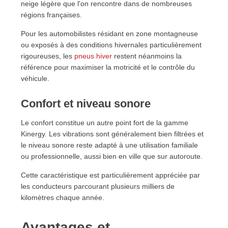
neige légère que l'on rencontre dans de nombreuses
régions françaises.
Pour les automobilistes résidant en zone montagneuse
ou exposés à des conditions hivernales particulièrement
rigoureuses, les
pneus hiver
restent néanmoins la
référence pour maximiser la motricité et le contrôle du
véhicule.
Confort et niveau sonore
Le confort constitue un autre point fort de la gamme
Kinergy. Les vibrations sont généralement bien filtrées et
le niveau sonore reste adapté à une utilisation familiale
ou professionnelle, aussi bien en ville que sur autoroute.
Cette caractéristique est particulièrement appréciée par
les conducteurs parcourant plusieurs milliers de
kilomètres chaque année.
Avantages et