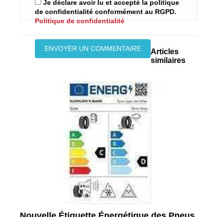
Je déclare avoir lu et accepté la politique
de confidentialité conformément au RGPD.
Politique de confidentialité
Articles
similaires
Nouvelle Étiquette Énergétique des Pneus