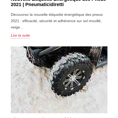
2021 | Pneumaticidiretti
Découvrez la nouvelle étiquette énergétique des pneus
2021 : efficacité, sécurité et adhérence sur sol mouillé,
neige...
Lire la suite