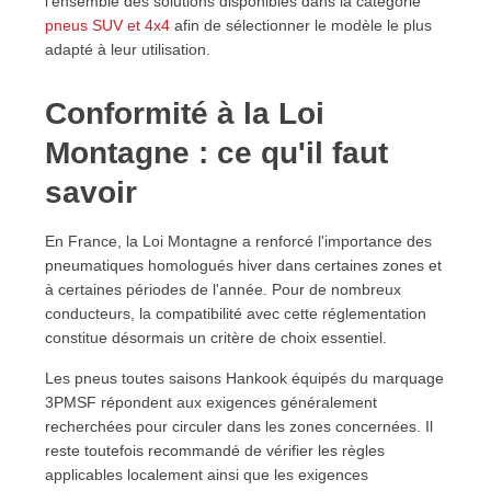
l'ensemble des solutions disponibles dans la catégorie
pneus SUV et 4x4
afin de sélectionner le modèle le plus
adapté à leur utilisation.
Conformité à la Loi
Montagne : ce qu'il faut
savoir
En France, la Loi Montagne a renforcé l'importance des
pneumatiques homologués hiver dans certaines zones et
à certaines périodes de l'année. Pour de nombreux
conducteurs, la compatibilité avec cette réglementation
constitue désormais un critère de choix essentiel.
Les pneus toutes saisons Hankook équipés du marquage
3PMSF répondent aux exigences généralement
recherchées pour circuler dans les zones concernées. Il
reste toutefois recommandé de vérifier les règles
applicables localement ainsi que les exigences