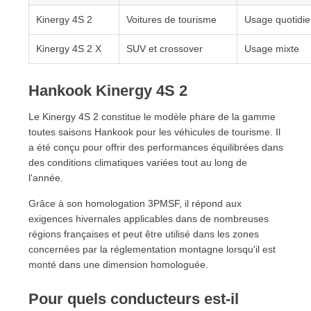
Kinergy 4S 2
Voitures de tourisme
Usage quotidie
Kinergy 4S 2 X
SUV et crossover
Usage mixte
Hankook Kinergy 4S 2
Le Kinergy 4S 2 constitue le modèle phare de la gamme
toutes saisons Hankook pour les véhicules de tourisme. Il
a été conçu pour offrir des performances équilibrées dans
des conditions climatiques variées tout au long de
l'année.
Grâce à son homologation 3PMSF, il répond aux
exigences hivernales applicables dans de nombreuses
régions françaises et peut être utilisé dans les zones
concernées par la réglementation montagne lorsqu'il est
monté dans une dimension homologuée.
Pour quels conducteurs est-il