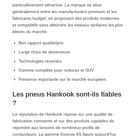
particulièrement attractive. La marque se situe
généralement entre les manufacturiers premium et les
fabricants budget, en proposant des produits modernes
et compétitifs sans atteindre les niveaux tarifaires les plus
élevés du marché.
Bon rapport qualité/prix.
Large choix de dimensions.
Technologies récentes.
Gamme complète pour voitures et SUV.
Présence importante sur le marché européen.
Les pneus Hankook sont-ils fiables
?
La réputation de Hankook repose sur une qualité de
fabrication constante et sur des produits capables de
répondre aux besoins de nombreux profils de
conducteurs. La gamme Kinergy 4S figure aujourd'hui