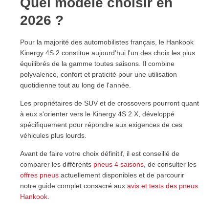
Quel modèle choisir en
2026 ?
Pour la majorité des automobilistes français, le Hankook
Kinergy 4S 2 constitue aujourd'hui l'un des choix les plus
équilibrés de la gamme toutes saisons. Il combine
polyvalence, confort et praticité pour une utilisation
quotidienne tout au long de l'année.
Les propriétaires de SUV et de crossovers pourront quant
à eux s'orienter vers le Kinergy 4S 2 X, développé
spécifiquement pour répondre aux exigences de ces
véhicules plus lourds.
Avant de faire votre choix définitif, il est conseillé de
comparer les différents
pneus 4 saisons
, de consulter les
offres pneus
actuellement disponibles et de parcourir
notre guide complet consacré aux
avis et tests des pneus
Hankook
.