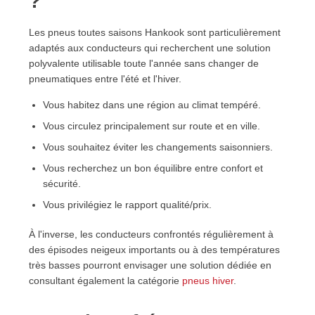
?
Les pneus toutes saisons Hankook sont particulièrement
adaptés aux conducteurs qui recherchent une solution
polyvalente utilisable toute l'année sans changer de
pneumatiques entre l'été et l'hiver.
Vous habitez dans une région au climat tempéré.
Vous circulez principalement sur route et en ville.
Vous souhaitez éviter les changements saisonniers.
Vous recherchez un bon équilibre entre confort et
sécurité.
Vous privilégiez le rapport qualité/prix.
À l'inverse, les conducteurs confrontés régulièrement à
des épisodes neigeux importants ou à des températures
très basses pourront envisager une solution dédiée en
consultant également la catégorie
pneus hiver
.