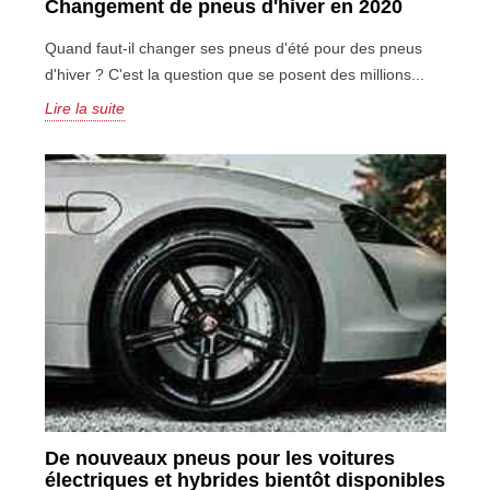
Changement de pneus d'hiver en 2020
Quand faut-il changer ses pneus d'été pour des pneus
d'hiver ? C'est la question que se posent des millions...
Lire la suite
De nouveaux pneus pour les voitures
électriques et hybrides bientôt disponibles