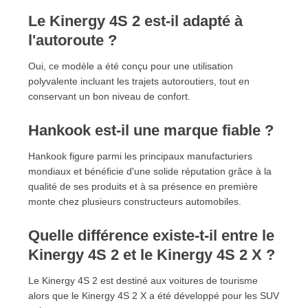
Le Kinergy 4S 2 est-il adapté à
l'autoroute ?
Oui, ce modèle a été conçu pour une utilisation
polyvalente incluant les trajets autoroutiers, tout en
conservant un bon niveau de confort.
Hankook est-il une marque fiable ?
Hankook figure parmi les principaux manufacturiers
mondiaux et bénéficie d'une solide réputation grâce à la
qualité de ses produits et à sa présence en première
monte chez plusieurs constructeurs automobiles.
Quelle différence existe-t-il entre le
Kinergy 4S 2 et le Kinergy 4S 2 X ?
Le Kinergy 4S 2 est destiné aux voitures de tourisme
alors que le Kinergy 4S 2 X a été développé pour les SUV