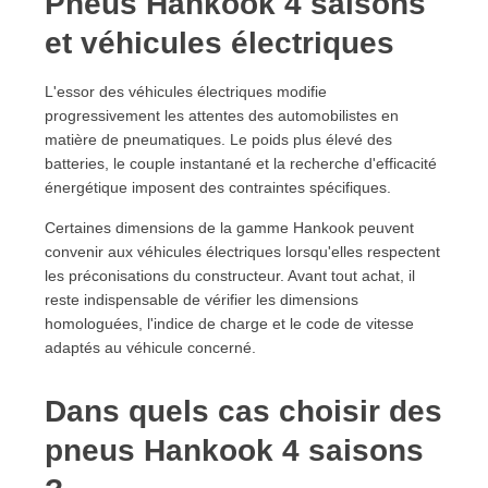
Pneus Hankook 4 saisons
et véhicules électriques
L'essor des véhicules électriques modifie
progressivement les attentes des automobilistes en
matière de pneumatiques. Le poids plus élevé des
batteries, le couple instantané et la recherche d'efficacité
énergétique imposent des contraintes spécifiques.
Certaines dimensions de la gamme Hankook peuvent
convenir aux véhicules électriques lorsqu'elles respectent
les préconisations du constructeur. Avant tout achat, il
reste indispensable de vérifier les dimensions
homologuées, l'indice de charge et le code de vitesse
adaptés au véhicule concerné.
Dans quels cas choisir des
pneus Hankook 4 saisons