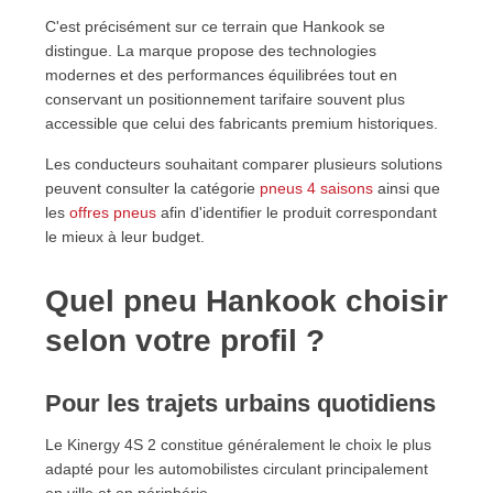
C'est précisément sur ce terrain que Hankook se
distingue. La marque propose des technologies
modernes et des performances équilibrées tout en
conservant un positionnement tarifaire souvent plus
accessible que celui des fabricants premium historiques.
Les conducteurs souhaitant comparer plusieurs solutions
peuvent consulter la catégorie
pneus 4 saisons
ainsi que
les
offres pneus
afin d'identifier le produit correspondant
le mieux à leur budget.
Quel pneu Hankook choisir
selon votre profil ?
Pour les trajets urbains quotidiens
Le Kinergy 4S 2 constitue généralement le choix le plus
adapté pour les automobilistes circulant principalement