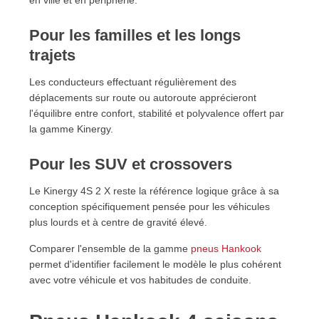
en ville et en périphérie.
Pour les familles et les longs
trajets
Les conducteurs effectuant régulièrement des
déplacements sur route ou autoroute apprécieront
l'équilibre entre confort, stabilité et polyvalence offert par
la gamme Kinergy.
Pour les SUV et crossovers
Le Kinergy 4S 2 X reste la référence logique grâce à sa
conception spécifiquement pensée pour les véhicules
plus lourds et à centre de gravité élevé.
Comparer l'ensemble de la gamme
pneus Hankook
permet d'identifier facilement le modèle le plus cohérent
avec votre véhicule et vos habitudes de conduite.