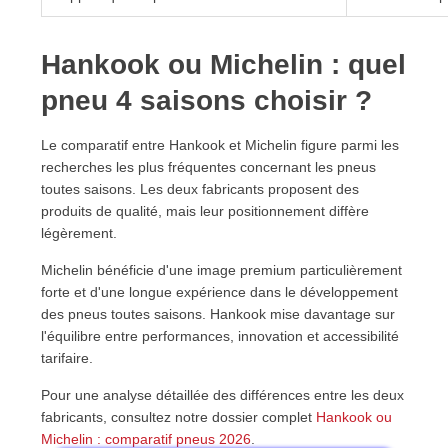
Hankook ou Michelin : quel
pneu 4 saisons choisir ?
Le comparatif entre Hankook et Michelin figure parmi les
recherches les plus fréquentes concernant les pneus
toutes saisons. Les deux fabricants proposent des
produits de qualité, mais leur positionnement diffère
légèrement.
Michelin bénéficie d'une image premium particulièrement
forte et d'une longue expérience dans le développement
des pneus toutes saisons. Hankook mise davantage sur
l'équilibre entre performances, innovation et accessibilité
tarifaire.
Pour une analyse détaillée des différences entre les deux
fabricants, consultez notre dossier complet
Hankook ou
Michelin : comparatif pneus 2026
.