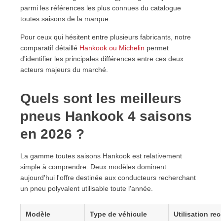
parmi les références les plus connues du catalogue
toutes saisons de la marque.
Pour ceux qui hésitent entre plusieurs fabricants, notre
comparatif détaillé
Hankook ou Michelin
permet
d'identifier les principales différences entre ces deux
acteurs majeurs du marché.
Quels sont les meilleurs
pneus Hankook 4 saisons
en 2026 ?
La gamme toutes saisons Hankook est relativement
simple à comprendre. Deux modèles dominent
aujourd'hui l'offre destinée aux conducteurs recherchant
un pneu polyvalent utilisable toute l'année.
Modèle
Type de véhicule
Utilisation r