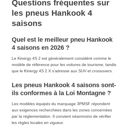
Questions fréquentes sur
les pneus Hankook 4
saisons
Quel est le meilleur pneu Hankook
4 saisons en 2026 ?
Le Kinergy 4S 2 est généralement considéré comme le
modèle de référence pour les voitures de tourisme, tandis
que le Kinergy 4S 2 X s'adresse aux SUV et crossovers.
Les pneus Hankook 4 saisons sont-
ils conformes à la Loi Montagne ?
Les modèles équipés du marquage 3PMSF répondent
aux exigences recherchées dans les zones concernées
par la réglementation. Il convient néanmoins de vérifier
les règles locales en vigueur.