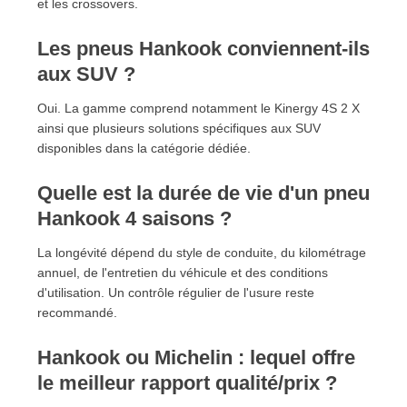
et les crossovers.
Les pneus Hankook conviennent-ils
aux SUV ?
Oui. La gamme comprend notamment le Kinergy 4S 2 X
ainsi que plusieurs solutions spécifiques aux SUV
disponibles dans la catégorie dédiée.
Quelle est la durée de vie d'un pneu
Hankook 4 saisons ?
La longévité dépend du style de conduite, du kilométrage
annuel, de l'entretien du véhicule et des conditions
d'utilisation. Un contrôle régulier de l'usure reste
recommandé.
Hankook ou Michelin : lequel offre
le meilleur rapport qualité/prix ?