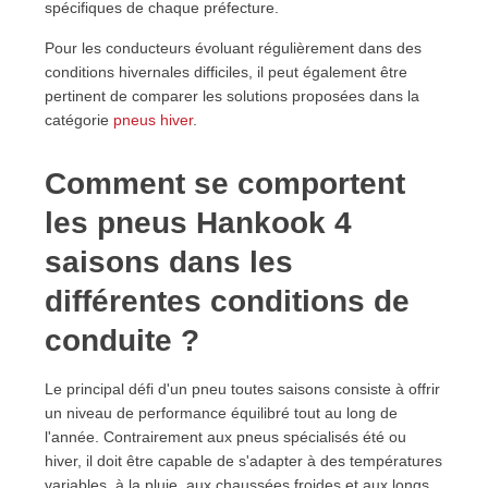
spécifiques de chaque préfecture.
Pour les conducteurs évoluant régulièrement dans des
conditions hivernales difficiles, il peut également être
pertinent de comparer les solutions proposées dans la
catégorie
pneus hiver
.
Comment se comportent
les pneus Hankook 4
saisons dans les
différentes conditions de
conduite ?
Le principal défi d'un pneu toutes saisons consiste à offrir
un niveau de performance équilibré tout au long de
l'année. Contrairement aux pneus spécialisés été ou
hiver, il doit être capable de s'adapter à des températures
variables, à la pluie, aux chaussées froides et aux longs