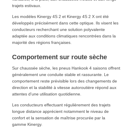
trajets estivaux.
Les modèles Kinergy 4S 2 et Kinergy 4S 2 X ont été
développés précisément dans cette optique. Ils visent les
conducteurs recherchant une solution polyvalente
adaptée aux conditions climatiques rencontrées dans la
majorité des régions françaises.
Comportement sur route sèche
Sur chaussée sèche, les pneus Hankook 4 saisons offrent
généralement une conduite stable et rassurante. Le
comportement reste prévisible lors des changements de
direction et la stabilité à vitesse autoroutière répond aux
attentes d'une utilisation quotidienne.
Les conducteurs effectuant régulièrement des trajets
longue distance apprécient notamment le niveau de
confort et la sensation de maîtrise procurée par la
gamme Kinergy.