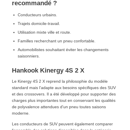
recommandé ?
Conducteurs urbains.
Trajets domicile-travail.
Utilisation mixte ville et route.
Familles recherchant un pneu confortable.
Automobilistes souhaitant éviter les changements
saisonniers.
Hankook Kinergy 4S 2 X
Le Kinergy 4S 2 X reprend la philosophie du modèle
standard mais l'adapte aux besoins spécifiques des SUV
et des crossovers. Il a été développé pour supporter des
charges plus importantes tout en conservant les qualités
de polyvalence attendues d'un pneu toutes saisons
moderne.
Les conducteurs de SUV peuvent également comparer