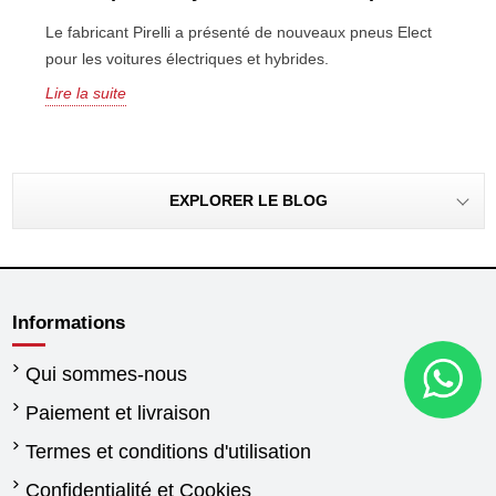
Le fabricant Pirelli a présenté de nouveaux pneus Elect
pour les voitures électriques et hybrides.
Lire la suite
EXPLORER LE BLOG
Informations
Qui sommes-nous
Paiement et livraison
Termes et conditions d'utilisation
Confidentialité et Cookies