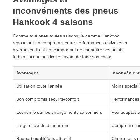
inconvénients des pneus
Hankook 4 saisons
Comme tout pneu toutes saisons, la gamme Hankook
repose sur un compromis entre performances estivales et
hivernales. Il est donc important de connaître ses points
forts ainsi que ses limites avant de faire son choix.
Avantages
Inconvénient
Utilisation toute l'année
Moins spéciali
Bon compromis sécurité/confort
Performances 
Économie sur les changements saisonniers
Peu adaptés à 
Large choix de dimensions
Compromis inév
Rapport qualité/prix attractif
Choix moins pe