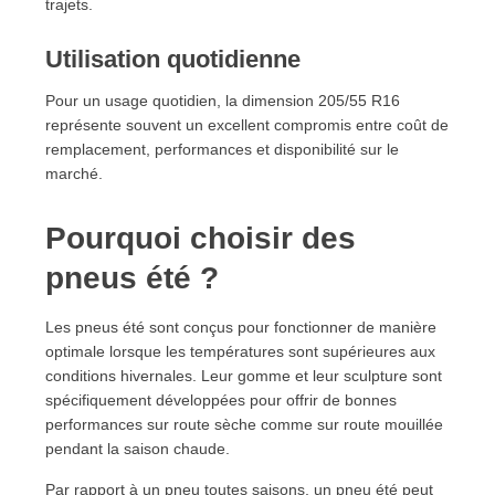
trajets.
Utilisation quotidienne
Pour un usage quotidien, la dimension 205/55 R16
représente souvent un excellent compromis entre coût de
remplacement, performances et disponibilité sur le
marché.
Pourquoi choisir des
pneus été ?
Les pneus été sont conçus pour fonctionner de manière
optimale lorsque les températures sont supérieures aux
conditions hivernales. Leur gomme et leur sculpture sont
spécifiquement développées pour offrir de bonnes
performances sur route sèche comme sur route mouillée
pendant la saison chaude.
Par rapport à un pneu toutes saisons, un pneu été peut