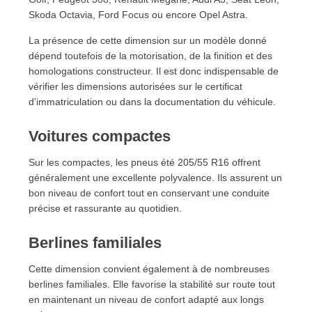
18. Choisir les bons pneus été 205/55 R16
Skoda Octavia, Ford Focus ou encore Opel Astra.
La présence de cette dimension sur un modèle donné
dépend toutefois de la motorisation, de la finition et des
homologations constructeur. Il est donc indispensable de
vérifier les dimensions autorisées sur le certificat
d'immatriculation ou dans la documentation du véhicule.
Voitures compactes
Sur les compactes, les pneus été 205/55 R16 offrent
généralement une excellente polyvalence. Ils assurent un
bon niveau de confort tout en conservant une conduite
précise et rassurante au quotidien.
Berlines familiales
Cette dimension convient également à de nombreuses
berlines familiales. Elle favorise la stabilité sur route tout
en maintenant un niveau de confort adapté aux longs