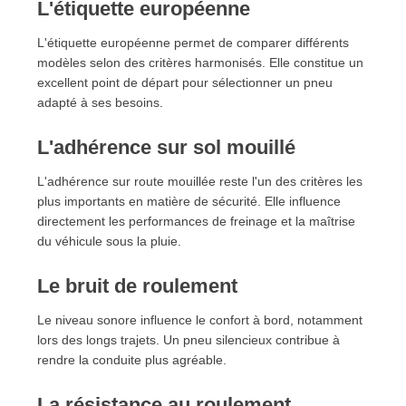
L'étiquette européenne
L'étiquette européenne permet de comparer différents
modèles selon des critères harmonisés. Elle constitue un
excellent point de départ pour sélectionner un pneu
adapté à ses besoins.
L'adhérence sur sol mouillé
L'adhérence sur route mouillée reste l'un des critères les
plus importants en matière de sécurité. Elle influence
directement les performances de freinage et la maîtrise
du véhicule sous la pluie.
Le bruit de roulement
Le niveau sonore influence le confort à bord, notamment
lors des longs trajets. Un pneu silencieux contribue à
rendre la conduite plus agréable.
La résistance au roulement