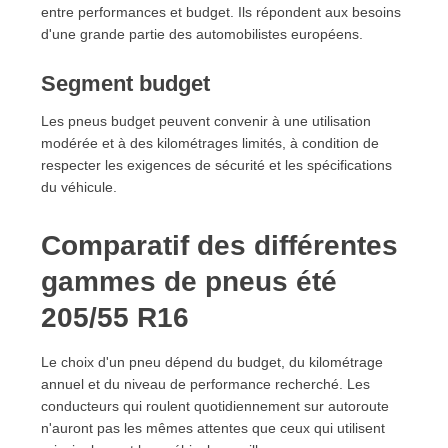
entre performances et budget. Ils répondent aux besoins
d'une grande partie des automobilistes européens.
Segment budget
Les pneus budget peuvent convenir à une utilisation
modérée et à des kilométrages limités, à condition de
respecter les exigences de sécurité et les spécifications
du véhicule.
Comparatif des différentes
gammes de pneus été
205/55 R16
Le choix d'un pneu dépend du budget, du kilométrage
annuel et du niveau de performance recherché. Les
conducteurs qui roulent quotidiennement sur autoroute
n'auront pas les mêmes attentes que ceux qui utilisent