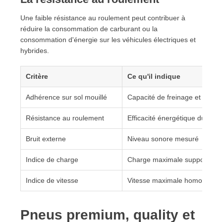
Une faible résistance au roulement peut contribuer à
réduire la consommation de carburant ou la
consommation d'énergie sur les véhicules électriques et
hybrides.
Critère
Ce qu'il indique
Adhérence sur sol mouillé
Capacité de freinage et de con
Résistance au roulement
Efficacité énergétique du pne
Bruit externe
Niveau sonore mesuré
Indice de charge
Charge maximale supportée
Indice de vitesse
Vitesse maximale homologué
Pneus premium, quality et