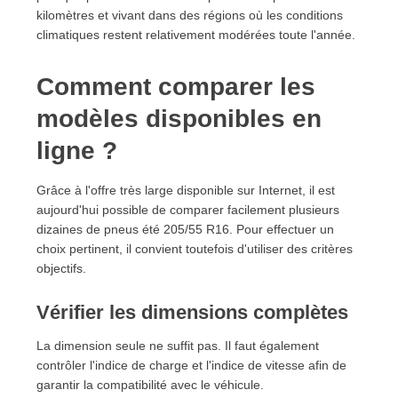
kilomètres et vivant dans des régions où les conditions
climatiques restent relativement modérées toute l'année.
Comment comparer les
modèles disponibles en
ligne ?
Grâce à l'offre très large disponible sur Internet, il est
aujourd'hui possible de comparer facilement plusieurs
dizaines de pneus été 205/55 R16. Pour effectuer un
choix pertinent, il convient toutefois d'utiliser des critères
objectifs.
Vérifier les dimensions complètes
La dimension seule ne suffit pas. Il faut également
contrôler l'indice de charge et l'indice de vitesse afin de
garantir la compatibilité avec le véhicule.