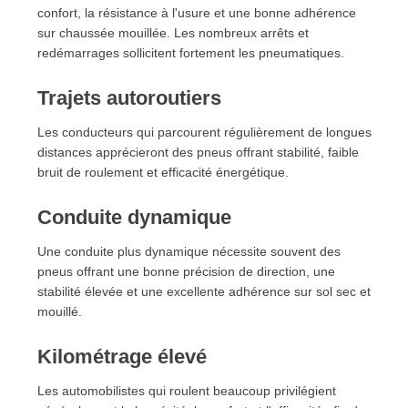
confort, la résistance à l'usure et une bonne adhérence
sur chaussée mouillée. Les nombreux arrêts et
redémarrages sollicitent fortement les pneumatiques.
Trajets autoroutiers
Les conducteurs qui parcourent régulièrement de longues
distances apprécieront des pneus offrant stabilité, faible
bruit de roulement et efficacité énergétique.
Conduite dynamique
Une conduite plus dynamique nécessite souvent des
pneus offrant une bonne précision de direction, une
stabilité élevée et une excellente adhérence sur sol sec et
mouillé.
Kilométrage élevé
Les automobilistes qui roulent beaucoup privilégient