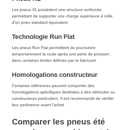
Les pneus XL possèdent une structure renforcée
permettant de supporter une charge supérieure à celle
d'un pneu standard équivalent.
Technologie Run Flat
Les pneus Run Flat permettent de poursuivre
temporairement la route après une perte de pression,
dans certaines limites définies par le fabricant.
Homologations constructeur
Certaines références peuvent comporter des
homologations spécifiques destinées à des véhicules ou
constructeurs particuliers. Il est recommandé de vérifier
leur pertinence avant l'achat.
Comparer les pneus été