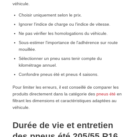
véhicule.
Choisir uniquement selon le prix.
Ignorer l'indice de charge ou l'indice de vitesse.
Ne pas vérifier les homologations du véhicule.
Sous-estimer l'importance de l'adhérence sur route
mouillée.
Sélectionner un pneu sans tenir compte du
kilométrage annuel.
Confondre pneus été et pneus 4 saisons.
Pour limiter les erreurs, il est conseillé de comparer les
produits directement dans la catégorie des
pneus été
en
filtrant les dimensions et caractéristiques adaptées au
véhicule.
Durée de vie et entretien
des pneus été 205/55 R16