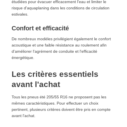
étudiées pour évacuer efficacement l'eau et limiter le
risque d'aquaplaning dans les conditions de circulation
estivales.
Confort et efficacité
De nombreux modèles privilégient également le confort
acoustique et une faible résistance au roulement afin
d'améliorer l'agrément de conduite et l'efficacité
énergétique.
Les critères essentiels
avant l'achat
Tous les pneus été 205/55 R16 ne proposent pas les
mêmes caractéristiques. Pour effectuer un choix
pertinent, plusieurs critères doivent être pris en compte
avant l'achat.