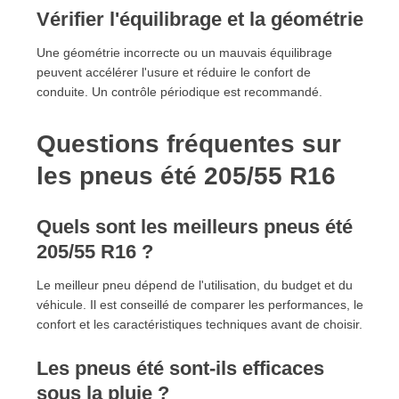
Vérifier l'équilibrage et la géométrie
Une géométrie incorrecte ou un mauvais équilibrage
peuvent accélérer l'usure et réduire le confort de
conduite. Un contrôle périodique est recommandé.
Questions fréquentes sur
les pneus été 205/55 R16
Quels sont les meilleurs pneus été
205/55 R16 ?
Le meilleur pneu dépend de l'utilisation, du budget et du
véhicule. Il est conseillé de comparer les performances, le
confort et les caractéristiques techniques avant de choisir.
Les pneus été sont-ils efficaces
sous la pluie ?