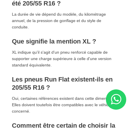
été 205/55 R16 ?
La durée de vie dépend du modèle, du kilométrage
annuel, de la pression de gonflage et du style de
conduite.
Que signifie la mention XL ?
XL indique qu'il s'agit d'un pneu renforcé capable de
supporter une charge supérieure à celle d'une version
standard équivalente.
Les pneus Run Flat existent-ils en
205/55 R16 ?
Oui, certaines références existent dans cette dimension.
Elles doivent toutefois être compatibles avec le véhicule
concerné.
Comment être certain de choisir la