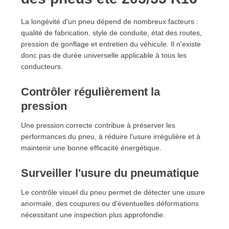
La longévité d'un pneu dépend de nombreux facteurs :
qualité de fabrication, style de conduite, état des routes,
pression de gonflage et entretien du véhicule. Il n'existe
donc pas de durée universelle applicable à tous les
conducteurs.
Contrôler régulièrement la
pression
Une pression correcte contribue à préserver les
performances du pneu, à réduire l'usure irrégulière et à
maintenir une bonne efficacité énergétique.
Surveiller l'usure du pneumatique
Le contrôle visuel du pneu permet de détecter une usure
anormale, des coupures ou d'éventuelles déformations
nécessitant une inspection plus approfondie.