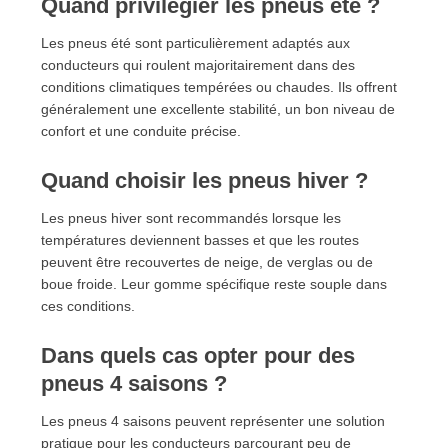
Quand privilégier les pneus été ?
Les pneus été sont particulièrement adaptés aux
conducteurs qui roulent majoritairement dans des
conditions climatiques tempérées ou chaudes. Ils offrent
généralement une excellente stabilité, un bon niveau de
confort et une conduite précise.
Quand choisir les pneus hiver ?
Les pneus hiver sont recommandés lorsque les
températures deviennent basses et que les routes
peuvent être recouvertes de neige, de verglas ou de
boue froide. Leur gomme spécifique reste souple dans
ces conditions.
Dans quels cas opter pour des
pneus 4 saisons ?
Les pneus 4 saisons peuvent représenter une solution
pratique pour les conducteurs parcourant peu de