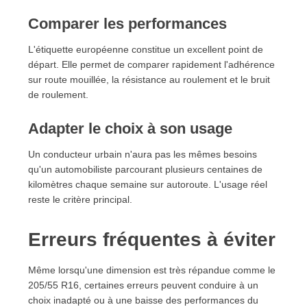
Comparer les performances
L'étiquette européenne constitue un excellent point de
départ. Elle permet de comparer rapidement l'adhérence
sur route mouillée, la résistance au roulement et le bruit
de roulement.
Adapter le choix à son usage
Un conducteur urbain n'aura pas les mêmes besoins
qu'un automobiliste parcourant plusieurs centaines de
kilomètres chaque semaine sur autoroute. L'usage réel
reste le critère principal.
Erreurs fréquentes à éviter
Même lorsqu'une dimension est très répandue comme le
205/55 R16, certaines erreurs peuvent conduire à un
choix inadapté ou à une baisse des performances du