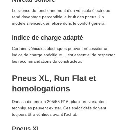
Le silence de fonctionnement d'un véhicule électrique
rend davantage perceptible le bruit des pneus. Un
modèle silencieux améliore donc le confort général.
Indice de charge adapté
Certains véhicules électriques peuvent nécessiter un
indice de charge spécifique. Il est essentiel de respecter
les recommandations du constructeur.
Pneus XL, Run Flat et
homologations
Dans la dimension 205/55 R16, plusieurs variantes
techniques peuvent exister. Ces spécificités doivent
toujours être vérifiées avant l'achat.
Pneus XL