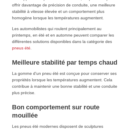
offrir davantage de précision de conduite, une meilleure
stabilité à vitesse élevée et un comportement plus
homogène lorsque les températures augmentent.
Les automobilistes qui roulent principalement au
printemps, en été et en automne peuvent comparer les
différentes solutions disponibles dans la catégorie des
pneus été
.
Meilleure stabilité par temps chaud
La gomme d'un pneu été est conçue pour conserver ses
propriétés lorsque les températures augmentent. Cela
contribue à maintenir une bonne stabilité et une conduite
plus précise.
Bon comportement sur route
mouillée
Les pneus été modernes disposent de sculptures