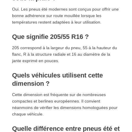
Oui. Les pneus été modernes sont conçus pour offrir une
bonne adhérence sur route mouillée lorsque les
températures restent adaptées à leur utilisation.
Que signifie 205/55 R16 ?
205 correspond à la largeur du pneu, 55 à la hauteur du
flanc, R à la structure radiale et 16 au diamètre de la
jante exprimé en pouces.
Quels véhicules utilisent cette
dimension ?
Cette dimension est fréquente sur de nombreuses
compactes et berlines européennes. Il convient
néanmoins de vérifier les dimensions homologuées pour
chaque véhicule.
Quelle différence entre pneus été et