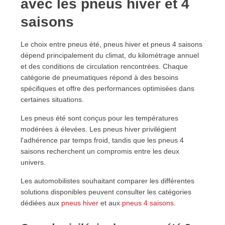
avec les pneus hiver et 4
saisons
Le choix entre pneus été, pneus hiver et pneus 4 saisons
dépend principalement du climat, du kilométrage annuel
et des conditions de circulation rencontrées. Chaque
catégorie de pneumatiques répond à des besoins
spécifiques et offre des performances optimisées dans
certaines situations.
Les pneus été sont conçus pour les températures
modérées à élevées. Les pneus hiver privilégient
l'adhérence par temps froid, tandis que les pneus 4
saisons recherchent un compromis entre les deux
univers.
Les automobilistes souhaitant comparer les différentes
solutions disponibles peuvent consulter les catégories
dédiées aux
pneus hiver
et aux
pneus 4 saisons
.