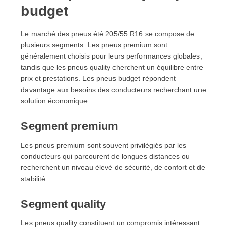
budget
Le marché des pneus été 205/55 R16 se compose de
plusieurs segments. Les pneus premium sont
généralement choisis pour leurs performances globales,
tandis que les pneus quality cherchent un équilibre entre
prix et prestations. Les pneus budget répondent
davantage aux besoins des conducteurs recherchant une
solution économique.
Segment premium
Les pneus premium sont souvent privilégiés par les
conducteurs qui parcourent de longues distances ou
recherchent un niveau élevé de sécurité, de confort et de
stabilité.
Segment quality
Les pneus quality constituent un compromis intéressant