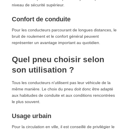
niveau de sécurité supérieur.
Confort de conduite
Pour les conducteurs parcourant de longues distances, le
bruit de roulement et le confort général peuvent
représenter un avantage important au quotidien.
Quel pneu choisir selon
son utilisation ?
Tous les conducteurs n'utilisent pas leur véhicule de la
même manière. Le choix du pneu doit donc être adapté
aux habitudes de conduite et aux conditions rencontrées
le plus souvent.
Usage urbain
Pour la circulation en ville, il est conseillé de privilégier le