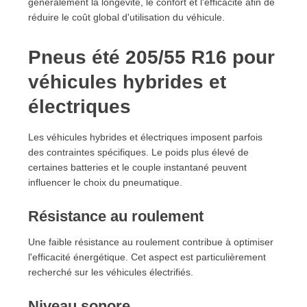
généralement la longévité, le confort et l'efficacité afin de
réduire le coût global d'utilisation du véhicule.
Pneus été 205/55 R16 pour
véhicules hybrides et
électriques
Les véhicules hybrides et électriques imposent parfois
des contraintes spécifiques. Le poids plus élevé de
certaines batteries et le couple instantané peuvent
influencer le choix du pneumatique.
Résistance au roulement
Une faible résistance au roulement contribue à optimiser
l'efficacité énergétique. Cet aspect est particulièrement
recherché sur les véhicules électrifiés.
Niveau sonore