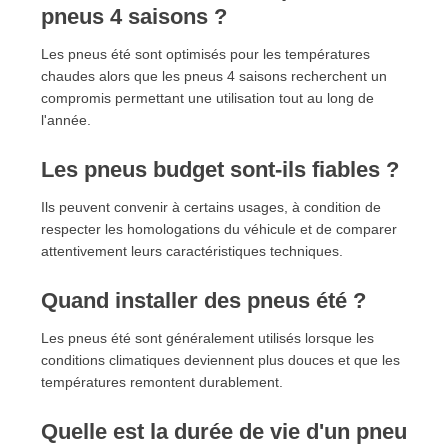
pneus 4 saisons ?
Les pneus été sont optimisés pour les températures
chaudes alors que les pneus 4 saisons recherchent un
compromis permettant une utilisation tout au long de
l'année.
Les pneus budget sont-ils fiables ?
Ils peuvent convenir à certains usages, à condition de
respecter les homologations du véhicule et de comparer
attentivement leurs caractéristiques techniques.
Quand installer des pneus été ?
Les pneus été sont généralement utilisés lorsque les
conditions climatiques deviennent plus douces et que les
températures remontent durablement.
Quelle est la durée de vie d'un pneu