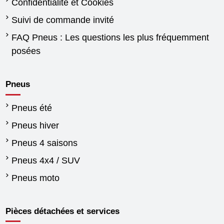
Confidentialité et Cookies
Suivi de commande invité
FAQ Pneus : Les questions les plus fréquemment
posées
Pneus
Pneus été
Pneus hiver
Pneus 4 saisons
Pneus 4x4 / SUV
Pneus moto
Pièces détachées et services