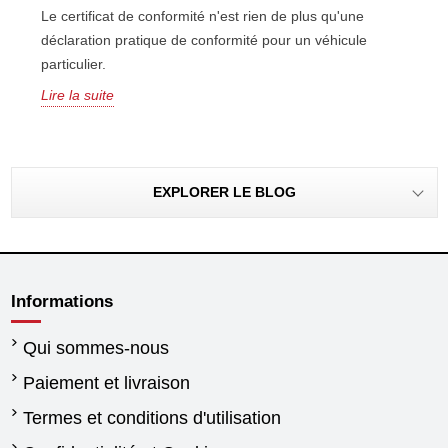
Le certificat de conformité n'est rien de plus qu'une
déclaration pratique de conformité pour un véhicule
particulier.
Lire la suite
EXPLORER LE BLOG
Informations
Qui sommes-nous
Paiement et livraison
Termes et conditions d'utilisation