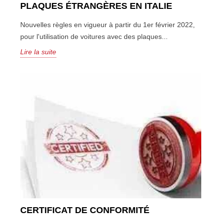
PLAQUES ÉTRANGÈRES EN ITALIE
Nouvelles règles en vigueur à partir du 1er février 2022,
pour l'utilisation de voitures avec des plaques...
Lire la suite
CERTIFICAT DE CONFORMITÉ