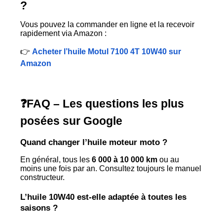
?
Vous pouvez la commander en ligne et la recevoir
rapidement via Amazon :
👉
Acheter l’huile Motul 7100 4T 10W40 sur
Amazon
❓FAQ – Les questions les plus
posées sur Google
Quand changer l’huile moteur moto ?
En général, tous les
6 000 à 10 000 km
ou au
moins une fois par an. Consultez toujours le manuel
constructeur.
L’huile 10W40 est-elle adaptée à toutes les
saisons ?