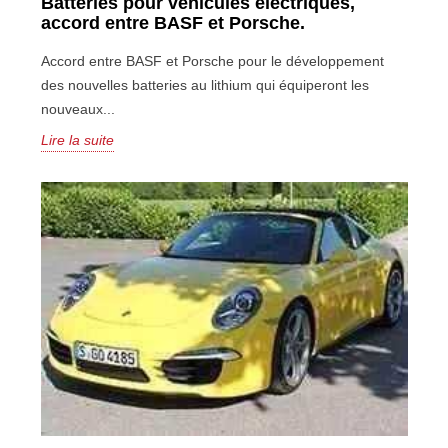
Batteries pour véhicules électriques,
accord entre BASF et Porsche.
Accord entre BASF et Porsche pour le développement
des nouvelles batteries au lithium qui équiperont les
nouveaux...
Lire la suite