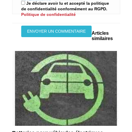
Je déclare avoir lu et accepté la politique
de confidentialité conformément au RGPD.
Politique de confidentialité
Articles
similaires