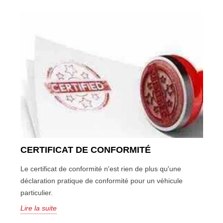
CERTIFICAT DE CONFORMITÉ
Le certificat de conformité n'est rien de plus qu'une
déclaration pratique de conformité pour un véhicule
particulier.
Lire la suite