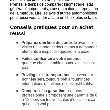
Prenez le temps de comparer : kilométrage, état
général, équipements, consommation et réputation
de la marque. Lire les avis d’autres automobilistes
peut aussi vous aider à faire un choix plus éclairé.
Conseils pratiques pour un achat
réussi
●
Préparez une liste de contrôle
avant de
visiter un vendeur : documents à demander,
éléments à inspecter, questions à poser.
●
Faites confiance à votre instinct
: si
quelque chose semble douteux, n’insistez
pas.
●
Privilégiez la transparence
: un vendeur
honnête sera toujours prêt à fournir des
informations détaillées et des justificatifs.
●
Comparez les garanties
: certains
professionnels proposent une garantie de 6
à 12 mois sur les véhicules d’occasion, ce
qui est un vrai plus.