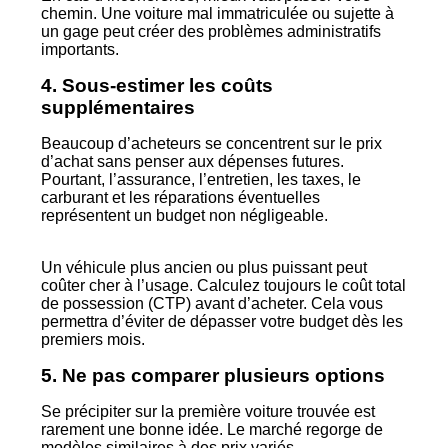
chemin. Une voiture mal immatriculée ou sujette à
un gage peut créer des problèmes administratifs
importants.
4. Sous-estimer les coûts
supplémentaires
Beaucoup d’acheteurs se concentrent sur le prix
d’achat sans penser aux dépenses futures.
Pourtant, l’assurance, l’entretien, les taxes, le
carburant et les réparations éventuelles
représentent un budget non négligeable.
Un véhicule plus ancien ou plus puissant peut
coûter cher à l’usage. Calculez toujours le coût total
de possession (CTP) avant d’acheter. Cela vous
permettra d’éviter de dépasser votre budget dès les
premiers mois.
5. Ne pas comparer plusieurs options
Se précipiter sur la première voiture trouvée est
rarement une bonne idée. Le marché regorge de
modèles similaires à des prix variés.