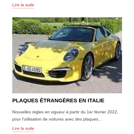
Lire la suite
PLAQUES ÉTRANGÈRES EN ITALIE
Nouvelles règles en vigueur à partir du 1er février 2022,
pour l'utilisation de voitures avec des plaques...
Lire la suite