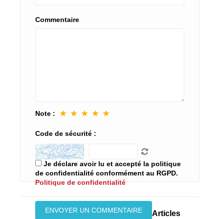
Commentaire
★
★
★
★
★
Note :
Code de sécurité :
Je déclare avoir lu et accepté la politique
de confidentialité conformément au RGPD.
Politique de confidentialité
Articles