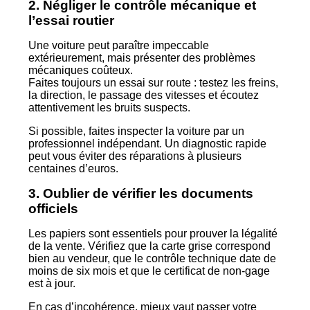
2. Négliger le contrôle mécanique et
l’essai routier
Une voiture peut paraître impeccable
extérieurement, mais présenter des problèmes
mécaniques coûteux.
Faites toujours un essai sur route : testez les freins,
la direction, le passage des vitesses et écoutez
attentivement les bruits suspects.
Si possible, faites inspecter la voiture par un
professionnel indépendant. Un diagnostic rapide
peut vous éviter des réparations à plusieurs
centaines d’euros.
3. Oublier de vérifier les documents
officiels
Les papiers sont essentiels pour prouver la légalité
de la vente. Vérifiez que la carte grise correspond
bien au vendeur, que le contrôle technique date de
moins de six mois et que le certificat de non-gage
est à jour.
En cas d’incohérence, mieux vaut passer votre