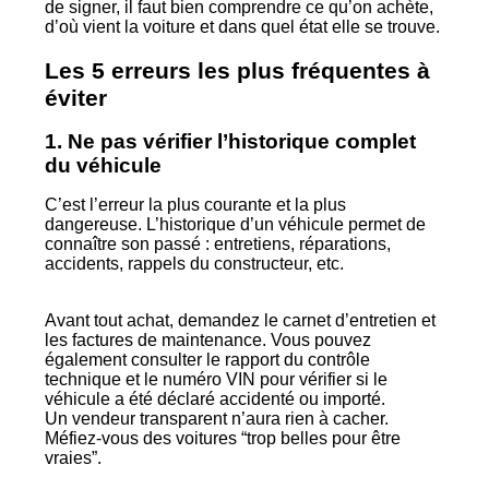
de signer, il faut bien comprendre ce qu’on achète,
d’où vient la voiture et dans quel état elle se trouve.
Les 5 erreurs les plus fréquentes à
éviter
1. Ne pas vérifier l’historique complet
du véhicule
C’est l’erreur la plus courante et la plus
dangereuse. L’historique d’un véhicule permet de
connaître son passé : entretiens, réparations,
accidents, rappels du constructeur, etc.
Avant tout achat, demandez le carnet d’entretien et
les factures de maintenance. Vous pouvez
également consulter le rapport du contrôle
technique et le numéro VIN pour vérifier si le
véhicule a été déclaré accidenté ou importé.
Un vendeur transparent n’aura rien à cacher.
Méfiez-vous des voitures “trop belles pour être
vraies”.