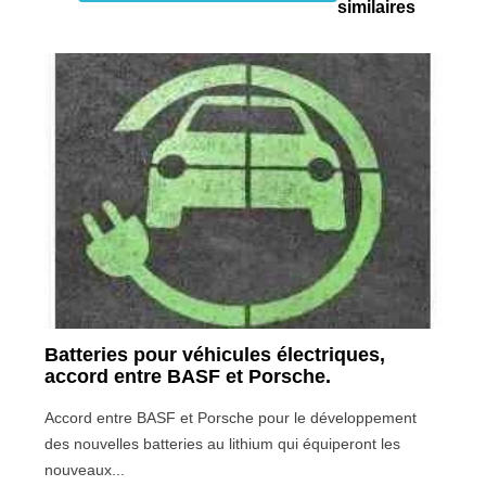
similaires
Batteries pour véhicules électriques,
accord entre BASF et Porsche.
Accord entre BASF et Porsche pour le développement
des nouvelles batteries au lithium qui équiperont les
nouveaux...