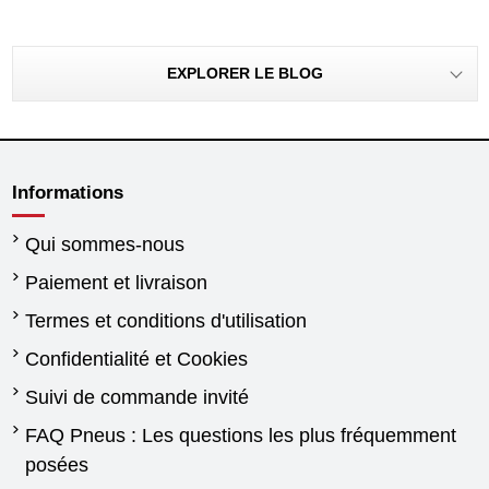
EXPLORER LE BLOG
Informations
Qui sommes-nous
Paiement et livraison
Termes et conditions d'utilisation
Confidentialité et Cookies
Suivi de commande invité
FAQ Pneus : Les questions les plus fréquemment
posées