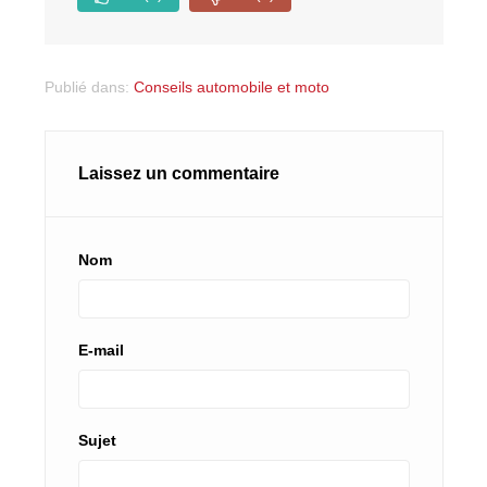
Publié dans:
Conseils automobile et moto
Laissez un commentaire
Nom
E-mail
Sujet