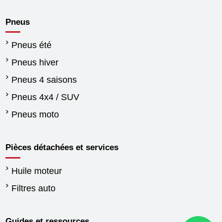
Pneus
Pneus été
Pneus hiver
Pneus 4 saisons
Pneus 4x4 / SUV
Pneus moto
Pièces détachées et services
Huile moteur
Filtres auto
Guides et ressources