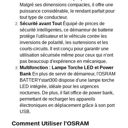
Malgré ses dimensions compactes, il offre une 
puissance considérable, le rendant parfait pour 
tout type de conducteur.
Sécurité avant Tout
 Équipé de pinces de 
sécurité intelligentes, ce démarreur de batterie 
protège l'utilisateur et le véhicule contre les 
inversions de polarité, les surtensions et les 
courts-circuits. Il est conçu pour garantir une 
utilisation sécurisée même pour ceux qui n'ont 
pas beaucoup d'expérience en mécanique.
Multifonction : Lampe Torche LED et Power 
Bank
 En plus de servir de démarreur, l'OSRAM 
BATTERYstart300 dispose d'une lampe torche 
LED intégrée, idéale pour les urgences 
nocturnes. De plus, il fait office de power bank, 
permettant de recharger les appareils 
électroniques en déplacement grâce à son port 
USB​.
Comment Utiliser l'OSRAM 