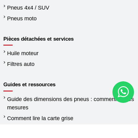
Pneus 4x4 / SUV
Pneus moto
Pièces détachées et services
Huile moteur
Filtres auto
Guides et ressources
Guide des dimensions des pneus : comment lire les
mesures
Comment lire la carte grise
Quand changer les pneus