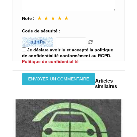
★
★
★
★
★
Note :
Code de sécurité :
Je déclare avoir lu et accepté la politique
de confidentialité conformément au RGPD.
Politique de confidentialité
Articles
similaires