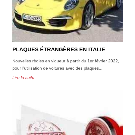
PLAQUES ÉTRANGÈRES EN ITALIE
Nouvelles règles en vigueur à partir du 1er février 2022,
pour l'utilisation de voitures avec des plaques...
Lire la suite