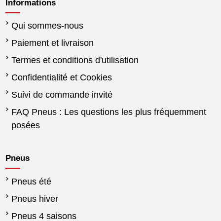
Informations
Qui sommes-nous
Paiement et livraison
Termes et conditions d'utilisation
Confidentialité et Cookies
Suivi de commande invité
FAQ Pneus : Les questions les plus fréquemment
posées
Pneus
Pneus été
Pneus hiver
Pneus 4 saisons