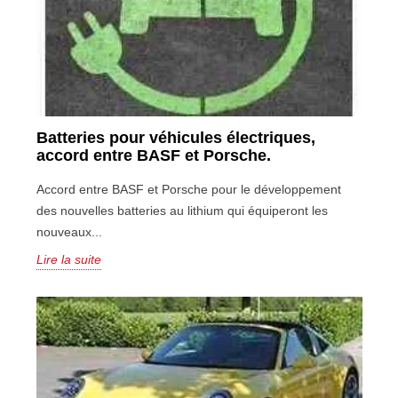
Batteries pour véhicules électriques,
accord entre BASF et Porsche.
Accord entre BASF et Porsche pour le développement
des nouvelles batteries au lithium qui équiperont les
nouveaux...
Lire la suite