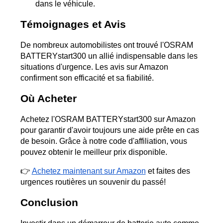
dans le véhicule.
Témoignages et Avis
De nombreux automobilistes ont trouvé l'OSRAM 
BATTERYstart300 un allié indispensable dans les 
situations d'urgence. Les avis sur Amazon 
confirment son efficacité et sa fiabilité.
Où Acheter
Achetez l'OSRAM BATTERYstart300 sur Amazon 
pour garantir d'avoir toujours une aide prête en cas 
de besoin. Grâce à notre code d'affiliation, vous 
pouvez obtenir le meilleur prix disponible.
👉 
Achetez maintenant sur Amazon
 et faites des 
urgences routières un souvenir du passé!
Conclusion