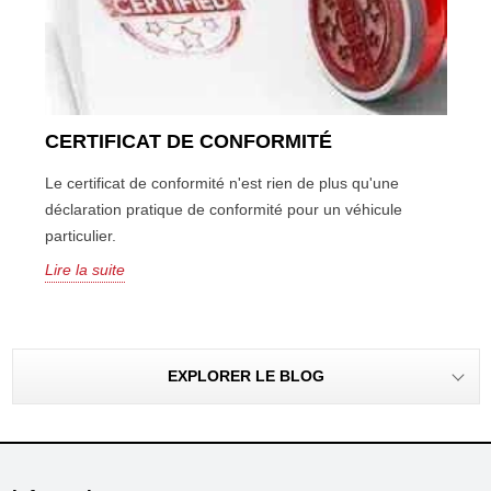
CERTIFICAT DE CONFORMITÉ
Le certificat de conformité n'est rien de plus qu'une
déclaration pratique de conformité pour un véhicule
particulier.
Lire la suite
EXPLORER LE BLOG