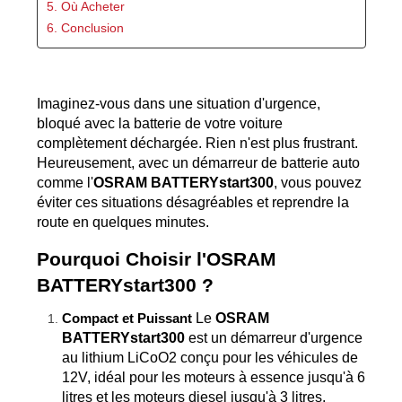
5. Où Acheter
6. Conclusion
Imaginez-vous dans une situation d'urgence, 
bloqué avec la batterie de votre voiture 
complètement déchargée. Rien n'est plus frustrant. 
Heureusement, avec un démarreur de batterie auto 
comme l'
OSRAM BATTERYstart300
, vous pouvez 
éviter ces situations désagréables et reprendre la 
route en quelques minutes.
Pourquoi Choisir l'OSRAM 
BATTERYstart300 ?
 Le 
OSRAM 
Compact et Puissant
BATTERYstart300
 est un démarreur d'urgence 
au lithium LiCoO2 conçu pour les véhicules de 
12V, idéal pour les moteurs à essence jusqu'à 6 
litres et les moteurs diesel jusqu'à 3 litres. 