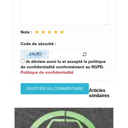
★
★
★
★
★
Note :
Code de sécurité :
Je déclare avoir lu et accepté la politique
de confidentialité conformément au RGPD.
Politique de confidentialité
Articles
similaires