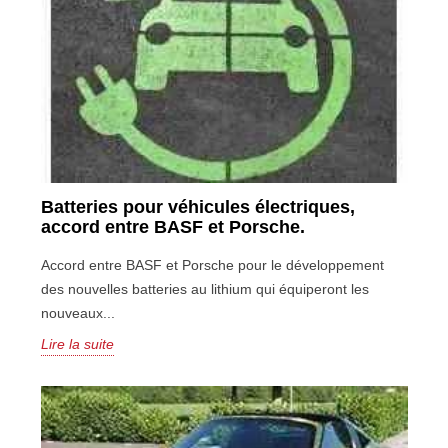
Batteries pour véhicules électriques,
accord entre BASF et Porsche.
Accord entre BASF et Porsche pour le développement
des nouvelles batteries au lithium qui équiperont les
nouveaux...
Lire la suite