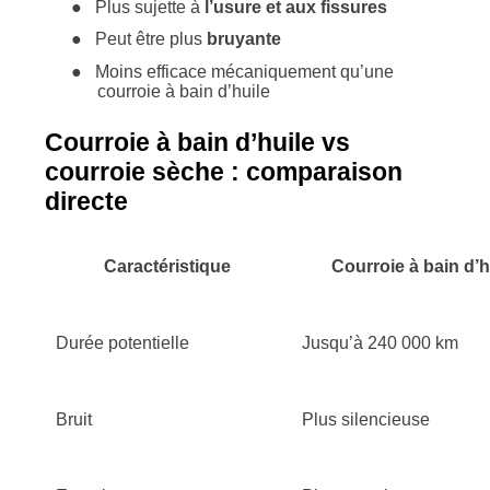
●
Plus sujette à
l’usure et aux fissures
●
Peut être plus
bruyante
●
Moins efficace mécaniquement qu’une
courroie à bain d’huile
Courroie à bain d’huile vs
courroie sèche : comparaison
directe
Caractéristique
Courroie à bain d’h
Durée potentielle
Jusqu’à 240 000 km
Bruit
Plus silencieuse