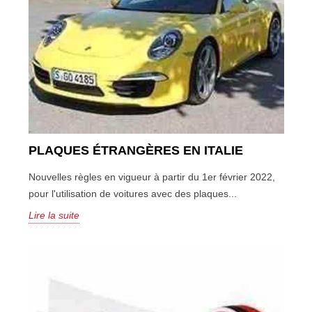
PLAQUES ÉTRANGÈRES EN ITALIE
Nouvelles règles en vigueur à partir du 1er février 2022,
pour l'utilisation de voitures avec des plaques...
Lire la suite