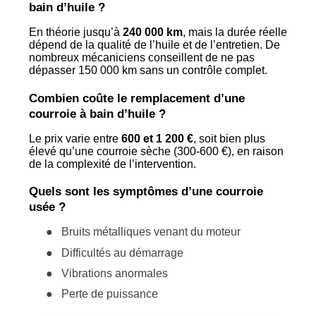
bain d’huile ?
En théorie jusqu’à
240 000 km
, mais la durée réelle
dépend de la qualité de l’huile et de l’entretien. De
nombreux mécaniciens conseillent de ne pas
dépasser 150 000 km sans un contrôle complet.
Combien coûte le remplacement d’une
courroie à bain d’huile ?
Le prix varie entre
600 et 1 200 €
, soit bien plus
élevé qu’une courroie sèche (300-600 €), en raison
de la complexité de l’intervention.
Quels sont les symptômes d’une courroie
usée ?
●
Bruits métalliques venant du moteur
●
Difficultés au démarrage
●
Vibrations anormales
●
Perte de puissance