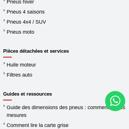
Pneus hiver
Pneus 4 saisons
Pneus 4x4 / SUV
Pneus moto
Pièces détachées et services
Huile moteur
Filtres auto
Guides et ressources
Guide des dimensions des pneus : comment lire les
mesures
Comment lire la carte grise