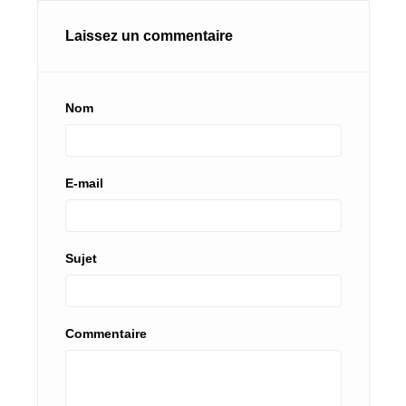
Laissez un commentaire
Nom
E-mail
Sujet
Commentaire