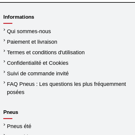
Informations
Qui sommes-nous
Paiement et livraison
Termes et conditions d'utilisation
Confidentialité et Cookies
Suivi de commande invité
FAQ Pneus : Les questions les plus fréquemment
posées
Pneus
Pneus été