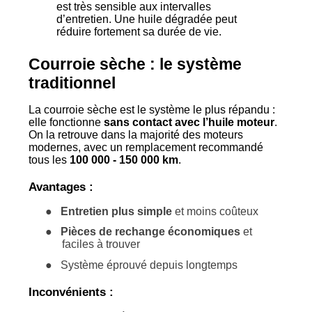
est très sensible aux intervalles
d’entretien. Une huile dégradée peut
réduire fortement sa durée de vie.
Courroie sèche : le système
traditionnel
La courroie sèche est le système le plus répandu :
elle fonctionne
sans contact avec l’huile moteur
.
On la retrouve dans la majorité des moteurs
modernes, avec un remplacement recommandé
tous les
100 000 - 150 000 km
.
Avantages :
●
Entretien plus simple
et moins coûteux
●
Pièces de rechange économiques
et
faciles à trouver
●
Système éprouvé depuis longtemps
Inconvénients :