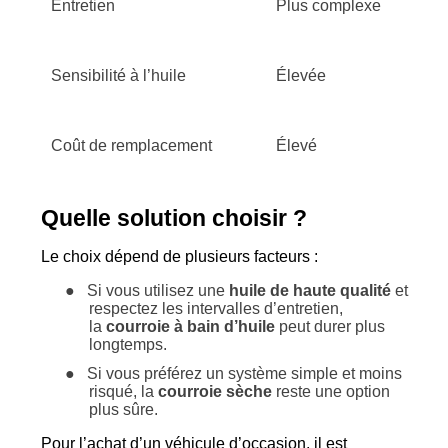
Entretien
Plus complexe
Sensibilité à l’huile
Élevée
Coût de remplacement
Élevé
Quelle solution choisir ?
Le choix dépend de plusieurs facteurs :
●
Si vous utilisez une
huile de haute qualité
et
respectez les intervalles d’entretien,
la
courroie à bain d’huile
peut durer plus
longtemps.
●
Si vous préférez un système simple et moins
risqué, la
courroie sèche
reste une option
plus sûre.
Pour l’achat d’un véhicule d’occasion, il est