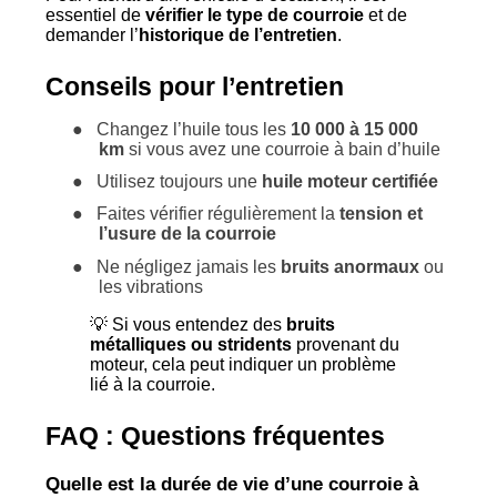
essentiel de
vérifier le type de courroie
et de
demander l’
historique de l’entretien
.
Conseils pour l’entretien
●
Changez l’huile tous les
10 000 à 15 000
km
si vous avez une courroie à bain d’huile
●
Utilisez toujours une
huile moteur certifiée
●
Faites vérifier régulièrement la
tension et
l’usure de la courroie
●
Ne négligez jamais les
bruits anormaux
ou
les vibrations
💡 Si vous entendez des
bruits
métalliques ou stridents
provenant du
moteur, cela peut indiquer un problème
lié à la courroie.
FAQ : Questions fréquentes
Quelle est la durée de vie d’une courroie à