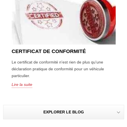
CERTIFICAT DE CONFORMITÉ
Le certificat de conformité n'est rien de plus qu'une
déclaration pratique de conformité pour un véhicule
particulier.
Lire la suite
EXPLORER LE BLOG