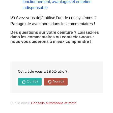
fonctionnement, avantages et entretien
indispensable
✍️ Avez-vous déjà utilisé l'un de ces systèmes ?
Partagez-le avec nous dans les commentaires !
Des questions sur votre ceinture ? Laissez-les
dans les commentaires ou contactez-nous :
nous vous aiderons à mieux comprendre !
Cet article vous a-t-il été utile ?
Oui
(0)
Non
(0)
Publié dans:
Conseils automobile et moto