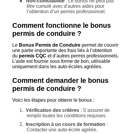
●
Non-cumulabilité
: Le bonus ne peut pas
être cumulé avec d'autres aides pour
l’obtention d’un permis professionnel.
Comment fonctionne le bonus
permis de conduire ?
Le
Bonus Permis de Conduire
permet de couvrir
une partie importante des frais liés à l’obtention
du
permis CQC
et d’autres permis professionnels.
L’aide est fournie sous forme de bon, utilisable
uniquement dans les auto-écoles agréées.
Comment demander le bonus
permis de conduire ?
Voici les étapes pour obtenir le bonus :
1.
Vérification des critères
: S’assurer de
remplir toutes les conditions requises.
2.
Inscription à un cours de formation
:
Contacter une auto-école agréée.