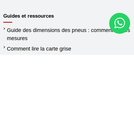
Guides et ressources
Guide des dimensions des pneus : comment lire les
mesures
Comment lire la carte grise
Quand changer les pneus
Différence entre pneus été et hiver
Réglementation pneus hiver
Pneus pour fourgonnettes : guide d’achat et
conseils de choix
Guide pneus agricoles
Contactez-nous