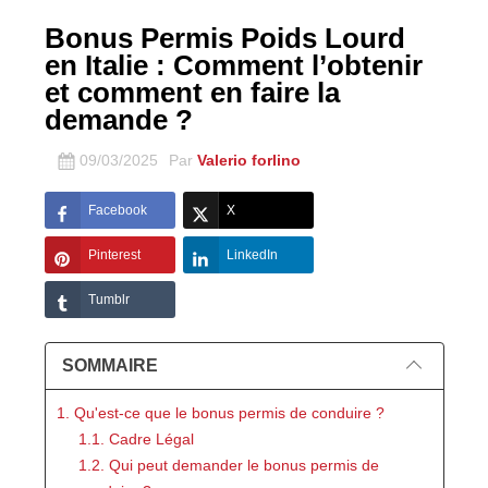
Bonus Permis Poids Lourd
en Italie : Comment l’obtenir
et comment en faire la
demande ?
09/03/2025
Par
Valerio forlino
Facebook
X
Pinterest
LinkedIn
Tumblr
SOMMAIRE
1. Qu'est-ce que le bonus permis de conduire ?
1.1. Cadre Légal
1.2. Qui peut demander le bonus permis de