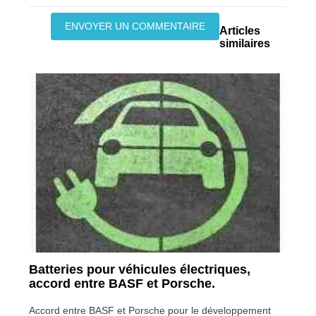
Articles
similaires
Batteries pour véhicules électriques,
accord entre BASF et Porsche.
Accord entre BASF et Porsche pour le développement