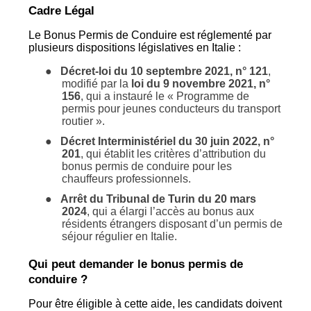
Cadre Légal
Le Bonus Permis de Conduire est réglementé par
plusieurs dispositions législatives en Italie :
●
Décret-loi du 10 septembre 2021, n° 121
,
modifié par la
loi du 9 novembre 2021, n°
156
, qui a instauré le « Programme de
permis pour jeunes conducteurs du transport
routier ».
●
Décret Interministériel du 30 juin 2022, n°
201
, qui établit les critères d’attribution du
bonus permis de conduire pour les
chauffeurs professionnels.
●
Arrêt du Tribunal de Turin du 20 mars
2024
, qui a élargi l’accès au bonus aux
résidents étrangers disposant d’un permis de
séjour régulier en Italie.
Qui peut demander le bonus permis de
conduire ?
Pour être éligible à cette aide, les candidats doivent