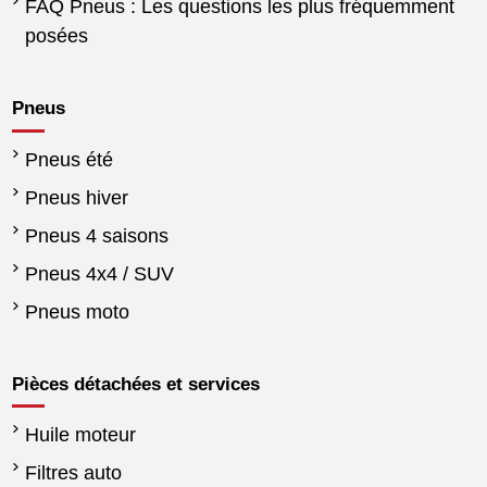
FAQ Pneus : Les questions les plus fréquemment
posées
Pneus
Pneus été
Pneus hiver
Pneus 4 saisons
Pneus 4x4 / SUV
Pneus moto
Pièces détachées et services
Huile moteur
Filtres auto