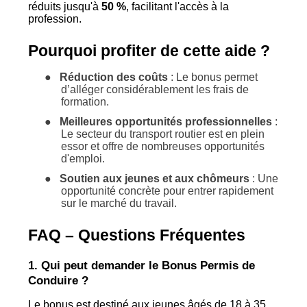
réduits jusqu'à
50 %
, facilitant l'accès à la
profession.
Pourquoi profiter de cette aide ?
●
Réduction des coûts
: Le bonus permet
d’alléger considérablement les frais de
formation.
●
Meilleures opportunités professionnelles
:
Le secteur du transport routier est en plein
essor et offre de nombreuses opportunités
d'emploi.
●
Soutien aux jeunes et aux chômeurs
: Une
opportunité concrète pour entrer rapidement
sur le marché du travail.
FAQ – Questions Fréquentes
1. Qui peut demander le Bonus Permis de
Conduire ?
Le bonus est destiné aux jeunes âgés de 18 à 35