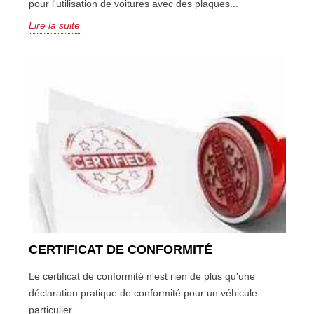
pour l'utilisation de voitures avec des plaques...
Lire la suite
CERTIFICAT DE CONFORMITÉ
Le certificat de conformité n'est rien de plus qu'une
déclaration pratique de conformité pour un véhicule
particulier.