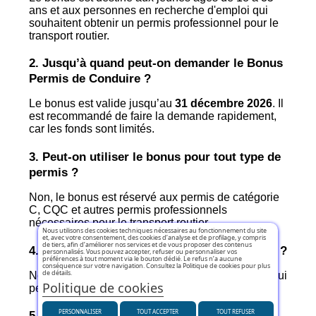
ans et aux personnes en recherche d'emploi qui
souhaitent obtenir un permis professionnel pour le
transport routier.
2. Jusqu’à quand peut-on demander le Bonus
Permis de Conduire ?
Le bonus est valide jusqu’au
31 décembre 2026
. Il
est recommandé de faire la demande rapidement,
car les fonds sont limités.
3. Peut-on utiliser le bonus pour tout type de
permis ?
Non, le bonus est réservé aux permis de catégorie
C, CQC et autres permis professionnels
nécessaires pour le transport routier.
Nous utilisons des cookies techniques nécessaires au fonctionnement du site
et, avec votre consentement, des cookies d’analyse et de profilage, y compris
de tiers, afin d’améliorer nos services et de vous proposer des contenus
4. Le Bonus Permis couvre-t-il tous les frais ?
personnalisés. Vous pouvez accepter, refuser ou personnaliser vos
préférences à tout moment via le bouton dédié. Le refus n’a aucune
conséquence sur votre navigation. Consultez la Politique de cookies pour plus
de détails.
Non, le montant maximal est de
2 500 euros
, ce qui
Politique de cookies
peut couvrir jusqu'à
80 %
des frais de formation.
PERSONNALISER
TOUT ACCEPTER
TOUT REFUSER
5. Où peut-on demander le Bonus Permis de