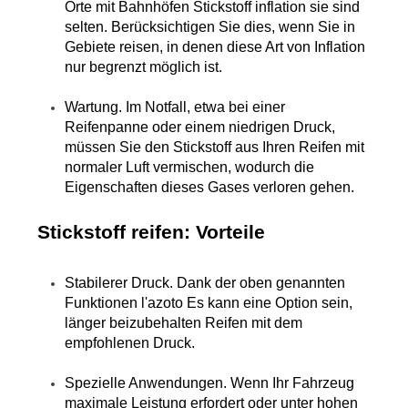
Orte mit Bahnhöfen Stickstoff inflation sie sind 
selten. Berücksichtigen Sie dies, wenn Sie in 
Gebiete reisen, in denen diese Art von Inflation 
nur begrenzt möglich ist.
Wartung. Im Notfall, etwa bei einer 
Reifenpanne oder einem niedrigen Druck, 
müssen Sie den Stickstoff aus Ihren Reifen mit 
normaler Luft vermischen, wodurch die 
Eigenschaften dieses Gases verloren gehen.
Stickstoff reifen: Vorteile
Stabilerer Druck. Dank der oben genannten 
Funktionen l'azoto Es kann eine Option sein, 
länger beizubehalten Reifen mit dem 
empfohlenen Druck.
Spezielle Anwendungen. Wenn Ihr Fahrzeug 
maximale Leistung erfordert oder unter hohen 