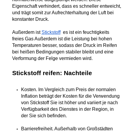
Eigenschaft verhindert, dass es schneller entweicht, 
und trägt somit zur Aufrechterhaltung der Luft bei 
konstanter Druck.
Außerdem ist 
Stickstoff
  es ist ein feuchtigkeits 
freies Gas Außerdem ist die Leistung bei hohen 
Temperaturen besser, sodass der Druck im Reifen 
bei heißen Bedingungen stabiler bleibt und eine 
Verformung der Felge vermieden wird.
Stickstoff reifen: Nachteile
Kosten. Im Vergleich zum Preis der normalen 
Inflation beträgt der Kosten für die Verwendung 
von Stickstoff Sie ist höher und variiert je nach 
Verfügbarkeit des Dienstes in der Region, in 
der Sie sich befinden.
Barrierefreiheit. Außerhalb von Großstädten 