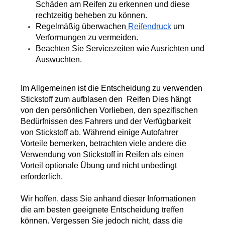
Schäden am Reifen zu erkennen und diese 
rechtzeitig beheben zu können.
Regelmäßig überwachen
 Reifendruck
 um 
Verformungen zu vermeiden.
Beachten Sie Servicezeiten wie Ausrichten und 
Auswuchten.
Im Allgemeinen ist die Entscheidung zu verwenden 
Stickstoff zum aufblasen den  Reifen Dies hängt 
von den persönlichen Vorlieben, den spezifischen 
Bedürfnissen des Fahrers und der Verfügbarkeit 
von Stickstoff ab. Während einige Autofahrer 
Vorteile bemerken, betrachten viele andere die 
Verwendung von Stickstoff in Reifen als einen 
Vorteil optionale Übung und nicht unbedingt 
erforderlich.
Wir hoffen, dass Sie anhand dieser Informationen 
die am besten geeignete Entscheidung treffen 
können. Vergessen Sie jedoch nicht, dass die 