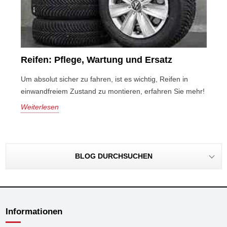
Reifen: Pflege, Wartung und Ersatz
Um absolut sicher zu fahren, ist es wichtig, Reifen in
einwandfreiem Zustand zu montieren, erfahren Sie mehr!
Weiterlesen
BLOG DURCHSUCHEN
Informationen