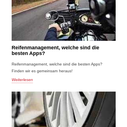
Reifenmanagement, welche sind die
besten Apps?
Reifenmanagement, welche sind die besten Apps?
Finden wir es gemeinsam heraus!
Weiterlesen