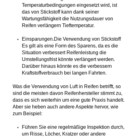
Temperaturbedingungen eingesetzt wird, ist 
das von Stickstoff kann dank seiner 
Wartungsfähigkeit die Nutzungsdauer von 
Reifen verlängern Tieftemperatur.
Einsparungen.Die Verwendung von Stickstoff 
Es gilt als eine Form des Sparens, da es die 
Situation verbessert Reifenleistung die 
Umstellungsfrist könnte verlängert werden. 
Darüber hinaus könnte es die verbessern 
Kraftstoffverbrauch bei langen Fahrten.
Was die Verwendung von Luft in Reifen betrifft, so 
sind die meisten davon Reifenhersteller stimmt zu, 
dass es sich weiterhin um eine gute Praxis handelt. 
Aber sie heben auch andere Aspekte hervor, wie 
zum Beispiel:
Führen Sie eine regelmäßige Inspektion durch, 
um Risse, Löcher, Kratzer oder andere 