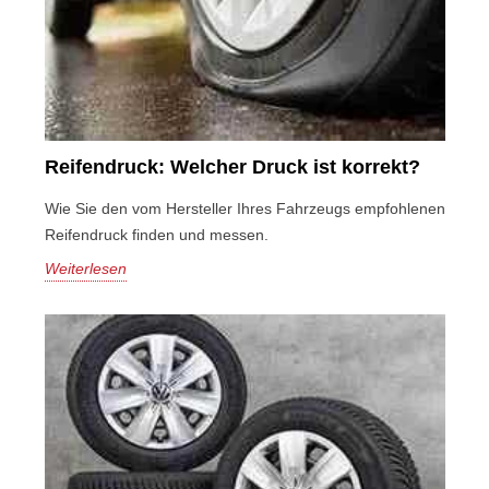
Reifendruck: Welcher Druck ist korrekt?
Wie Sie den vom Hersteller Ihres Fahrzeugs empfohlenen
Reifendruck finden und messen.
Weiterlesen