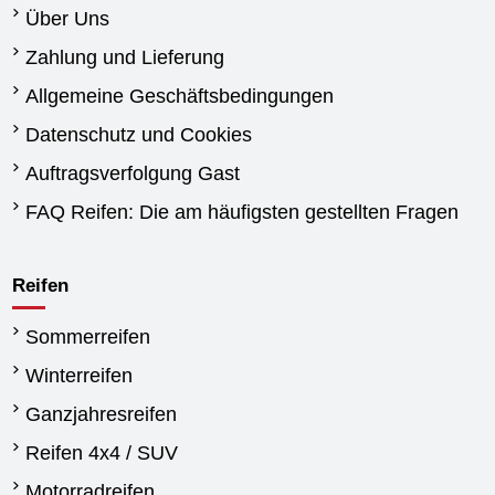
Über Uns
Zahlung und Lieferung
Allgemeine Geschäftsbedingungen
Datenschutz und Cookies
Auftragsverfolgung Gast
FAQ Reifen: Die am häufigsten gestellten Fragen
Reifen
Sommerreifen
Winterreifen
Ganzjahresreifen
Reifen 4x4 / SUV
Motorradreifen