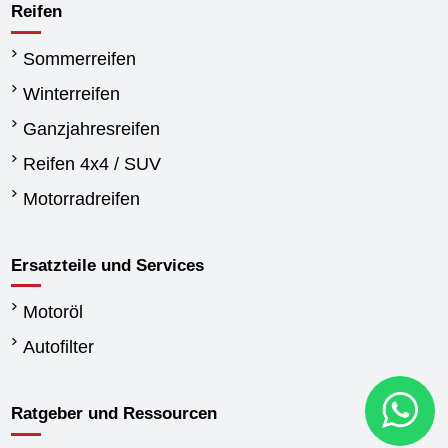
Reifen
Sommerreifen
Winterreifen
Ganzjahresreifen
Reifen 4x4 / SUV
Motorradreifen
Ersatzteile und Services
Motoröl
Autofilter
Ratgeber und Ressourcen