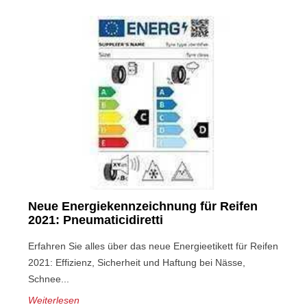
Neue Energiekennzeichnung für Reifen
2021: Pneumaticidiretti
Erfahren Sie alles über das neue Energieetikett für Reifen
2021: Effizienz, Sicherheit und Haftung bei Nässe,
Schnee...
Weiterlesen