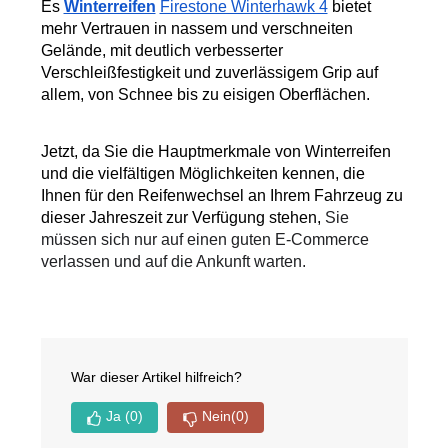
Es 
Winterreifen
Firestone Winterhawk 4
 bietet 
mehr Vertrauen in nassem und verschneiten 
Gelände, mit deutlich verbesserter 
Verschleißfestigkeit und zuverlässigem Grip auf 
allem, von Schnee bis zu eisigen Oberflächen.
Jetzt, da Sie die Hauptmerkmale von Winterreifen 
und die vielfältigen Möglichkeiten kennen, die 
Ihnen für den Reifenwechsel an Ihrem Fahrzeug zu 
dieser Jahreszeit zur Verfügung stehen, 
Sie 
müssen sich nur auf einen guten E-Commerce 
verlassen und auf die Ankunft warten.
War dieser Artikel hilfreich?
Ja
(0)
Nein
(0)