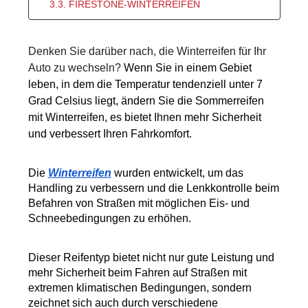
3.3. FIRESTONE-WINTERREIFEN
Denken Sie darüber nach, die Winterreifen für Ihr 
Auto zu wechseln? 
Wenn Sie in einem Gebiet 
leben, in dem die Temperatur tendenziell unter 7 
Grad Celsius liegt, ändern Sie die Sommerreifen 
mit Winterreifen, es bietet Ihnen mehr Sicherheit 
und verbessert Ihren Fahrkomfort.
Die 
Winterreifen
 wurden entwickelt, um das 
Handling zu verbessern und die Lenkkontrolle beim 
Befahren von Straßen mit möglichen Eis- und 
Schneebedingungen zu erhöhen.
Dieser Reifentyp bietet nicht nur gute Leistung und 
mehr Sicherheit beim Fahren auf Straßen mit 
extremen klimatischen Bedingungen, sondern 
zeichnet sich auch durch verschiedene 