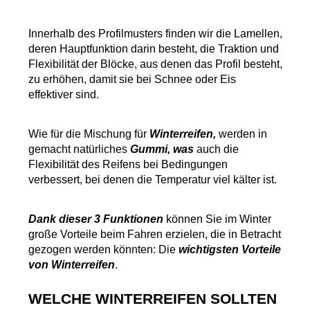
Innerhalb des Profilmusters finden wir die Lamellen, 
deren Hauptfunktion darin besteht, die Traktion und 
Flexibilität der Blöcke, aus denen das Profil besteht, 
zu erhöhen, damit sie bei Schnee oder Eis 
effektiver sind.
Wie für die Mischung
für
 Winterreifen,
 werden in 
gemacht natürliches
 Gummi, was
 auch die 
Flexibilität des Reifens bei Bedingungen 
verbessert, bei denen die Temperatur viel kälter ist.
Dank dieser 3 Funktionen
 können Sie im Winter 
große Vorteile beim Fahren erzielen, die in Betracht 
gezogen werden könnten: Die
 wichtigsten Vorteile 
von Winterreifen
.
WELCHE WINTERREIFEN SOLLTEN 