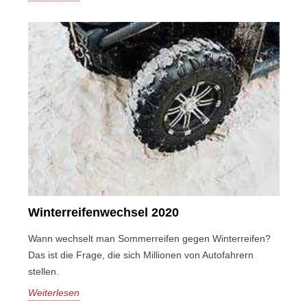
Winterreifenwechsel 2020
Wann wechselt man Sommerreifen gegen Winterreifen?
Das ist die Frage, die sich Millionen von Autofahrern
stellen.
Weiterlesen