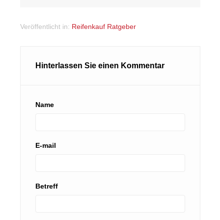
Veröffentlicht in:
Reifenkauf Ratgeber
Hinterlassen Sie einen Kommentar
Name
E-mail
Betreff