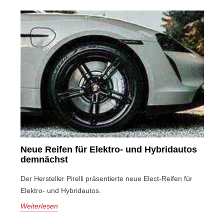
Neue Reifen für Elektro- und Hybridautos
demnächst
Der Hersteller Pirelli präsentierte neue Elect-Reifen für
Elektro- und Hybridautos.
Weiterlesen