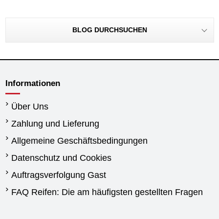
BLOG DURCHSUCHEN
Informationen
Über Uns
Zahlung und Lieferung
Allgemeine Geschäftsbedingungen
Datenschutz und Cookies
Auftragsverfolgung Gast
FAQ Reifen: Die am häufigsten gestellten Fragen