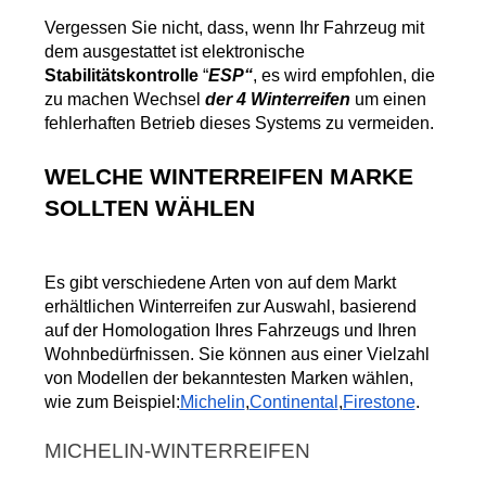
Vergessen Sie nicht, dass, wenn Ihr Fahrzeug mit 
dem ausgestattet ist elektronische
Stabilitätskontrolle
 “
ESP“
, es wird empfohlen, die 
zu machen Wechsel
 der 4 Winterreifen 
um einen 
fehlerhaften Betrieb dieses Systems zu vermeiden.
WELCHE WINTERREIFEN MARKE 
SOLLTEN WÄHLEN
Es gibt verschiedene Arten von auf dem Markt 
erhältlichen Winterreifen zur Auswahl, basierend 
auf der Homologation Ihres Fahrzeugs und Ihren 
Wohnbedürfnissen. Sie können aus einer Vielzahl 
von Modellen der bekanntesten Marken wählen, 
wie zum Beispiel:
Michelin
,
Continental
,
Firestone
.
MICHELIN-WINTERREIFEN