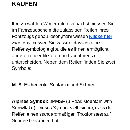
KAUFEN
Ihre zu wählen Winterreifen, zunächst müssen Sie 
im Fahrzeugschein die zulässigen Reifen Ihres 
Fahrzeugs genau lesen,mehr wissen
Klicke hier
, 
zweitens müssen Sie wissen, dass es eine 
Reifensymbologie gibt, die es Ihnen ermöglicht, 
andere zu identifizieren und von ihnen zu 
unterscheiden. Neben dem Reifen finden Sie zwei 
Symbole:
M+S:
 Es bedeutet Schlamm und Schnee
Alpines Symbol:
 3PMSF (3 Peak Mountain with 
Snowflake): Dieses Symbol stellt sicher, dass der 
Reifen einen standardmäßigen Traktionstest auf 
Schnee bestanden hat.