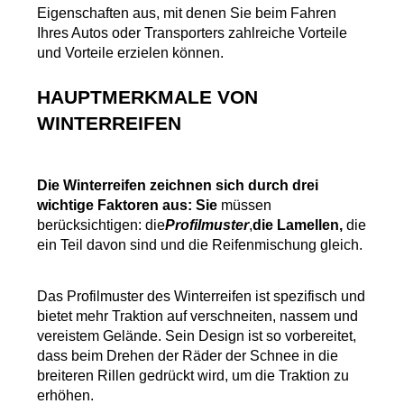
Eigenschaften aus, mit denen Sie beim Fahren 
Ihres Autos oder Transporters zahlreiche Vorteile 
und Vorteile erzielen können.
HAUPTMERKMALE VON 
WINTERREIFEN
Die Winterreifen zeichnen sich durch drei 
wichtige Faktoren aus: Sie
 müssen 
berücksichtigen: die
Profilmuster
,
die Lamellen,
 die 
ein Teil davon sind und die Reifenmischung gleich.
Das Profilmuster des Winterreifen ist spezifisch und 
bietet mehr Traktion auf verschneiten, nassem und 
vereistem Gelände. Sein Design ist so vorbereitet, 
dass beim Drehen der Räder der Schnee in die 
breiteren Rillen gedrückt wird, um die Traktion zu 
erhöhen.