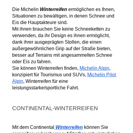
Die Michelin
 Winterreifen 
ermöglichen es Ihnen, 
Situationen zu bewältigen, in denen Schnee und 
Eis die Hauptakteure sind.
Mit ihnen brauchen Sie keine Schneeketten zu 
verwenden, da ihr Design es ihnen ermöglicht, 
dank ihrer ausgeprägten Stollen, die einen 
außergewöhnlichen Grip auf der Straße bieten, 
besser auf Terrains mit angesammelten Schnee 
oder Eis zu fahren.
Sie können Winterreifen finden, 
Michelin Alpin
, 
konzipiert für Tourismus und SUVs, 
Michelin Pilot 
Alpin
, Winterreifen für eine 
leistungsstarke/sportliche Fahrt.
CONTINENTAL-WINTERREIFEN
Mit dem Continental
 Winterreifen
 können Sie 