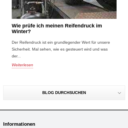
Wie prüfe ich meinen Reifendruck im
Winter?
Der Reifendruck ist ein grundlegender Wert für unsere
Sicherheit. Mal sehen, wie es gesteuert wird und was
der...
Weiterlesen
BLOG DURCHSUCHEN
Informationen