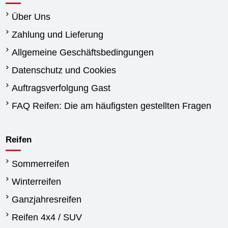
Über Uns
Zahlung und Lieferung
Allgemeine Geschäftsbedingungen
Datenschutz und Cookies
Auftragsverfolgung Gast
FAQ Reifen: Die am häufigsten gestellten Fragen
Reifen
Sommerreifen
Winterreifen
Ganzjahresreifen
Reifen 4x4 / SUV