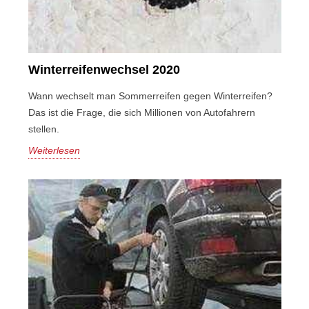
Winterreifenwechsel 2020
Wann wechselt man Sommerreifen gegen Winterreifen?
Das ist die Frage, die sich Millionen von Autofahrern
stellen.
Weiterlesen