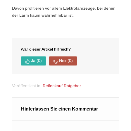
Davon profitieren vor allem Elektrofahrzeuge, bei denen
der Lärm kaum wahrnehmbar ist.
War dieser Artikel hilfreich?
Ja
(0)
Nein
(0)
Veröffentlicht in:
Reifenkauf Ratgeber
Hinterlassen Sie einen Kommentar