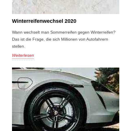
Winterreifenwechsel 2020
Wann wechselt man Sommerreifen gegen Winterreifen?
Das ist die Frage, die sich Millionen von Autofahrern
stellen.
Weiterlesen