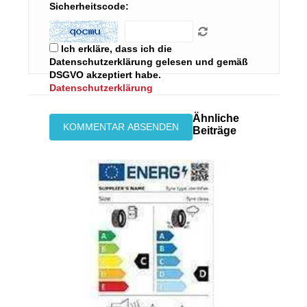
Sicherheitscode:
Ich erkläre, dass ich die
Datenschutzerklärung gelesen und gemäß
DSGVO akzeptiert habe.
Datenschutzerklärung
Ähnliche
Beiträge