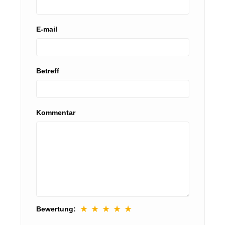
E-mail
Betreff
Kommentar
★
★
★
★
★
Bewertung: