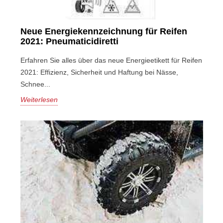
Neue Energiekennzeichnung für Reifen
2021: Pneumaticidiretti
Erfahren Sie alles über das neue Energieetikett für Reifen
2021: Effizienz, Sicherheit und Haftung bei Nässe,
Schnee...
Weiterlesen