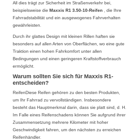
All dies trägt zur Sicherheit im Straßenverkehr bei,
beispielsweise die
Maxxis R1 3.50-10-Reifen
, die Ihre
Fahrradstabilität und ein ausgewogenes Fahrverhalten
gewährleisten.
Durch ihr glattes Design mit kleinen Rillen haften sie
besonders auf allen Arten von Oberflächen, wo eine gute
Traktion einen hohen Fahrkomfort unter allen
Bedingungen und einen geringeren Kraftstoffverbrauch
ermöglicht.
Warum sollten Sie sich für Maxxis R1-
entscheiden?
ReifenDiese Reifen gehören zu den besten Produkten,
um Ihr Fahrrad zu vervollständigen. Insbesondere
besteht das Hauptmerkmal darin, dass sie platt sind, d. H.
Im Falle eines Reifenschadens können Sie aufgrund ihrer
Zusammensetzung mehrere Kilometer mit hoher
Geschwindigkeit fahren, um den nächsten zu erreichen
Reifenhändler.