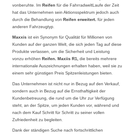
vonberuhte. Im
Reifen
für die FahrradweltLaufe der Zeit
hat das Unternehmen sein Aktionsspektrum jedoch auch
durch die Behandlung von
Reifen erweitert.
für jeden
anderen Fahrzeugtyp.
Maxxis
ist ein Synonym für Qualität für Millionen von
Kunden auf der ganzen Welt, die sich jeden Tag auf diese
Produkte verlassen, um die Sicherheit und Leistung
vonzu erhöhen
Reifen.
Maxiis R1,
die bereits mehrere
internationale Auszeichnungen erhalten haben, weil sie zu
einem sehr günstigen Preis Spitzenleistungen bieten.
Das Unternehmen ist nicht nur in Bezug auf den Verkauf,
sondern auch in Bezug auf die Ernsthaftigkeit der
Kundenbetreuung, die rund um die Uhr zur Verfügung
steht, an der Spitze, um jeden Kunden vor, während und
nach dem Kauf Schritt für Schritt zu seiner vollen
Zufriedenheit zu begleiten.
Dank der ständigen Suche nach fortschrittlichen