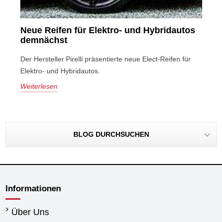
Neue Reifen für Elektro- und Hybridautos
demnächst
Der Hersteller Pirelli präsentierte neue Elect-Reifen für
Elektro- und Hybridautos.
Weiterlesen
BLOG DURCHSUCHEN
Informationen
Über Uns