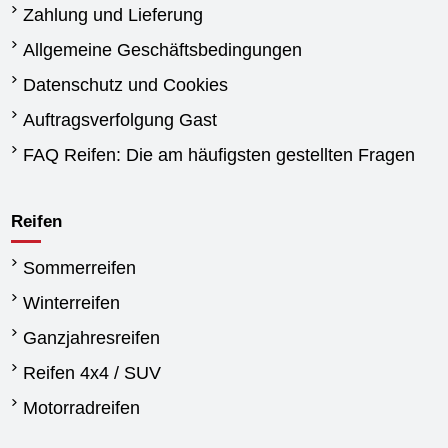
Zahlung und Lieferung
Allgemeine Geschäftsbedingungen
Datenschutz und Cookies
Auftragsverfolgung Gast
FAQ Reifen: Die am häufigsten gestellten Fragen
Reifen
Sommerreifen
Winterreifen
Ganzjahresreifen
Reifen 4x4 / SUV
Motorradreifen