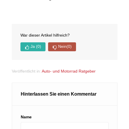
War dieser Artikel hilfreich?
Ja
(0)
Nein
(0)
Veröffentlicht in:
Auto- und Motorrad Ratgeber
Hinterlassen Sie einen Kommentar
Name