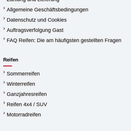
Allgemeine Geschäftsbedingungen
Datenschutz und Cookies
Auftragsverfolgung Gast
FAQ Reifen: Die am häufigsten gestellten Fragen
Reifen
Sommerreifen
Winterreifen
Ganzjahresreifen
Reifen 4x4 / SUV
Motorradreifen