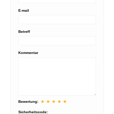
E-mail
Betreff
Kommentar
★
★
★
★
★
Bewertung:
Sicherheitscode: