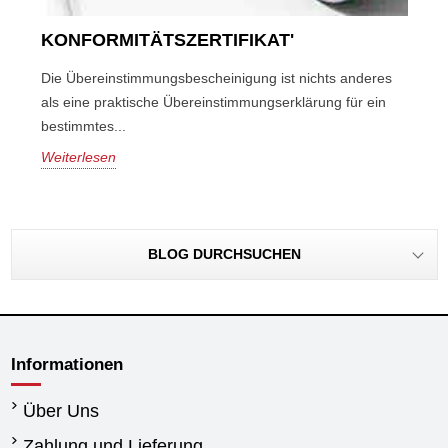
KONFORMITÄTSZERTIFIKAT'
Die Übereinstimmungsbescheinigung ist nichts anderes
als eine praktische Übereinstimmungserklärung für ein
bestimmtes...
Weiterlesen
BLOG DURCHSUCHEN
Informationen
Über Uns
Zahlung und Lieferung