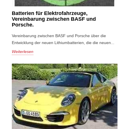
Batterien für Elektrofahrzeuge,
Vereinbarung zwischen BASF und
Porsche.
Vereinbarung zwischen BASF und Porsche über die
Entwicklung der neuen Lithiumbatterien, die die neuen...
Weiterlesen