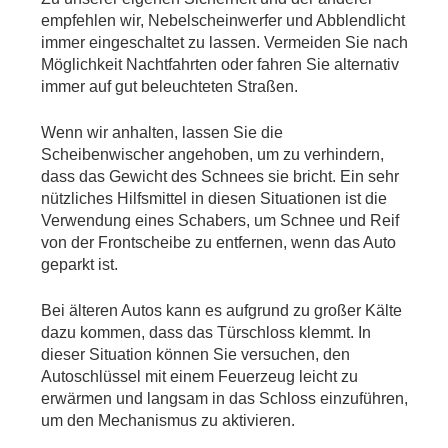
empfehlen wir, Nebelscheinwerfer und Abblendlicht 
immer eingeschaltet zu lassen. Vermeiden Sie nach 
Möglichkeit Nachtfahrten oder fahren Sie alternativ 
immer auf gut beleuchteten Straßen.
Wenn wir anhalten, lassen Sie die 
Scheibenwischer angehoben, um zu verhindern, 
dass das Gewicht des Schnees sie bricht. Ein sehr 
nützliches Hilfsmittel in diesen Situationen ist die 
Verwendung eines Schabers, um Schnee und Reif 
von der Frontscheibe zu entfernen, wenn das Auto 
geparkt ist.
Bei älteren Autos kann es aufgrund zu großer Kälte 
dazu kommen, dass das Türschloss klemmt. In 
dieser Situation können Sie versuchen, den 
Autoschlüssel mit einem Feuerzeug leicht zu 
erwärmen und langsam in das Schloss einzuführen, 
um den Mechanismus zu aktivieren.