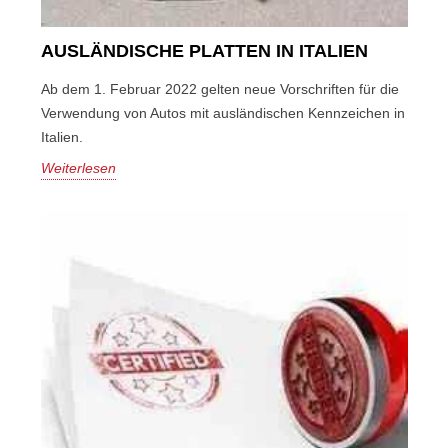
AUSLÄNDISCHE PLATTEN IN ITALIEN
Ab dem 1. Februar 2022 gelten neue Vorschriften für die
Verwendung von Autos mit ausländischen Kennzeichen in
Italien.
Weiterlesen