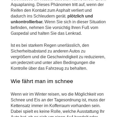
Aquaplaning. Dieses Phänomen tritt auf, wenn der 
Reifen den Kontakt zum Asphalt verliert und 
dadurch ins Schleudern gerät.
 plötzlich und 
unkontrollierbar.
 Wenn Sie sich in dieser Situation 
befinden, nehmen Sie vorsichtig Ihren Fuß vom 
Gaspedal und halten Sie das Lenkrad.
Ist es bei starkem Regen unerlässlich, den 
Sicherheitsabstand zu anderen Autos zu 
vergrößern und die Geschwindigkeit zu reduzieren, 
um jederzeit und unter allen Bedingungen die 
Kontrolle über das Fahrzeug zu behalten.
Wie fährt man im schnee
Wenn wir im Winter reisen, wo die Möglichkeit von 
Schnee und Eis an der Tagesordnung ist, muss der 
Kettensatz immer im Kofferraum vorhanden sein. 
Dabei spielt es keine Rolle, welche Ausstattung Ihr 