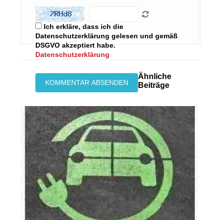
Ich erkläre, dass ich die
Datenschutzerklärung gelesen und gemäß
DSGVO akzeptiert habe.
Datenschutzerklärung
Ähnliche
Beiträge