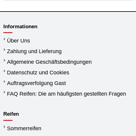
Informationen
Über Uns
Zahlung und Lieferung
Allgemeine Geschäftsbedingungen
Datenschutz und Cookies
Auftragsverfolgung Gast
FAQ Reifen: Die am häufigsten gestellten Fragen
Reifen
Sommerreifen