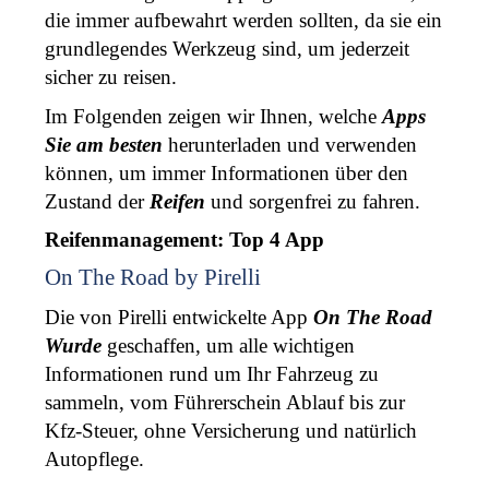
die immer aufbewahrt werden sollten, da sie ein 
grundlegendes Werkzeug sind, um jederzeit 
sicher zu reisen. 
Im Folgenden zeigen wir Ihnen, welche 
Apps 
Sie am besten
 herunterladen und verwenden 
können, um immer Informationen über den 
Zustand der 
Reifen
 und sorgenfrei zu fahren. 
Reifenmanagement: Top 4 App 
On The Road by Pirelli
Die von Pirelli entwickelte App 
On The
Road 
Wurde
 geschaffen, um alle wichtigen 
Informationen rund um Ihr Fahrzeug zu 
sammeln, vom Führerschein Ablauf bis zur 
Kfz-Steuer, ohne Versicherung und natürlich 
Autopflege. 