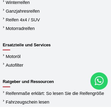
Winterreifen
Ganzjahresreifen
Reifen 4x4 / SUV
Motorradreifen
Ersatzteile und Services
Motoröl
Autofilter
Ratgeber und Ressourcen
Reifenmaße erklärt: So lesen Sie die Reifengröße
Fahrzeugschein lesen
Wann reifen wechseln