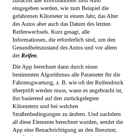
zunächst alle Informationen zum Auto 
eingegeben werden, wie zum Beispiel die 
gefahrenen Kilometer in einem Jahr, das Alter 
des Autos aber auch das Datum des letzten 
Reifenwechsels. Kurz gesagt, alle 
Informationen, die erforderlich sind, um den 
Gesundheitszustand des Autos und vor allem 
der 
Reifen
. 
Die App berechnet dann durch einen 
bestimmten Algorithmus alle Parameter für die 
Fahrzeugwartung, z. B. wie oft der Reifendruck 
überprüft werden muss, wann es angebracht ist, 
ihn basierend auf den zurückgelegten 
Kilometern und bei welchen 
Straßenbedingungen zu ändern. Und nachdem 
all diese Elemente berechnet wurden, sendet die 
App eine Benachrichtigung an den Benutzer, 