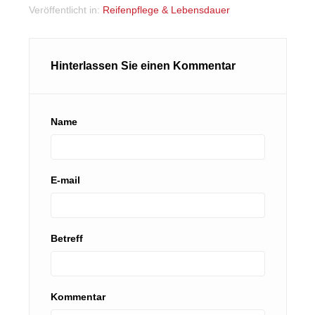
Veröffentlicht in:
Reifenpflege & Lebensdauer
Hinterlassen Sie einen Kommentar
Name
E-mail
Betreff
Kommentar