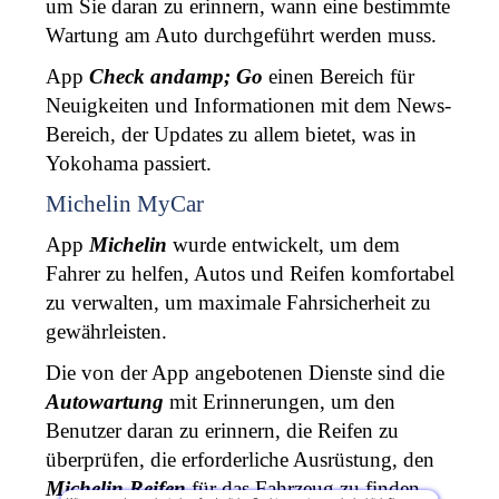
um Sie daran zu erinnern, wann eine bestimmte 
Wartung am Auto durchgeführt werden muss. 
App 
Check andamp; Go
 einen Bereich für 
Neuigkeiten und Informationen mit dem News-
Bereich, der Updates zu allem bietet, was in 
Yokohama passiert. 
Michelin MyCar
App 
Michelin
 wurde entwickelt, um dem 
Fahrer zu helfen, Autos und Reifen komfortabel 
zu verwalten, um maximale Fahrsicherheit zu 
gewährleisten. 
Die von der App angebotenen Dienste sind die 
Autowartung
 mit Erinnerungen, um den 
Benutzer daran zu erinnern, die Reifen zu 
überprüfen, die erforderliche Ausrüstung, den 
Michelin Reifen
 für das Fahrzeug zu finden 