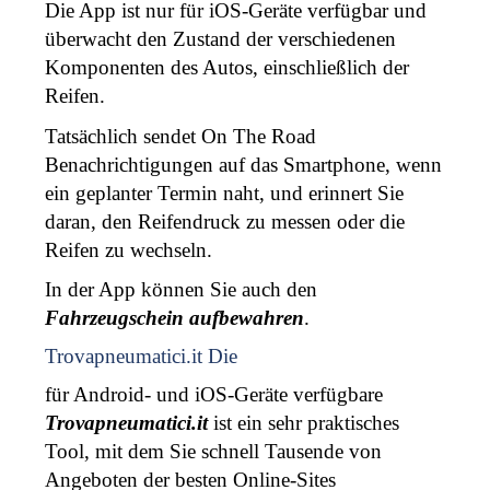
Die App ist nur für iOS-Geräte verfügbar und 
überwacht den Zustand der verschiedenen 
Komponenten des Autos, einschließlich der 
Reifen. 
Tatsächlich sendet On The Road 
Benachrichtigungen auf das Smartphone, wenn 
ein geplanter Termin naht, und erinnert Sie 
daran, den Reifendruck zu messen oder die 
Reifen zu wechseln. 
In der App können Sie auch den 
Fahrzeugschein aufbewahren
. 
Trovapneumatici.it Die
für Android- und iOS-Geräte verfügbare 
Trovapneumatici.it
 ist ein sehr praktisches 
Tool, mit dem Sie schnell Tausende von 
Angeboten der besten Online-Sites 