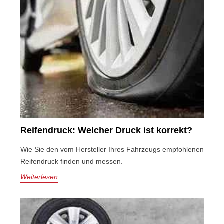
Reifendruck: Welcher Druck ist korrekt?
Wie Sie den vom Hersteller Ihres Fahrzeugs empfohlenen
Reifendruck finden und messen.
Weiterlesen