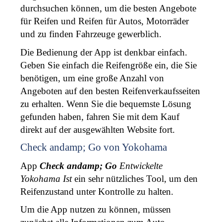
durchsuchen können, um die besten Angebote 
für Reifen und Reifen für Autos, Motorräder 
und zu finden Fahrzeuge gewerblich. 
Die Bedienung der App ist denkbar einfach. 
Geben Sie einfach die Reifengröße ein, die Sie 
benötigen, um eine große Anzahl von 
Angeboten auf den besten Reifenverkaufsseiten 
zu erhalten. Wenn Sie die bequemste Lösung 
gefunden haben, fahren Sie mit dem Kauf 
direkt auf der ausgewählten Website fort. 
Check andamp; Go von Yokohama
App 
Check andamp; Go 
Entwickelte
Yokohama Ist
 ein sehr nützliches Tool, um den 
Reifenzustand unter Kontrolle zu halten. 
Um die App nutzen zu können, müssen 