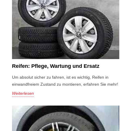
Reifen: Pflege, Wartung und Ersatz
Um absolut sicher zu fahren, ist es wichtig, Reifen in
einwandfreiem Zustand zu montieren, erfahren Sie mehr!
Weiterlesen