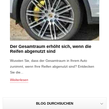
Der Gesamtraum erhöht sich, wenn die
Reifen abgenutzt sind
Wussten Sie, dass der Gesamtraum in Ihrem Auto
zunimmt, wenn Ihre Reifen abgenutzt sind? Entdecken
Sie die...
Weiterlesen
BLOG DURCHSUCHEN