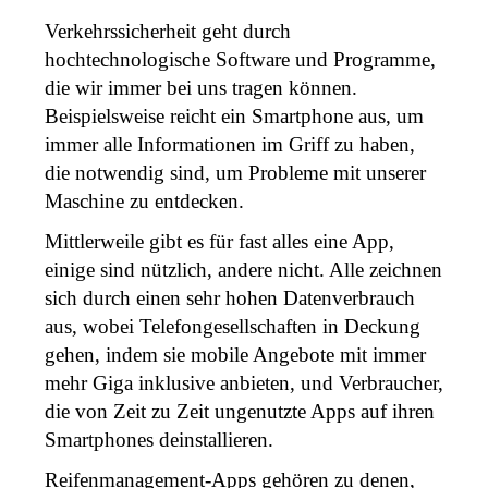
Verkehrssicherheit geht durch 
hochtechnologische Software und Programme, 
die wir immer bei uns tragen können. 
Beispielsweise reicht ein Smartphone aus, um 
immer alle Informationen im Griff zu haben, 
die notwendig sind, um Probleme mit unserer 
Maschine zu entdecken. 
Mittlerweile gibt es für fast alles eine App, 
einige sind nützlich, andere nicht. Alle zeichnen 
sich durch einen sehr hohen Datenverbrauch 
aus, wobei Telefongesellschaften in Deckung 
gehen, indem sie mobile Angebote mit immer 
mehr Giga inklusive anbieten, und Verbraucher, 
die von Zeit zu Zeit ungenutzte Apps auf ihren 
Smartphones deinstallieren. 
Reifenmanagement-Apps gehören zu denen, 