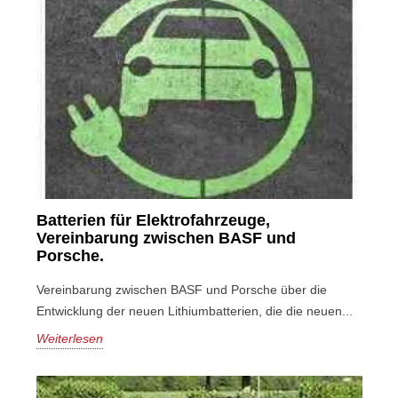
Batterien für Elektrofahrzeuge,
Vereinbarung zwischen BASF und
Porsche.
Vereinbarung zwischen BASF und Porsche über die
Entwicklung der neuen Lithiumbatterien, die die neuen...
Weiterlesen