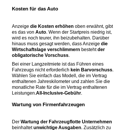
Kosten für das Auto
Anzeige 
die Kosten erhöhen
 oben erwähnt, gibt 
es das von 
Auto
. Wenn der Startpreis niedrig ist, 
wird es noch teurer, ihn beizubehalten. Darüber 
hinaus muss gesagt werden, dass Anzeige 
die 
Wirtschaftslage verschlimmern
 besteht 
der 
obligatorische Vorschuss
.
Bei einer Langzeitmiete ist das Führen eines 
Fahrzeugs nicht erforderlich 
kein Barvorschuss
. 
Wählen Sie einfach das Modell, die im Vertrag 
enthaltenen Jahreskilometer und zahlen Sie die 
monatliche Rate für die im Vertrag enthaltenen 
Leistungen.
All-Inclusive-Gebühr
.
Wartung von Firmenfahrzeugen
Der 
Wartung der Fahrzeugflotte
Unternehmen
beinhaltet 
unwichtige Ausgaben
. Zusätzlich zu 