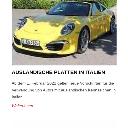
AUSLÄNDISCHE PLATTEN IN ITALIEN
Ab dem 1. Februar 2022 gelten neue Vorschriften für die
Verwendung von Autos mit ausländischen Kennzeichen in
Italien.
Weiterlesen