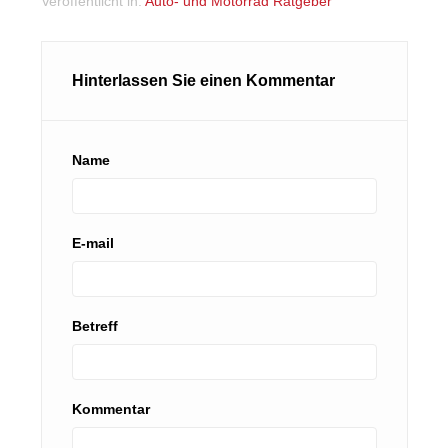
Veröffentlicht in:
Auto- und Motorrad Ratgeber
Hinterlassen Sie einen Kommentar
Name
E-mail
Betreff
Kommentar