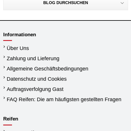
BLOG DURCHSUCHEN
Informationen
Über Uns
Zahlung und Lieferung
Allgemeine Geschäftsbedingungen
Datenschutz und Cookies
Auftragsverfolgung Gast
FAQ Reifen: Die am häufigsten gestellten Fragen
Reifen