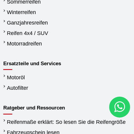
Sommerreifen
Winterreifen
Ganzjahresreifen
Reifen 4x4 / SUV
Motorradreifen
Ersatzteile und Services
Motoröl
Autofilter
Ratgeber und Ressourcen
Reifenmaße erklärt: So lesen Sie die Reifengröße
Fahrzeugschein lesen