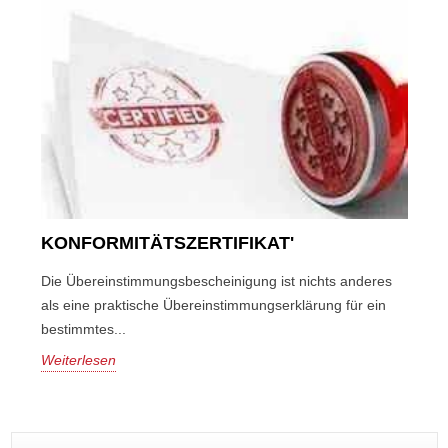
KONFORMITÄTSZERTIFIKAT'
Die Übereinstimmungsbescheinigung ist nichts anderes
als eine praktische Übereinstimmungserklärung für ein
bestimmtes...
Weiterlesen