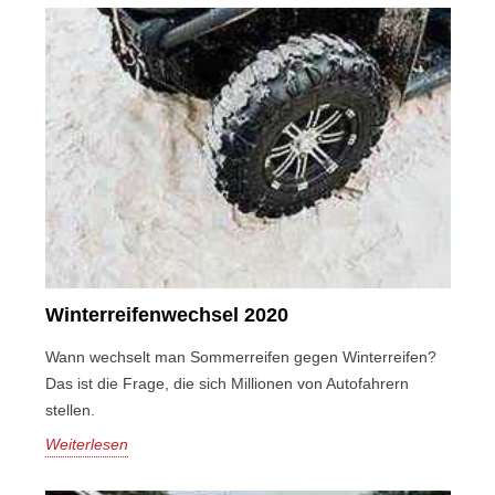
Winterreifenwechsel 2020
Wann wechselt man Sommerreifen gegen Winterreifen?
Das ist die Frage, die sich Millionen von Autofahrern
stellen.
Weiterlesen