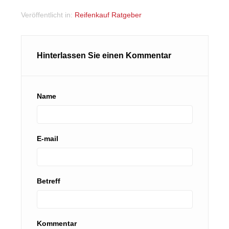
Veröffentlicht in:
Reifenkauf Ratgeber
Hinterlassen Sie einen Kommentar
Name
E-mail
Betreff
Kommentar