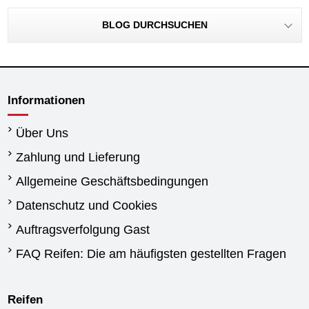
BLOG DURCHSUCHEN
Informationen
Über Uns
Zahlung und Lieferung
Allgemeine Geschäftsbedingungen
Datenschutz und Cookies
Auftragsverfolgung Gast
FAQ Reifen: Die am häufigsten gestellten Fragen
Reifen