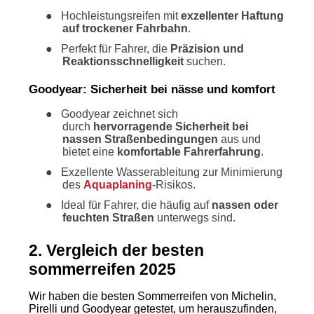
●
Hochleistungsreifen mit
exzellenter Haftung
auf trockener Fahrbahn
.
●
Perfekt für Fahrer, die
Präzision und
Reaktionsschnelligkeit
suchen.
Goodyear: Sicherheit bei nässe und komfort
●
Goodyear zeichnet sich
durch
hervorragende Sicherheit bei
nassen Straßenbedingungen
aus und
bietet eine
komfortable Fahrerfahrung
.
●
Exzellente Wasserableitung zur Minimierung
des
Aquaplaning
-Risikos.
●
Ideal für Fahrer, die häufig auf
nassen oder
feuchten Straßen
unterwegs sind.
2. Vergleich der besten
sommerreifen 2025
Wir haben die besten Sommerreifen von Michelin,
Pirelli und Goodyear getestet, um herauszufinden,