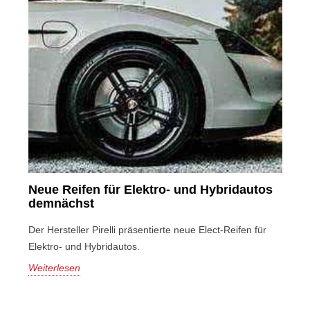
Neue Reifen für Elektro- und Hybridautos
demnächst
Der Hersteller Pirelli präsentierte neue Elect-Reifen für
Elektro- und Hybridautos.
Weiterlesen