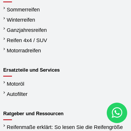
Sommerreifen
Winterreifen
Ganzjahresreifen
Reifen 4x4 / SUV
Motorradreifen
Ersatzteile und Services
Motoröl
Autofilter
Ratgeber und Ressourcen
Reifenmaße erklärt: So lesen Sie die Reifengröße