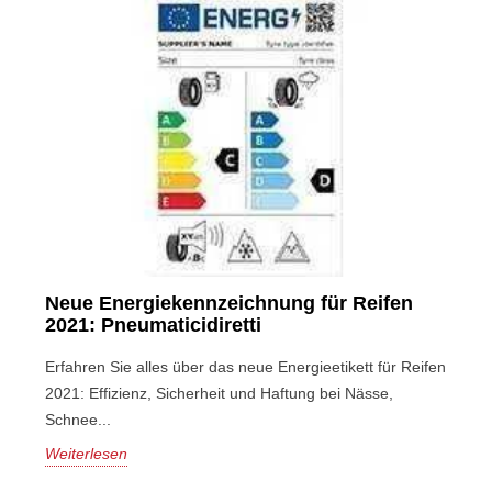
Neue Energiekennzeichnung für Reifen
2021: Pneumaticidiretti
Erfahren Sie alles über das neue Energieetikett für Reifen
2021: Effizienz, Sicherheit und Haftung bei Nässe,
Schnee...
Weiterlesen