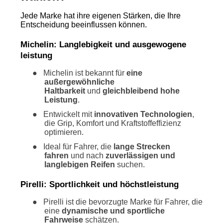
Jede Marke hat ihre eigenen Stärken, die Ihre
Entscheidung beeinflussen können.
Michelin: Langlebigkeit und ausgewogene
leistung
●
Michelin ist bekannt für
eine
außergewöhnliche
Haltbarkeit
und
gleichbleibend hohe
Leistung
.
●
Entwickelt mit
innovativen Technologien
,
die Grip, Komfort und Kraftstoffeffizienz
optimieren.
●
Ideal für Fahrer, die
lange Strecken
fahren
und nach
zuverlässigen und
langlebigen Reifen
suchen.
Pirelli: Sportlichkeit und höchstleistung
●
Pirelli ist die bevorzugte Marke für Fahrer, die
eine
dynamische und sportliche
Fahrweise
schätzen.