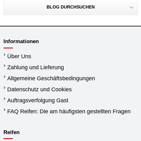
BLOG DURCHSUCHEN
Informationen
Über Uns
Zahlung und Lieferung
Allgemeine Geschäftsbedingungen
Datenschutz und Cookies
Auftragsverfolgung Gast
FAQ Reifen: Die am häufigsten gestellten Fragen
Reifen