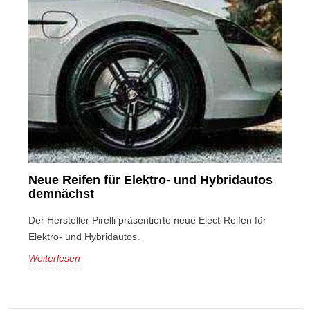
Neue Reifen für Elektro- und Hybridautos
demnächst
Der Hersteller Pirelli präsentierte neue Elect-Reifen für
Elektro- und Hybridautos.
Weiterlesen