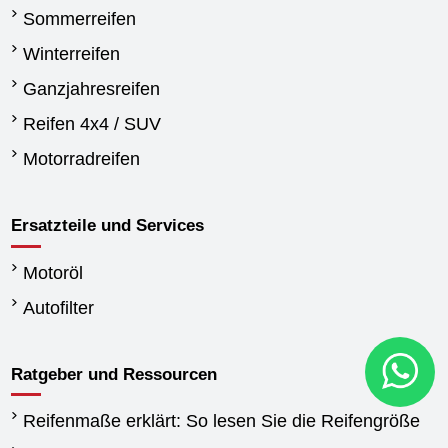
Sommerreifen
Winterreifen
Ganzjahresreifen
Reifen 4x4 / SUV
Motorradreifen
Ersatzteile und Services
Motoröl
Autofilter
Ratgeber und Ressourcen
Reifenmaße erklärt: So lesen Sie die Reifengröße