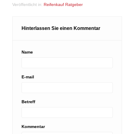
Veröffentlicht in:
Reifenkauf Ratgeber
Hinterlassen Sie einen Kommentar
Name
E-mail
Betreff
Kommentar