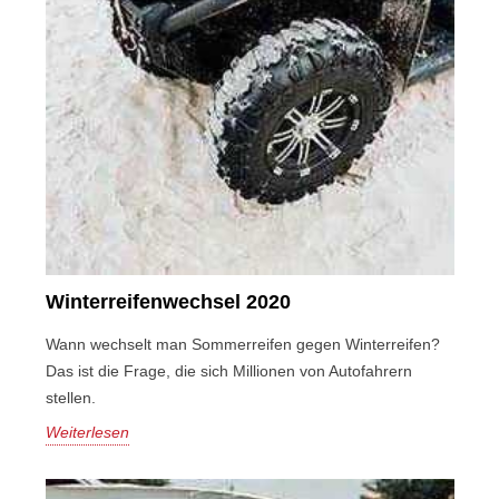
Winterreifenwechsel 2020
Wann wechselt man Sommerreifen gegen Winterreifen?
Das ist die Frage, die sich Millionen von Autofahrern
stellen.
Weiterlesen