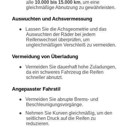
alle
10.000 bis 15.000 km
, um eine
gleichmäßige Abnutzung zu gewährleisten.
Auswuchten und Achsvermessung
●
Lassen Sie die Achsgeometrie und das
Auswuchten der Räder bei jedem
Reifenwechsel überprüfen, um
ungleichmäßigen Verschleiß zu vermeiden.
Vermeidung von Überladung
●
Vermeiden Sie dauerhaft hohe Zuladungen,
da ein schweres Fahrzeug die Reifen
schneller abnutzt.
Angepasster Fahrstil
●
Vermeiden Sie abrupte Brems- und
Beschleunigungsvorgänge.
●
Nehmen Sie Kurven gleichmäßig, um den
seitlichen Druck auf die Reifen zu
reduzieren.