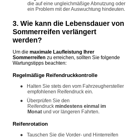
die auf eine ungleichmäßige Abnutzung oder
ein Problem mit der Auswuchtung hindeuten.
3. Wie kann die Lebensdauer von
Sommerreifen verlängert
werden?
Um die
maximale Laufleistung Ihrer
Sommerreifen
zu erreichen, sollten Sie folgende
Wartungstipps beachten:
Regelmäßige Reifendruckkontrolle
●
Halten Sie stets den vom Fahrzeughersteller
empfohlenen Reifendruck ein.
●
Überprüfen Sie den
Reifendruck
mindestens einmal im
Monat
und vor längeren Fahrten.
Reifenrotation
●
Tauschen Sie die Vorder- und Hinterreifen