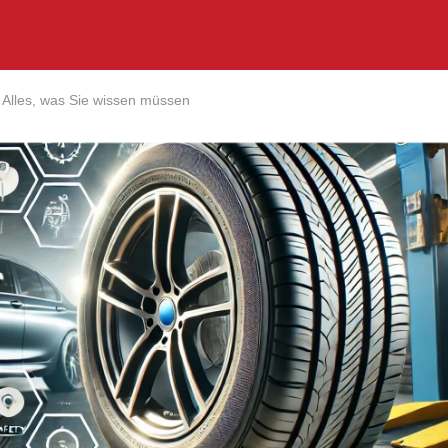
: Alles, was Sie wissen müssen