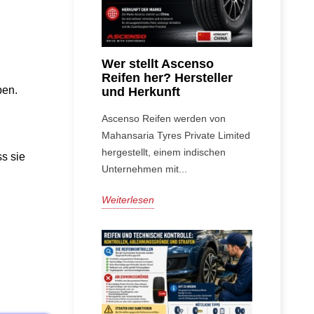
Wer stellt Ascenso
Reifen her? Hersteller
ben.
und Herkunft
Ascenso Reifen werden von
Mahansaria Tyres Private Limited
hergestellt, einem indischen
s sie 
Unternehmen mit...
Weiterlesen