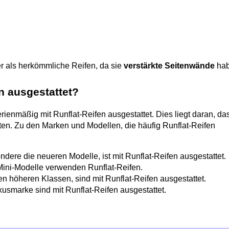
r als herkömmliche Reifen, da sie 
verstärkte Seitenwände
 ha
n ausgestattet?
enmäßig mit Runflat-Reifen ausgestattet. Dies liegt daran, das
ten. Zu den Marken und Modellen, die häufig Runflat-Reifen 
ndere die neueren Modelle, ist mit Runflat-Reifen ausgestattet.
Mini-Modelle verwenden Runflat-Reifen.
den höheren Klassen, sind mit Runflat-Reifen ausgestattet.
usmarke sind mit Runflat-Reifen ausgestattet.