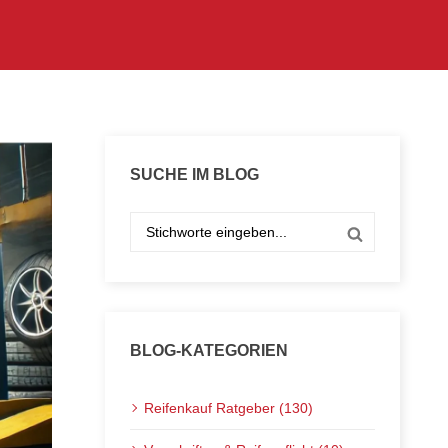
SUCHE IM BLOG
BLOG-KATEGORIEN
Reifenkauf Ratgeber (130)