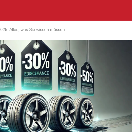
025: Alles, was Sie wissen müssen