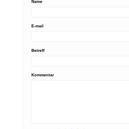
Name
E-mail
Betreff
Kommentar