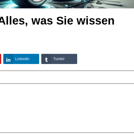
Alles, was Sie wissen
LinkedIn
Tumblr