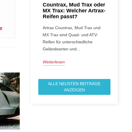
Countrax, Mud Trax oder
MX Trax: Welcher Artrax-
Reifen passt?
ng
Artrax Countrax, Mud Trax und
MX Trax sind Quad- und ATV-
Reifen für unterschiedliche
Geländearten und...
Weiterlesen
ALLE NEUSTEN BEITRÄGE
ANZEIGEN