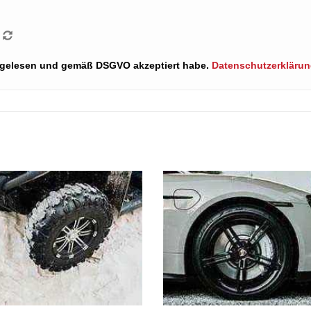
ng gelesen und gemäß DSGVO akzeptiert habe.
Datenschutzerkläru