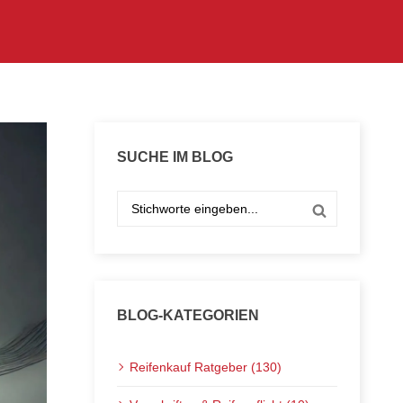
SUCHE IM BLOG
BLOG-KATEGORIEN
Reifenkauf Ratgeber (130)