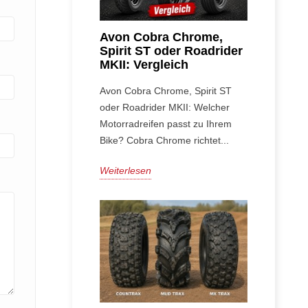
Avon Cobra Chrome,
Spirit ST oder Roadrider
MKII: Vergleich
Avon Cobra Chrome, Spirit ST
oder Roadrider MKII: Welcher
Motorradreifen passt zu Ihrem
Bike? Cobra Chrome richtet...
Weiterlesen