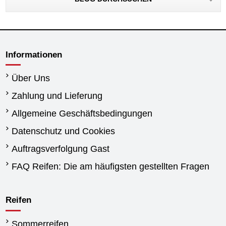
Informationen
Über Uns
Zahlung und Lieferung
Allgemeine Geschäftsbedingungen
Datenschutz und Cookies
Auftragsverfolgung Gast
FAQ Reifen: Die am häufigsten gestellten Fragen
Reifen
Sommerreifen