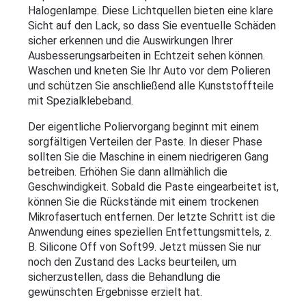
Halogenlampe. Diese Lichtquellen bieten eine klare 
Sicht auf den Lack, so dass Sie eventuelle Schäden 
sicher erkennen und die Auswirkungen Ihrer 
Ausbesserungsarbeiten in Echtzeit sehen können. 
Waschen und kneten Sie Ihr Auto vor dem Polieren 
und schützen Sie anschließend alle Kunststoffteile  
mit Spezialklebeband.
Der eigentliche Poliervorgang beginnt mit einem 
sorgfältigen Verteilen der Paste. In dieser Phase 
sollten Sie die Maschine in einem niedrigeren Gang 
betreiben. Erhöhen Sie dann allmählich die 
Geschwindigkeit. Sobald die Paste eingearbeitet ist, 
können Sie die Rückstände mit einem trockenen 
Mikrofasertuch entfernen. Der letzte Schritt ist die 
Anwendung eines speziellen Entfettungsmittels, z. 
B. Silicone Off von Soft99. Jetzt müssen Sie nur 
noch den Zustand des Lacks beurteilen, um 
sicherzustellen, dass die Behandlung die 
gewünschten Ergebnisse erzielt hat.