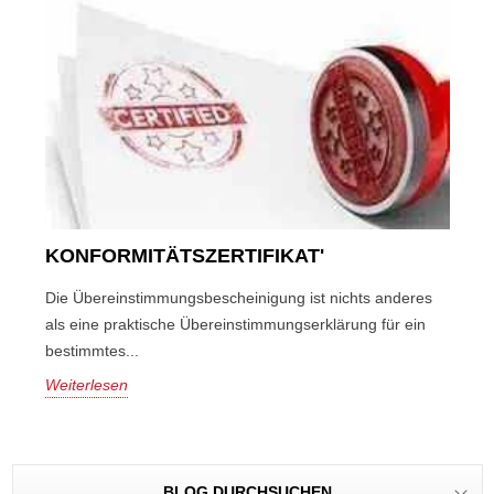
KONFORMITÄTSZERTIFIKAT'
Die Übereinstimmungsbescheinigung ist nichts anderes
als eine praktische Übereinstimmungserklärung für ein
bestimmtes...
Weiterlesen
BLOG DURCHSUCHEN