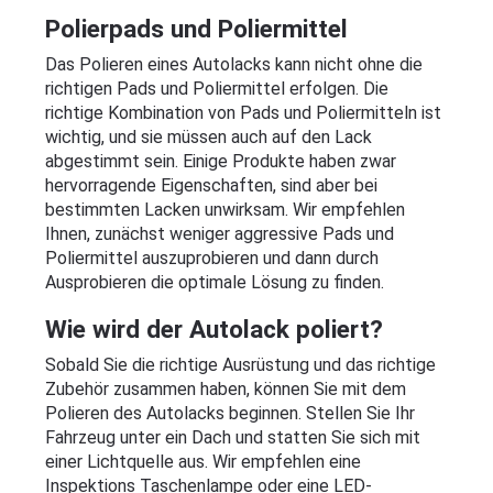
Polierpads und Poliermittel
Das Polieren eines Autolacks kann nicht ohne die 
richtigen Pads und Poliermittel erfolgen. Die 
richtige Kombination von Pads und Poliermitteln ist 
wichtig, und sie müssen auch auf den Lack 
abgestimmt sein. Einige Produkte haben zwar 
hervorragende Eigenschaften, sind aber bei 
bestimmten Lacken unwirksam. Wir empfehlen 
Ihnen, zunächst weniger aggressive Pads und 
Poliermittel auszuprobieren und dann durch 
Ausprobieren die optimale Lösung zu finden.
Wie wird der Autolack poliert?
Sobald Sie die richtige Ausrüstung und das richtige 
Zubehör zusammen haben, können Sie mit dem 
Polieren des Autolacks beginnen. Stellen Sie Ihr 
Fahrzeug unter ein Dach und statten Sie sich mit 
einer Lichtquelle aus. Wir empfehlen eine 
Inspektions Taschenlampe oder eine LED-