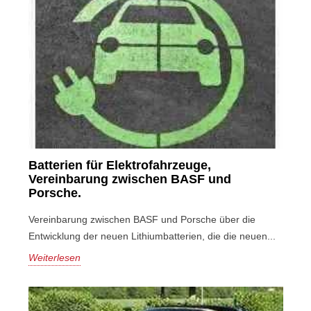
Batterien für Elektrofahrzeuge,
Vereinbarung zwischen BASF und
Porsche.
Vereinbarung zwischen BASF und Porsche über die
Entwicklung der neuen Lithiumbatterien, die die neuen...
Weiterlesen