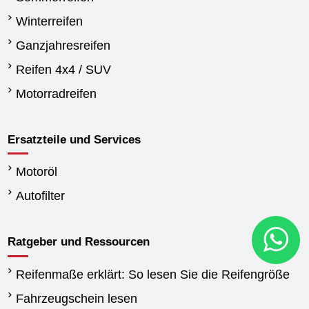
Winterreifen
Ganzjahresreifen
Reifen 4x4 / SUV
Motorradreifen
Ersatzteile und Services
Motoröl
Autofilter
Ratgeber und Ressourcen
Reifenmaße erklärt: So lesen Sie die Reifengröße
Fahrzeugschein lesen