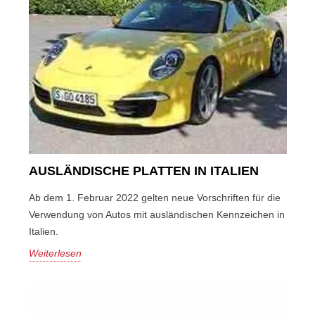
AUSLÄNDISCHE PLATTEN IN ITALIEN
Ab dem 1. Februar 2022 gelten neue Vorschriften für die
Verwendung von Autos mit ausländischen Kennzeichen in
Italien.
Weiterlesen