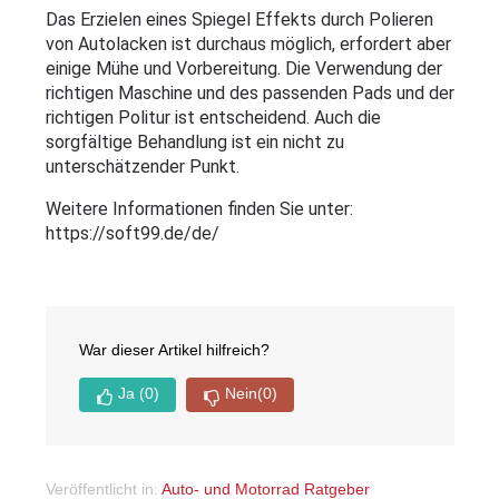
Das Erzielen eines Spiegel Effekts durch Polieren 
von Autolacken ist durchaus möglich, erfordert aber 
einige Mühe und Vorbereitung. Die Verwendung der 
richtigen Maschine und des passenden Pads und der 
richtigen Politur ist entscheidend. Auch die 
sorgfältige Behandlung ist ein nicht zu 
unterschätzender Punkt.
Weitere Informationen finden Sie unter: 
https://soft99.de/de/
War dieser Artikel hilfreich?
Ja
(0)
Nein
(0)
Veröffentlicht in:
Auto- und Motorrad Ratgeber