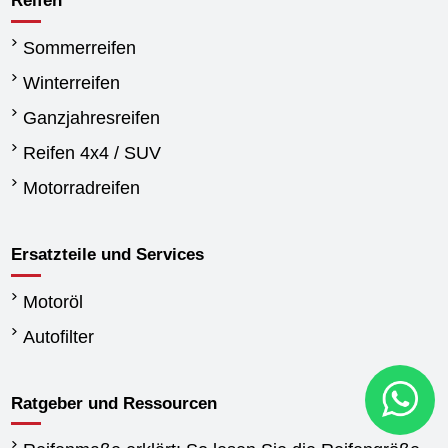
Reifen
Sommerreifen
Winterreifen
Ganzjahresreifen
Reifen 4x4 / SUV
Motorradreifen
Ersatzteile und Services
Motoröl
Autofilter
Ratgeber und Ressourcen