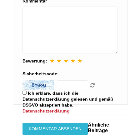
Kommentar
★
★
★
★
★
Bewertung:
Sicherheitscode:
Ich erkläre, dass ich die
Datenschutzerklärung gelesen und gemäß
DSGVO akzeptiert habe.
Datenschutzerklärung
Ähnliche
Beiträge