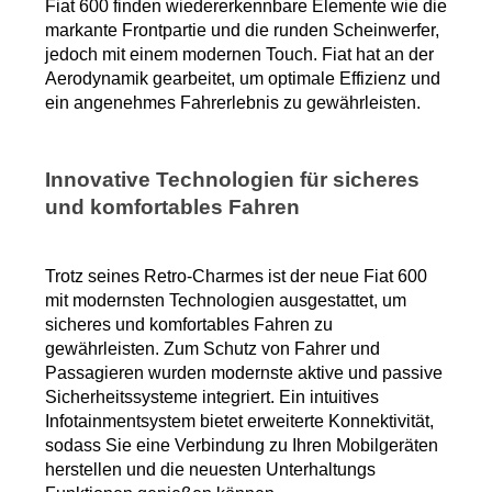
Fiat 600 finden wiedererkennbare Elemente wie die 
markante Frontpartie und die runden Scheinwerfer, 
jedoch mit einem modernen Touch. Fiat hat an der 
Aerodynamik gearbeitet, um optimale Effizienz und 
ein angenehmes Fahrerlebnis zu gewährleisten.
Innovative Technologien für sicheres 
und komfortables Fahren
Trotz seines Retro-Charmes ist der neue Fiat 600 
mit modernsten Technologien ausgestattet, um 
sicheres und komfortables Fahren zu 
gewährleisten. Zum Schutz von Fahrer und 
Passagieren wurden modernste aktive und passive 
Sicherheitssysteme integriert. Ein intuitives 
Infotainmentsystem bietet erweiterte Konnektivität, 
sodass Sie eine Verbindung zu Ihren Mobilgeräten 
herstellen und die neuesten Unterhaltungs 