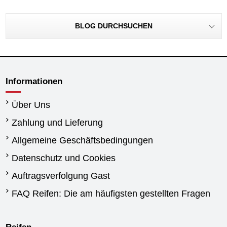
BLOG DURCHSUCHEN
Informationen
Über Uns
Zahlung und Lieferung
Allgemeine Geschäftsbedingungen
Datenschutz und Cookies
Auftragsverfolgung Gast
FAQ Reifen: Die am häufigsten gestellten Fragen