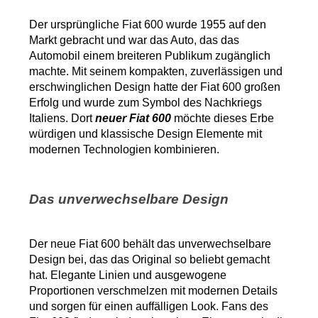
Der ursprüngliche Fiat 600 wurde 1955 auf den 
Markt gebracht und war das Auto, das das 
Automobil einem breiteren Publikum zugänglich 
machte. Mit seinem kompakten, zuverlässigen und 
erschwinglichen Design hatte der Fiat 600 großen 
Erfolg und wurde zum Symbol des Nachkriegs 
Italiens. Dort 
neuer Fiat 600
 möchte dieses Erbe 
würdigen und klassische Design Elemente mit 
modernen Technologien kombinieren.
Das unverwechselbare Design
Der neue Fiat 600 behält das unverwechselbare 
Design bei, das das Original so beliebt gemacht 
hat. Elegante Linien und ausgewogene 
Proportionen verschmelzen mit modernen Details 
und sorgen für einen auffälligen Look. Fans des 