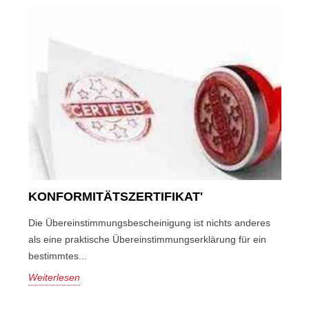
KONFORMITÄTSZERTIFIKAT'
Die Übereinstimmungsbescheinigung ist nichts anderes
als eine praktische Übereinstimmungserklärung für ein
bestimmtes...
Weiterlesen