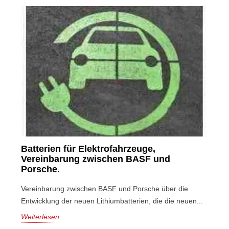
Batterien für Elektrofahrzeuge,
Vereinbarung zwischen BASF und
Porsche.
Vereinbarung zwischen BASF und Porsche über die
Entwicklung der neuen Lithiumbatterien, die die neuen...
Weiterlesen