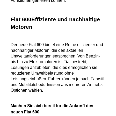
Funktionen genießen können.
Fiat 600Effiziente und nachhaltige 
Motoren
Der neue Fiat 600 bietet eine Reihe effizienter und 
nachhaltiger Motoren, die den aktuellen 
Umweltanforderungen entsprechen. Von Benzin- 
bis hin zu Elektromotoren ist Fiat bestrebt, 
Lösungen anzubieten, die dies ermöglichen sie 
reduzieren Umweltbelastung ohne 
Leistungseinbußen. Fahrer können je nach Fahrstil 
und Mobilitätsbedürfnissen aus mehreren Antriebs 
Optionen wählen.
Machen Sie sich bereit für die Ankunft des 
neuen Fiat 600