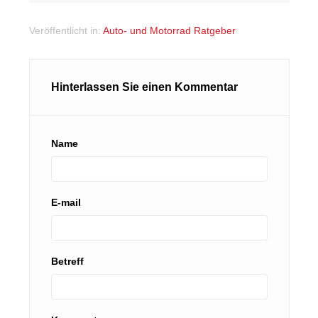
Veröffentlicht in:
Auto- und Motorrad Ratgeber
Hinterlassen Sie einen Kommentar
Name
E-mail
Betreff