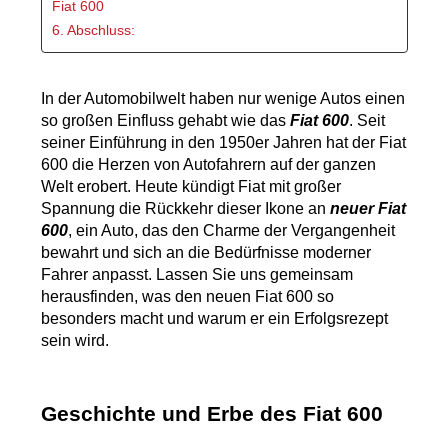
Fiat 600
6. Abschluss:
In der Automobilwelt haben nur wenige Autos einen 
so großen Einfluss gehabt wie das 
Fiat 600
. Seit 
seiner Einführung in den 1950er Jahren hat der Fiat 
600 die Herzen von Autofahrern auf der ganzen 
Welt erobert. Heute kündigt Fiat mit großer 
Spannung die Rückkehr dieser Ikone an 
neuer Fiat 
600
, ein Auto, das den Charme der Vergangenheit 
bewahrt und sich an die Bedürfnisse moderner 
Fahrer anpasst. Lassen Sie uns gemeinsam 
herausfinden, was den neuen Fiat 600 so 
besonders macht und warum er ein Erfolgsrezept 
sein wird.
Geschichte und Erbe des Fiat 600