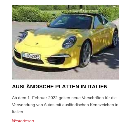
AUSLÄNDISCHE PLATTEN IN ITALIEN
Ab dem 1. Februar 2022 gelten neue Vorschriften für die
Verwendung von Autos mit ausländischen Kennzeichen in
Italien.
Weiterlesen