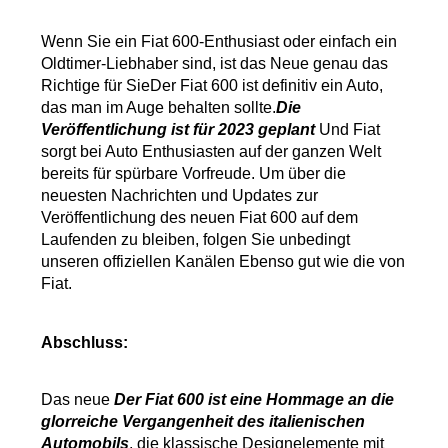
Wenn Sie ein Fiat 600-Enthusiast oder einfach ein 
Oldtimer-Liebhaber sind, ist das Neue genau das 
Richtige für SieDer Fiat 600 ist definitiv ein Auto, 
das man im Auge behalten sollte.
Die 
Veröffentlichung ist für 2023 geplant
 Und Fiat 
sorgt bei Auto Enthusiasten auf der ganzen Welt 
bereits für spürbare Vorfreude. Um über die 
neuesten Nachrichten und Updates zur 
Veröffentlichung des neuen Fiat 600 auf dem 
Laufenden zu bleiben, folgen Sie unbedingt 
unseren offiziellen Kanälen Ebenso gut wie die von 
Fiat.
Abschluss:
Das neue
 Der Fiat 600 ist eine Hommage an die 
glorreiche Vergangenheit des italienischen 
Automobils
, die klassische Designelemente mit 